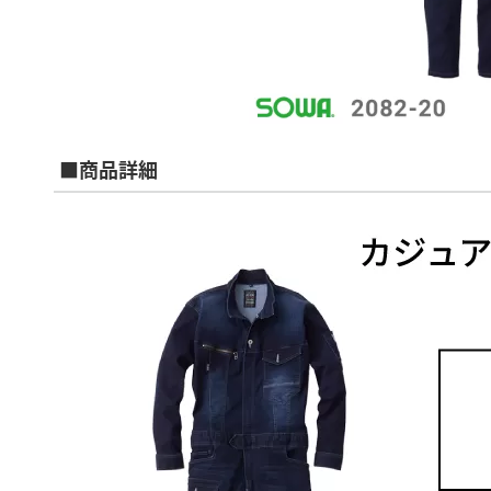
■商品詳細