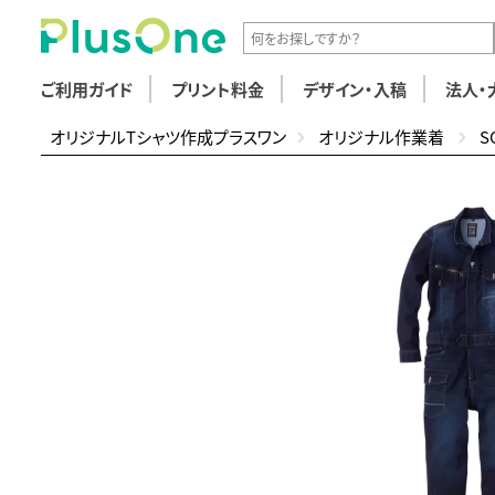
ご利用ガイド
プリント料金
デザイン・入稿
法人・
オリジナルTシャツ作成プラスワン
オリジナル作業着
S