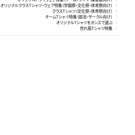
オリジナルクラスTシャツ・ウェア特集（学園祭・文化祭・体育祭向け）
クラスTシャツ（文化祭・体育祭向け）
チームTシャツ特集（部活・サークル向け）
オリジナルTシャツをオンスで選ぶ
売れ筋Tシャツ特集