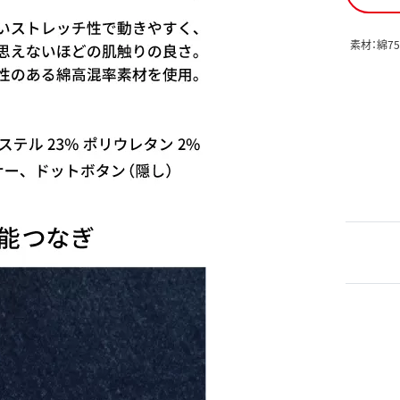
素材：綿7