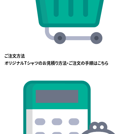
ご注文方法
オリジナルTシャツのお見積り方法・ご注文の手順はこちら