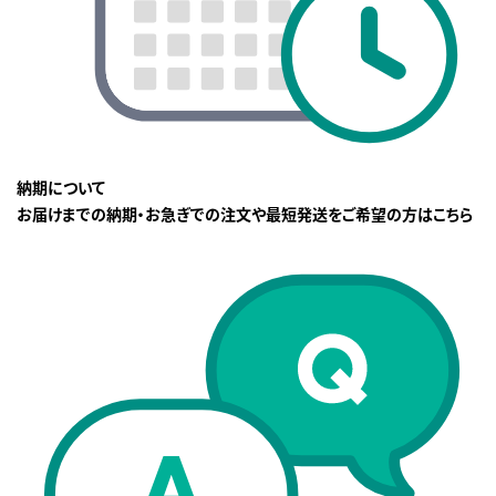
納期について
お届けまでの納期・お急ぎでの注文や最短発送をご希望の方はこちら