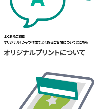
よくあるご質問
オリジナルTシャツ作成でよくあるご質問についてはこちら
オリジナルプリントについて