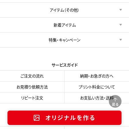
アイテム（その他）
新着アイテム
特集・キャンペーン
サービスガイド
ご注文の流れ
納期・お急ぎの方へ
お見積り依頼方法
プリント料金について
リピート注文
お支払い方法・送料
戻る
オリジナルを作る
オリジナルプリントガイド