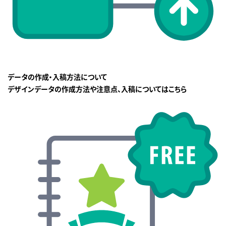
データの作成・入稿方法について
デザインデータの作成方法や注意点、入稿についてはこちら