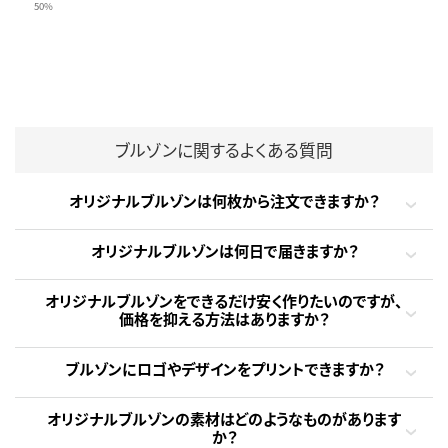
50%
ブルゾンに関するよくある質問
オリジナルブルゾンは何枚から注文できますか？
オリジナルブルゾンは何日で届きますか？
オリジナルブルゾンをできるだけ安く作りたいのですが、
価格を抑える方法はありますか？
ブルゾンにロゴやデザインをプリントできますか？
オリジナルブルゾンの素材はどのようなものがあります
か？