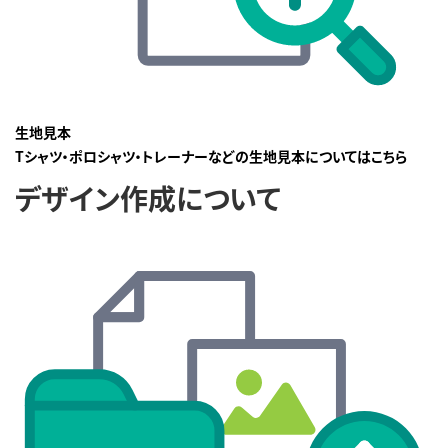
生地見本
Tシャツ・ポロシャツ・トレーナーなどの生地見本についてはこちら
デザイン作成について