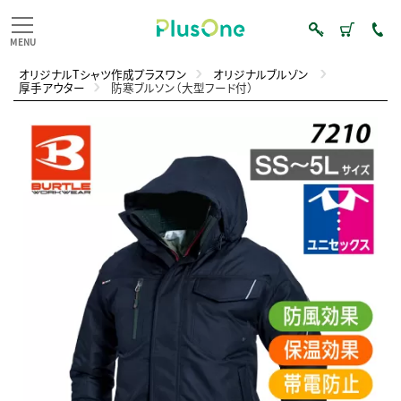
オリジナルTシャツ作成プラスワン
オリジナルブルゾン
厚手アウター
防寒ブルソン（大型フード付）