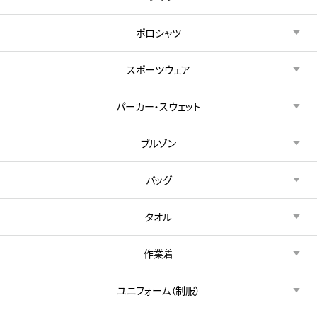
ポロシャツ
スポーツウェア
パーカー・スウェット
ブルゾン
バッグ
タオル
作業着
ユニフォーム（制服）