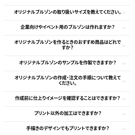
オリジナルブルゾンの取り扱いサイズを教えてください。
企業向けやイベント用のブルゾンは作れますか？
オリジナルブルゾンを作るときのおすすめ商品はどれで
すか？
オリジナルブルゾンのサンプルを作製できますか？
オリジナルブルゾンの作成・注文の手順について教えて
ください。
作成前に仕上りイメージを確認することはできますか？
プリント以外の加工はできますか？
手描きのデザインでもプリントできますか？