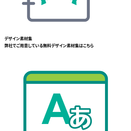
デザイン素材集
弊社でご用意している無料デザイン素材集はこちら