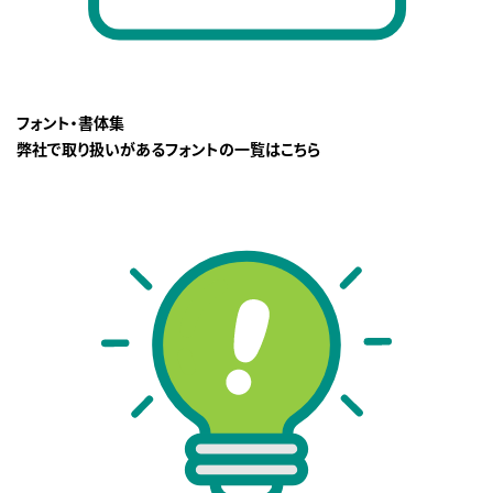
フォント・書体集
弊社で取り扱いがあるフォントの一覧はこちら