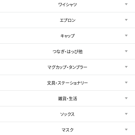
ワイシャツ
エプロン
キャップ
つなぎ・はっぴ他
マグカップ・タンブラー
文具・ステーショナリー
雑貨・生活
ソックス
マスク