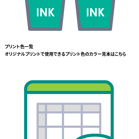
プリント色一覧
オリジナルプリントで使用できるプリント色のカラー見本はこちら