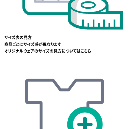
サイズ表の見方
商品ごとにサイズ感が異なります
オリジナルウェアのサイズの見方についてはこちら