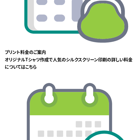
プリント料金のご案内
オリジナルTシャツ作成で人気のシルクスクリーン印刷の詳しい料金
についてはこちら