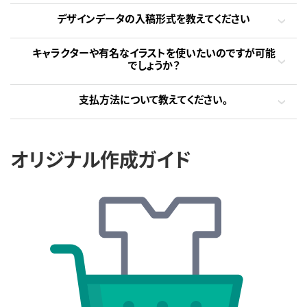
デザインデータの入稿形式を教えてください
キャラクターや有名なイラストを使いたいのですが可能
でしょうか？
支払方法について教えてください。
オリジナル作成ガイド