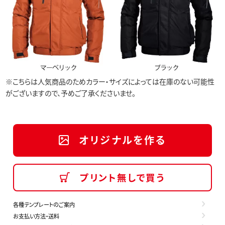
※こちらは人気商品のためカラー・サイズによっては在庫のない可能性
がございますので、予めご了承くださいませ。
オリジナルを作る
プリント無しで買う
各種テンプレートのご案内
お支払い方法・送料