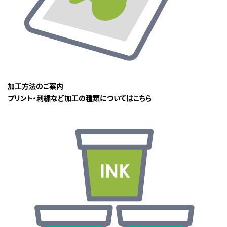
加工方法のご案内
プリント・刺繍など加工の種類についてはこちら