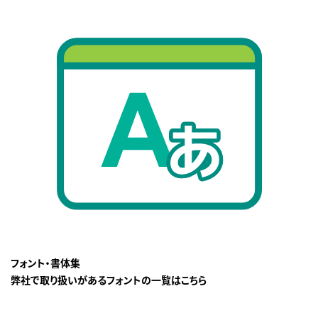
フォント・書体集
弊社で取り扱いがあるフォントの一覧はこちら