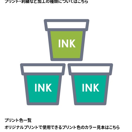
プリント・刺繍など加工の種類についてはこちら
プリント色一覧
オリジナルプリントで使用できるプリント色のカラー見本はこちら