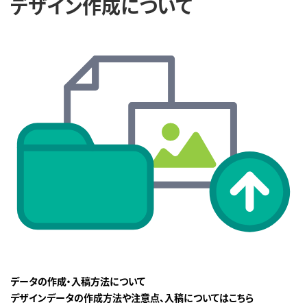
デザイン作成について
データの作成・入稿方法について
デザインデータの作成方法や注意点、入稿についてはこちら