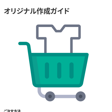
オリジナル作成ガイド
ご注文方法