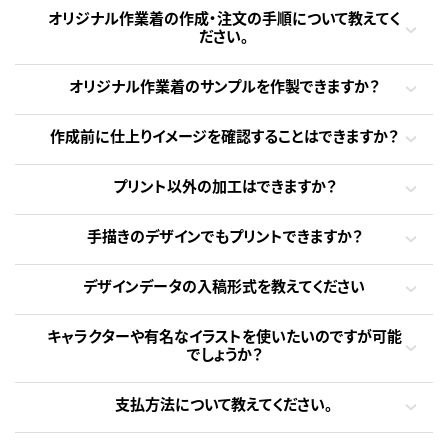
オリジナル作業着の作成・注文の手順について教えてく
ださい。
オリジナル作業着のサンプルを作製できますか？
作成前に仕上りイメージを確認することはできますか？
プリント以外の加工はできますか？
手描きのデザインでもプリントできますか？
デザインデータの入稿形式を教えてください
キャラクターや有名なイラストを使いたいのですが可能
でしょうか？
支払方法について教えてください。