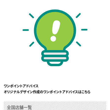
ワンポイントアドバイス
オリジナルデザイン作成のワンポイントアドバイスはこちら
全国店舗一覧