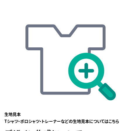
生地見本
Tシャツ・ポロシャツ・トレーナーなどの生地見本についてはこちら