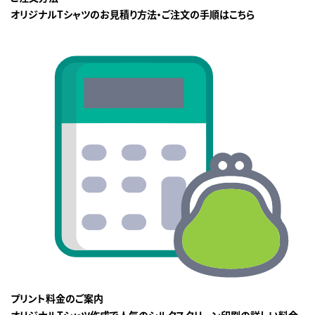
オリジナルTシャツのお見積り方法・ご注文の手順はこちら
プリント料金のご案内