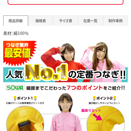
商品詳細
価格表
サイズ表
在庫一覧
制作事例
素材：綿100％