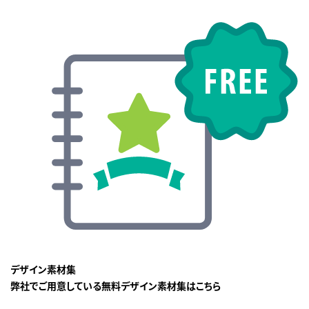
デザイン素材集
弊社でご用意している無料デザイン素材集はこちら