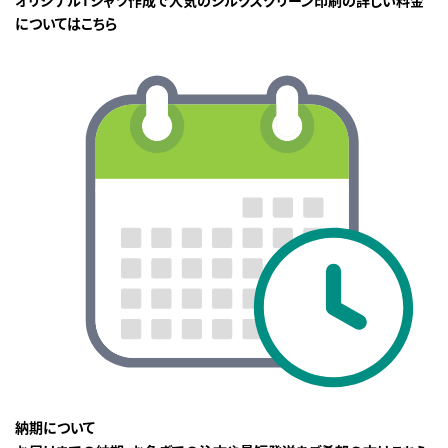
オリジナルTシャツ作成で人気のシルクスクリーン印刷の詳しい料金
についてはこちら
納期について