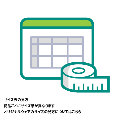
サイズ表の見方
商品ごとにサイズ感が異なります
オリジナルウェアのサイズの見方についてはこちら