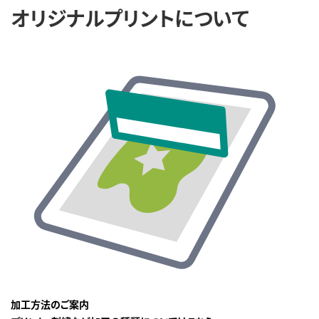
オリジナルプリントについて
加工方法のご案内