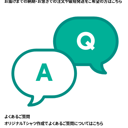
お届けまでの納期・お急ぎでの注文や最短発送をご希望の方はこちら
よくあるご質問
オリジナルTシャツ作成でよくあるご質問についてはこちら