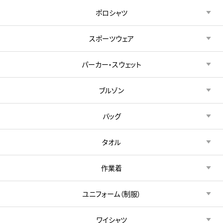
ポロシャツ
スポーツウェア
パーカー・スウェット
ブルゾン
バッグ
タオル
作業着
ユニフォーム（制服）
ワイシャツ