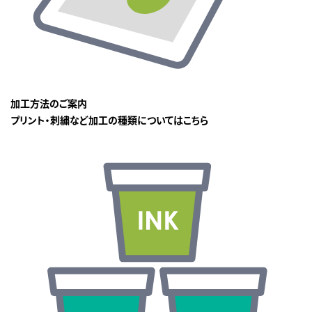
加工方法のご案内
プリント・刺繍など加工の種類についてはこちら