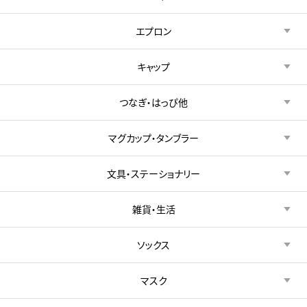
エプロン
キャップ
つなぎ・はっぴ他
マグカップ・タンブラー
文具・ステーショナリー
雑貨・生活
ソックス
マスク