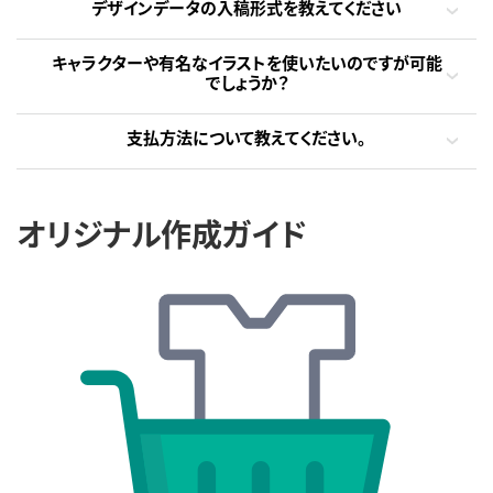
デザインデータの入稿形式を教えてください
キャラクターや有名なイラストを使いたいのですが可能
でしょうか？
支払方法について教えてください。
オリジナル作成ガイド