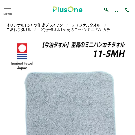
オリジナルTシャツ作成プラスワン
オリジナルタオル
こだわりタオル
【今治タオル】至高のコットンミニ ハンカチ