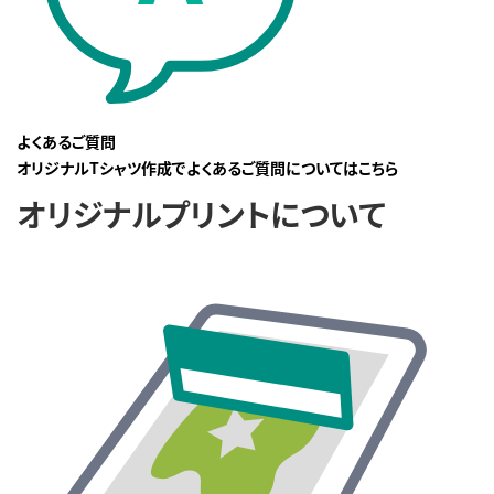
よくあるご質問
オリジナルTシャツ作成でよくあるご質問についてはこちら
オリジナルプリントについて