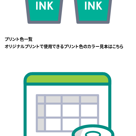
プリント色一覧
オリジナルプリントで使用できるプリント色のカラー見本はこちら