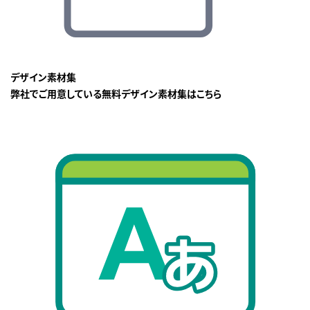
デザイン素材集
弊社でご用意している無料デザイン素材集はこちら