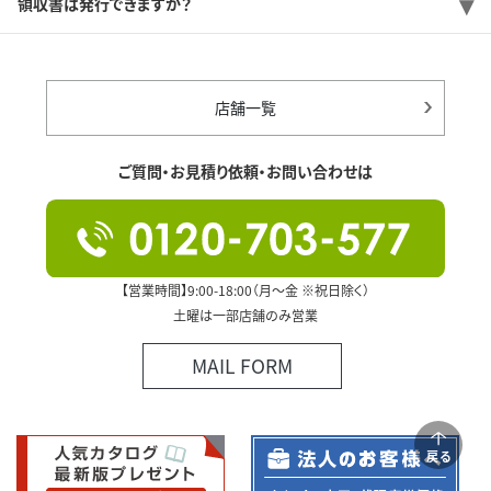
領収書は発行できますか？
店舗一覧
ご質問・お見積り依頼・お問い合わせは
【営業時間】9:00-18:00（月～金 ※祝日除く）
土曜は一部店舗のみ営業
MAIL FORM
戻る