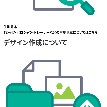
生地見本
Tシャツ・ポロシャツ・トレーナーなどの生地見本についてはこちら
デザイン作成について