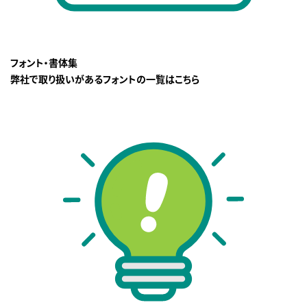
フォント・書体集
弊社で取り扱いがあるフォントの一覧はこちら