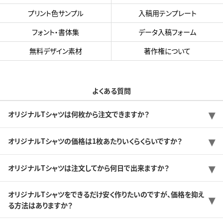
プリント色サンプル
入稿用テンプレート
フォント・書体集
データ入稿フォーム
無料デザイン素材
著作権について
よくある質問
オリジナルTシャツは何枚から注文できますか？
オリジナルTシャツの価格は1枚あたりいくらくらいですか？
オリジナルTシャツは注文してから何日で出来ますか？
オリジナルTシャツをできるだけ安く作りたいのですが、価格を抑え
る方法はありますか？