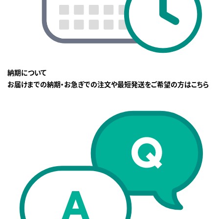
納期について
お届けまでの納期・お急ぎでの注文や最短発送をご希望の方はこちら