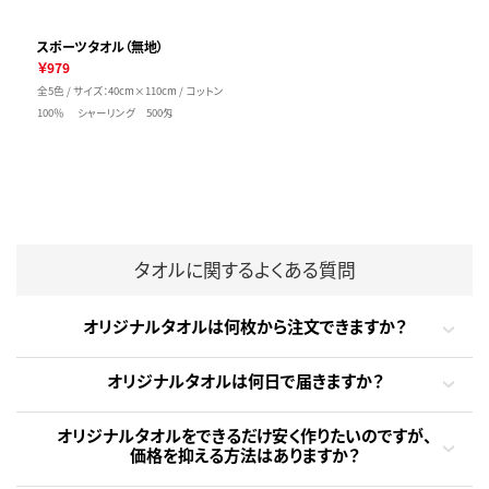
スポーツタオル（無地）
￥979
全5色 / サイズ：40cm×110cm / コットン
100％ シャーリング 500匁
タオルに関するよくある質問
オリジナルタオルは何枚から注文できますか？
オリジナルタオルは何日で届きますか？
オリジナルタオルをできるだけ安く作りたいのですが、
価格を抑える方法はありますか？