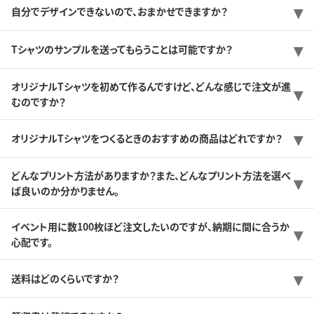
自分でデザインできないので、おまかせできますか？
Tシャツのサンプルを送ってもらうことは可能ですか？
オリジナルTシャツを初めて作るんですけど、どんな感じで注文が進
むのですか？
オリジナルTシャツをつくるときのおすすめの商品はどれですか？
どんなプリント方法がありますか？また、どんなプリント方法を選べ
ば良いのか分かりません。
イベント用に数100枚ほど注文したいのですが、納期に間に合うか
心配です。
送料はどのくらいですか？