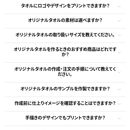
タオルにロゴやデザインをプリントできますか？
オリジナルタオルの素材は選べますか？
オリジナルタオルの取り扱いサイズを教えてください。
オリジナルタオルを作るときのおすすめ商品はどれです
か？
オリジナルタオルの作成・注文の手順について教えてく
ださい。
オリジナルタオルのサンプルを作製できますか？
作成前に仕上りイメージを確認することはできますか？
手描きのデザインでもプリントできますか？