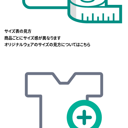
サイズ表の見方
商品ごとにサイズ感が異なります
オリジナルウェアのサイズの見方についてはこちら