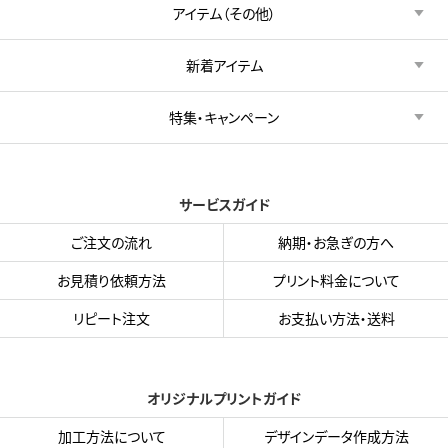
アイテム（その他）
新着アイテム
特集・キャンペーン
サービスガイド
ご注文の流れ
納期・お急ぎの方へ
お見積り依頼方法
プリント料金について
リピート注文
お支払い方法・送料
オリジナルプリントガイド
加工方法について
デザインデータ作成方法