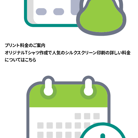
プリント料金のご案内
オリジナルTシャツ作成で人気のシルクスクリーン印刷の詳しい料金
についてはこちら