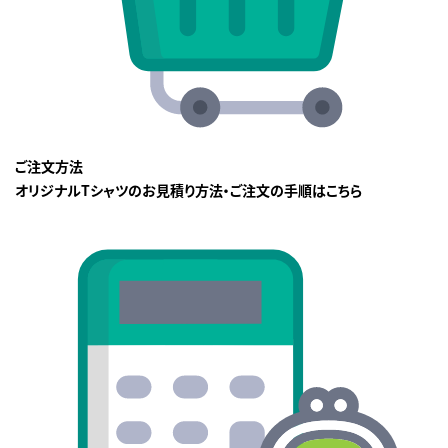
ご注文方法
オリジナルTシャツのお見積り方法・ご注文の手順はこちら