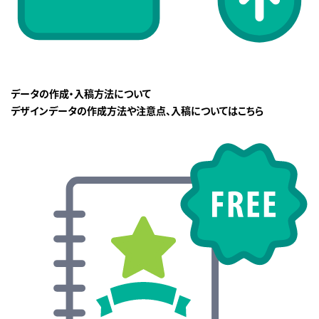
データの作成・入稿方法について
デザインデータの作成方法や注意点、入稿についてはこちら