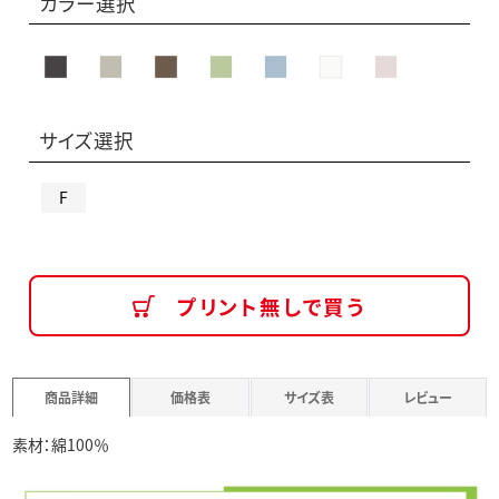
カラー選択
サイズ選択
F
プリント無しで買う
商品詳細
価格表
サイズ表
レビュー
素材：綿100％