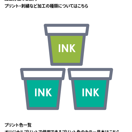
プリント・刺繍など加工の種類についてはこちら
プリント色一覧
オリジナルプリントで使用できるプリント色のカラー見本はこちら