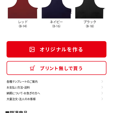
オリジナルを作る
プリント無しで買う
各種テンプレートのご案内
お支払い方法・送料
納期について・お急ぎの方へ
大量注文・法人のお客様
■関連商品