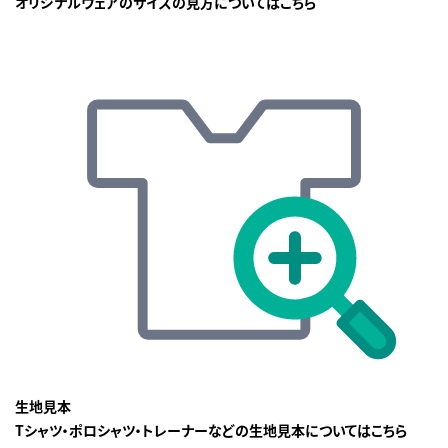
オリジナルウェアのサイズの見方についてはこちら
生地見本
Tシャツ・ポロシャツ・トレーナーなどの生地見本についてはこちら