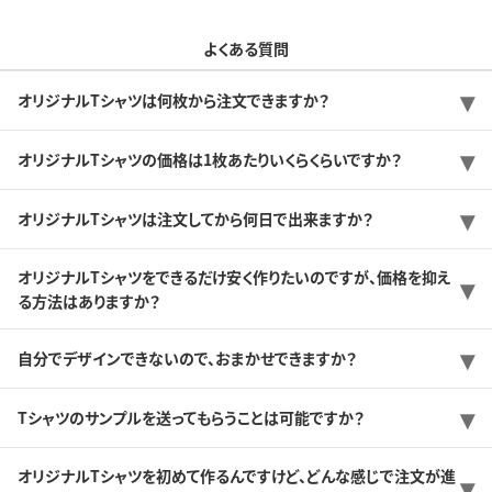
よくある質問
オリジナルTシャツは何枚から注文できますか？
オリジナルTシャツの価格は1枚あたりいくらくらいですか？
オリジナルTシャツは注文してから何日で出来ますか？
オリジナルTシャツをできるだけ安く作りたいのですが、価格を抑え
る方法はありますか？
自分でデザインできないので、おまかせできますか？
Tシャツのサンプルを送ってもらうことは可能ですか？
オリジナルTシャツを初めて作るんですけど、どんな感じで注文が進