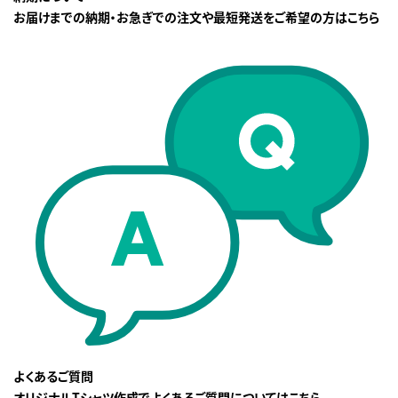
お届けまでの納期・お急ぎでの注文や最短発送をご希望の方はこちら
よくあるご質問
オリジナルTシャツ作成でよくあるご質問についてはこちら