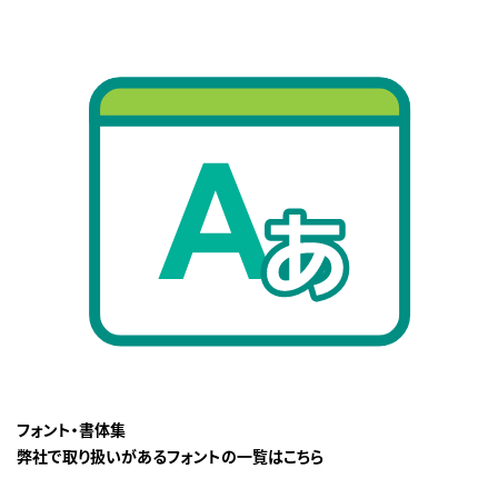
フォント・書体集
弊社で取り扱いがあるフォントの一覧はこちら