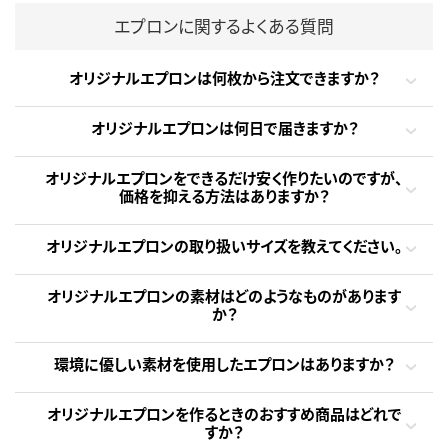
エプロンに関するよくある質問
オリジナルエプロンは何枚から注文できますか？
オリジナルエプロンは何日で届きますか？
オリジナルエプロンをできるだけ安く作りたいのですが、
価格を抑える方法はありますか？
オリジナルエプロンの取り扱いサイズを教えてください。
オリジナルエプロンの素材はどのようなものがあります
か？
環境に優しい素材を使用したエプロンはありますか？
オリジナルエプロンを作るときのおすすめ商品はどれで
すか？