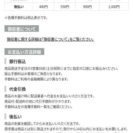
後払い
440円
550円
990円
1,430円
※各種手数料は税込表示です。
領収書について
領収書に関する詳細は「領収書について」をご覧ください。
お支払い方法詳細
銀行振込
商品発送予定日の3営業日前（土日祝除く）までに指定の口座にお振込みください。
振込手数料はお客様のご負担となります。
手数料はご利用の金融機関により異なります。
代金引換
商品のお届け時に配送業者へ代金をお支払いいただく方法です。
商品代・配送料の他に代引手数料がかかります。
手数料は左の各種手数料一覧をご確認ください。
後払い
商品の到着を確認してからお支払いいただく方法です。
請求書は商品とは別に発送されますので、発行から14日以内にお支払いをお願いします。