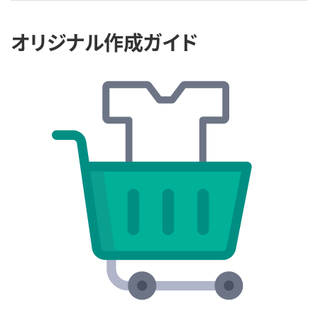
オリジナル作成ガイド