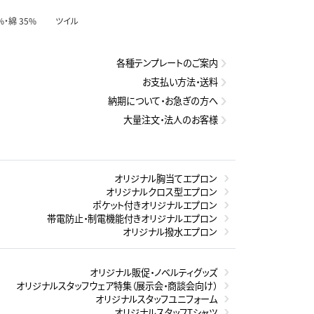
5%・綿 35% ツイル
各種テンプレートのご案内
お支払い方法・送料
納期について・お急ぎの方へ
大量注文・法人のお客様
オリジナル胸当てエプロン
オリジナルクロス型エプロン
ポケット付きオリジナルエプロン
帯電防止・制電機能付きオリジナルエプロン
オリジナル撥水エプロン
オリジナル販促・ノベルティグッズ
オリジナルスタッフウェア特集（展示会・商談会向け）
オリジナルスタッフユニフォーム
オリジナルスタッフTシャツ