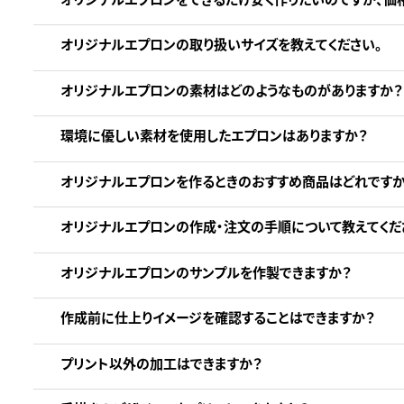
オリジナルエプロンの取り扱いサイズを教えてください。
オリジナルエプロンの素材はどのようなものがありますか？
環境に優しい素材を使用したエプロンはありますか？
オリジナルエプロンを作るときのおすすめ商品はどれですか
オリジナルエプロンの作成・注文の手順について教えてくだ
オリジナルエプロンのサンプルを作製できますか？
作成前に仕上りイメージを確認することはできますか？
プリント以外の加工はできますか？