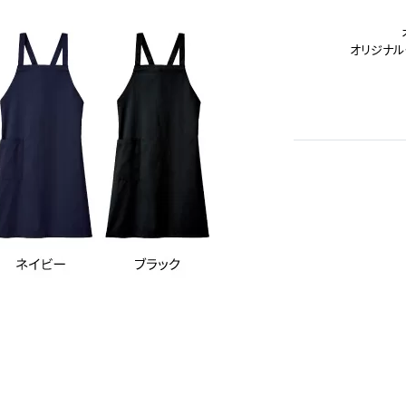
オリジナル