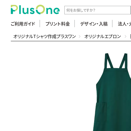
ご利用ガイド
プリント料金
デザイン・入稿
法人・
オリジナルTシャツ作成プラスワン
オリジナルエプロン