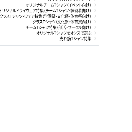
オリジナルチームTシャツ（イベント向け）
オリジナルドライウェア特集（チームTシャツ・練習着向け）
クラスTシャツ・ウェア特集（学園祭・文化祭・体育祭向け）
クラスTシャツ（文化祭・体育祭向け）
チームTシャツ特集（部活・サークル向け）
オリジナルTシャツをオンスで選ぶ
売れ筋Tシャツ特集