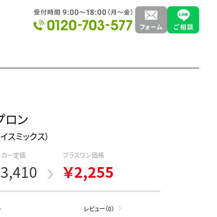
プロン
フェイスミックス）
ーカー定価
プラスワン価格
3,410
￥2,255
-
レビュー（0）