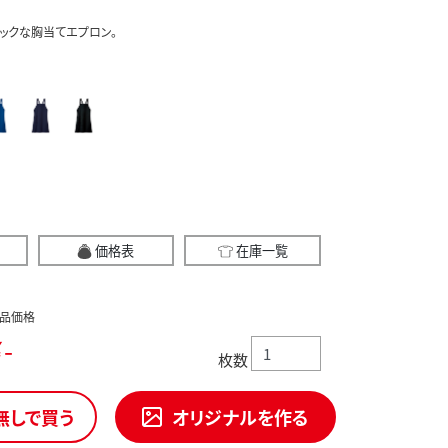
ックな胸当てエプロン。
価格表
在庫一覧
品価格
-
枚数
無しで買う
オリジナルを作る