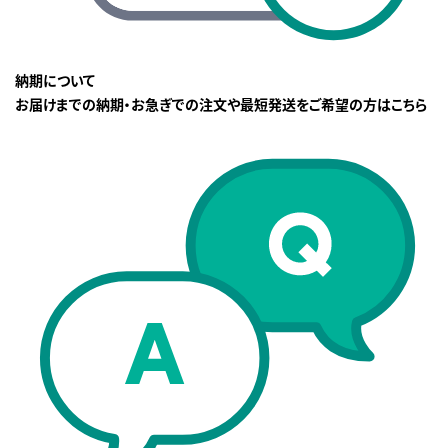
納期について
お届けまでの納期・お急ぎでの注文や最短発送をご希望の方はこちら