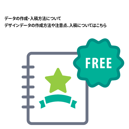
データの作成・入稿方法について
デザインデータの作成方法や注意点、入稿についてはこちら