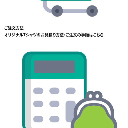
ご注文方法
オリジナルTシャツのお見積り方法・ご注文の手順はこちら