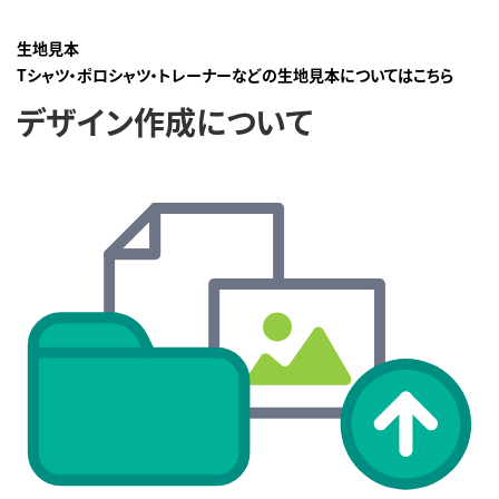
生地見本
Tシャツ・ポロシャツ・トレーナーなどの生地見本についてはこちら
デザイン作成について