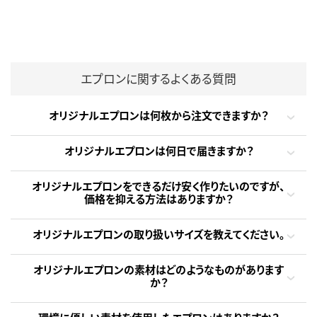
エプロンに関するよくある質問
オリジナルエプロンは何枚から注文できますか？
オリジナルエプロンは何日で届きますか？
オリジナルエプロンをできるだけ安く作りたいのですが、
価格を抑える方法はありますか？
オリジナルエプロンの取り扱いサイズを教えてください。
オリジナルエプロンの素材はどのようなものがあります
か？