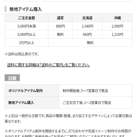
無地アイテム購入
ご注文金額
通常
北海道
沖縄
5,000円未満
880円
1,540円
2,090円
5,000円以上
無料
660円
1,210円
3万円以上
無料
※送料は税込表示です。
送料に関する詳細は「送料のご案内」をご覧ください。
日数
オリジナルアイテム制作
制作開始後、5～7営業日で発送
無地アイテム購入
ご注文完了後、1～2営業日で発送
※上記は一般的な日数です。商品の種類・数量、また加工するデザインによって必要日数は
異なります。
※オリジナルアイテム制作を開始するまでに、打ち合わせや完成イメージ制作のお時間が
かかります。お時間に余裕を持ってお早めにご相談いただくことをおすすめいたします。