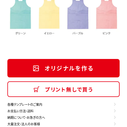
オリジナルを作る
プリント無しで買う
各種テンプレートのご案内
お支払い方法・送料
納期について・お急ぎの方へ
大量注文・法人のお客様