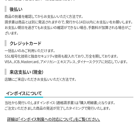
後払い
商品の到着を確認してからお支払いいただく方法です。
請求書は商品とは別に発送されますので、発行から14日以内にお支払いをお願いします。
お支払い期日を過ぎてもお支払いの確認ができない場合、手数料が加算される場合がご
ざいます。
クレジットカード
一括払いのみご利用いただけます。
SSL暗号化技術と独自セキュリティ技術も取入れており、万全を期しております。
VISA、JCB、Mastercard、アメリカン・エキスプレス、ダイナースクラブに対応しています。
来店支払い（現金）
店舗にご来店いただきお支払いいただく方法です。
インボイスについて
当社から発行いたしますインボイス（適格請求書）は「購入明細書」となります。
ご注文いただきました商品の発送が完了したタイミングで発行いたします。
詳細は「インボイス制度への対応について」をご覧ください。