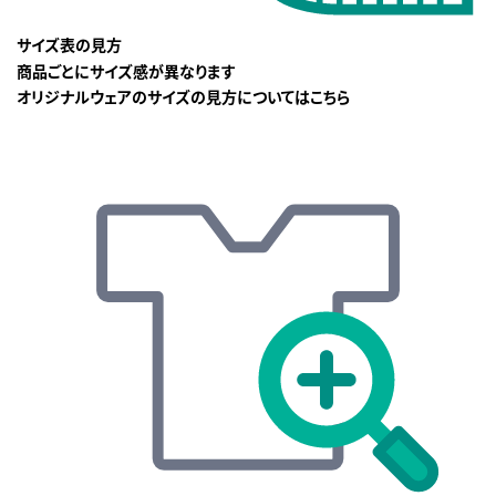
サイズ表の見方
商品ごとにサイズ感が異なります
オリジナルウェアのサイズの見方についてはこちら