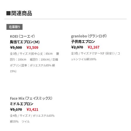
■関連商品
在庫限り
granlobo（グランロボ）
KOEI（コーエイ）
子供用エプロン
胸当てエプロン(Ｍ)
￥2,970
￥2,167
￥5,500
￥3,509
全3色 / サイズ：F（7才～9才（目安）） / コ
全3色 / サイズ：F(前中心丈 ： 85cm 腰
ットンツイル綿100％
回り ： 100cm 裾回り ： 100cm) / 交織
ポプリン(混率 ： ポリエステル85% 綿
15%)
Face Mix（フェイスミックス）
ミドルエプロン
￥5,170
￥3,421
全4色 / サイズ：F / ポリエステル65％
綿35％ ツイル