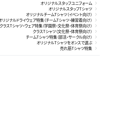
オリジナルスタッフユニフォーム
オリジナルスタッフTシャツ
オリジナルチームTシャツ（イベント向け）
オリジナルドライウェア特集（チームTシャツ・練習着向け）
クラスTシャツ・ウェア特集（学園祭・文化祭・体育祭向け）
クラスTシャツ（文化祭・体育祭向け）
チームTシャツ特集（部活・サークル向け）
オリジナルTシャツをオンスで選ぶ
売れ筋Tシャツ特集