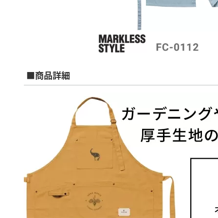
■商品詳細