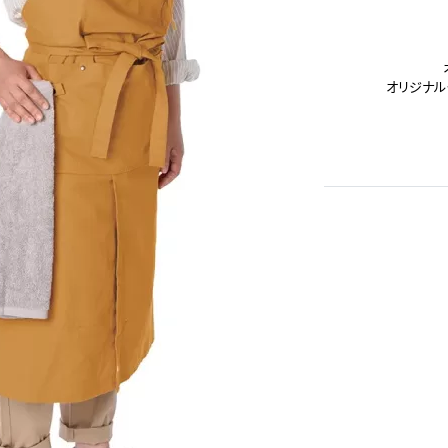
オリジナル