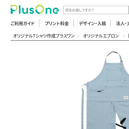
ご利用ガイド
プリント料金
デザイン・入稿
法人・
オリジナルTシャツ作成プラスワン
オリジナルエプロン