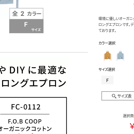
環境に優しいオーガニッ
ロングエプロンです。
ております。
カラー選択
サイズ選択
F
サイズ表
選択商
￥