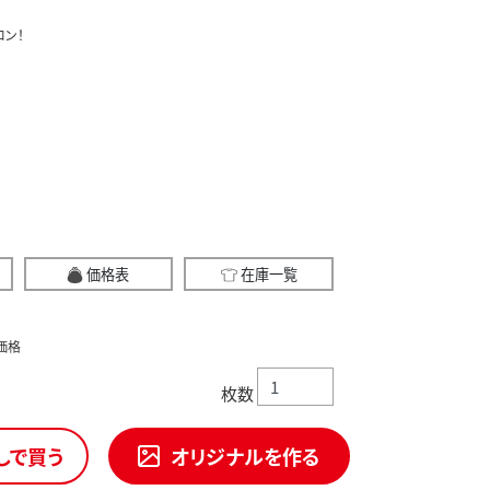
ン！
価格表
在庫一覧
価格
枚数
しで買う
オリジナルを作る