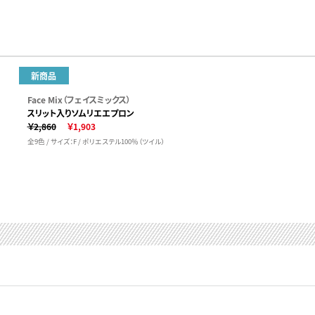
新商品
Face Mix（フェイスミックス）
スリット入りソムリエエプロン
￥2,860
￥1,903
全9色 / サイズ：F / ポリエステル100％（ツイル）