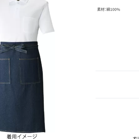
素材：綿100%
オ