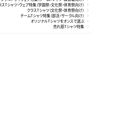
ラスTシャツ・ウェア特集（学園祭・文化祭・体育祭向け）
クラスTシャツ（文化祭・体育祭向け）
チームTシャツ特集（部活・サークル向け）
オリジナルTシャツをオンスで選ぶ
売れ筋Tシャツ特集