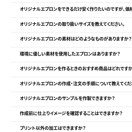
オリジナルエプロンをできるだけ安く作りたいのですが、価
オリジナルエプロンの取り扱いサイズを教えてください。
オリジナルエプロンの素材はどのようなものがありますか？
環境に優しい素材を使用したエプロンはありますか？
オリジナルエプロンを作るときのおすすめ商品はどれですか
オリジナルエプロンの作成・注文の手順について教えてくだ
オリジナルエプロンのサンプルを作製できますか？
作成前に仕上りイメージを確認することはできますか？
プリント以外の加工はできますか？