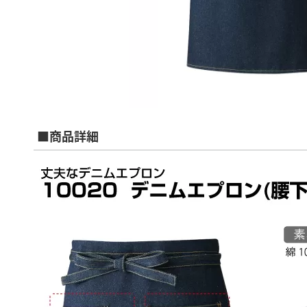
■商品詳細