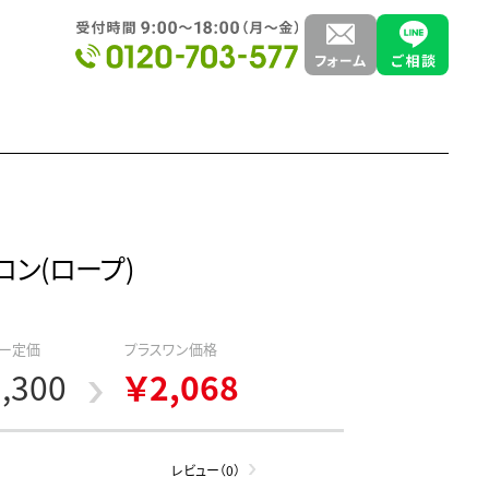
ン(ロープ)
ー定価
プラスワン価格
,300
￥2,068
レビュー（0）