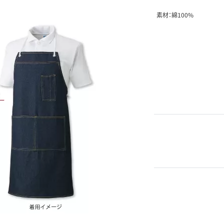
素材：綿100%