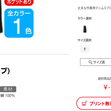
丈夫な作業用デニムエプロ
カラー選択
サイズ選択
F
サイズ表
選択商品
￥-
プリント無