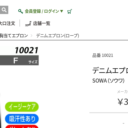
会員登録 / ログイン
▼
大口注文
店舗一覧
胸当てエプロン
デニムエプロン(ロープ)
品番 10021
デニムエプロ
SOWA（ソウワ）
メーカ
￥3
-