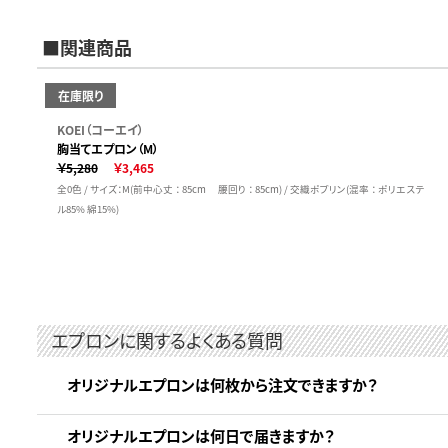
■関連商品
在庫限り
KOEI（コーエイ）
胸当てエプロン（M）
￥5,280
￥3,465
全0色 / サイズ：M(前中心丈 ： 85cm 腰回り ： 85cm) / 交織ポプリン(混率 ： ポリエステ
ル85% 綿15%)
エプロンに関するよくある質問
オリジナルエプロンは何枚から注文できますか？
オリジナルエプロンは何日で届きますか？