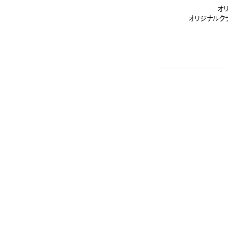
オ
オリジナルク