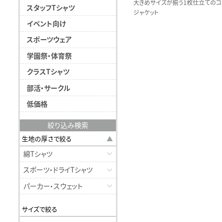
大きめサイズが揃う1枚仕立てのコ
スタッフTシャツ
ジャケット
イベント向け
スポーツウェア
学園祭・体育祭
クラスTシャツ
部活・サークル
低価格
絞り込み検索
生地の厚さで絞る
綿Tシャツ
スポーツ・ドライTシャツ
パーカー・スウェット
サイズで絞る