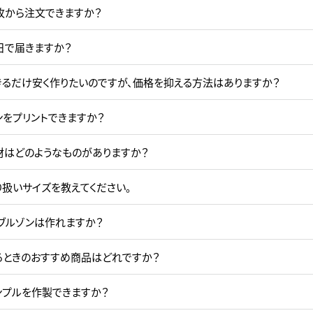
枚から注文できますか？
日で届きますか？
きるだけ安く作りたいのですが、価格を抑える方法はありますか？
ンをプリントできますか？
材はどのようなものがありますか？
り扱いサイズを教えてください。
ブルゾンは作れますか？
るときのおすすめ商品はどれですか？
ンプルを作製できますか？