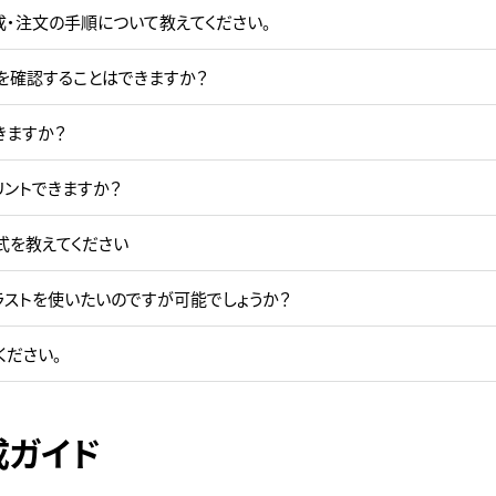
成・注文の手順について教えてください。
を確認することはできますか？
きますか？
リントできますか？
式を教えてください
ラストを使いたいのですが可能でしょうか？
ください。
成ガイド