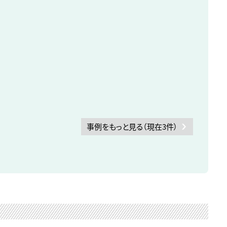
事例をもっと見る（現在3件）