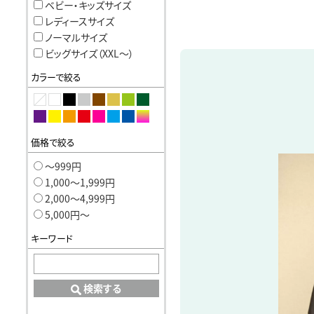
ベビー・キッズサイズ
レディースサイズ
ノーマルサイズ
ビッグサイズ（XXL〜）
カラーで絞る
価格で絞る
〜999円
1,000〜1,999円
2,000〜4,999円
5,000円〜
キーワード
検索する