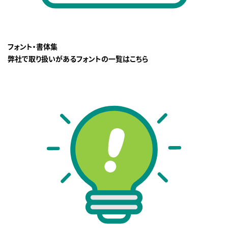
フォント・書体集
弊社で取り扱いがあるフォントの一覧はこちら