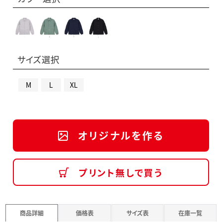
サイズ選択
M
L
XL
オリジナルを作る
プリント無しで買う
商品詳細
価格表
サイズ表
在庫一覧