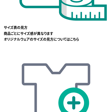
サイズ表の見方
商品ごとにサイズ感が異なります
オリジナルウェアのサイズの見方についてはこちら