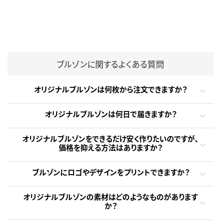
ブルゾンに関するよくある質問
オリジナルブルゾンは何枚から注文できますか？
オリジナルブルゾンは何日で届きますか？
オリジナルブルゾンをできるだけ安く作りたいのですが、
価格を抑える方法はありますか？
ブルゾンにロゴやデザインをプリントできますか？
オリジナルブルゾンの素材はどのようなものがあります
か？