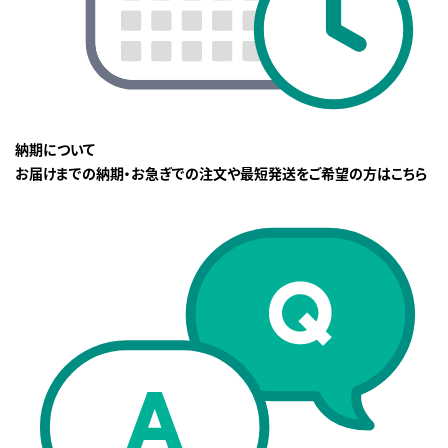
納期について
お届けまでの納期・お急ぎでの注文や最短発送をご希望の方はこちら