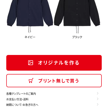
オリジナルを作る
プリント無しで買う
各種テンプレートのご案内
お支払い方法・送料
納期について・お急ぎの方へ