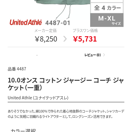
メーカー定価
プラスワン価格
￥8,250
￥5,731
-
レビュー（0）
品番 4487
10.0オンス コットン ジャージー コーチ ジャ
ケット（一重）
United Athle（ユナイテッドアスレ）
ありそうでなかった、綿100％で作られた着心地抜群のコーチジャケット。シャツカーデ
のように気軽に羽織れるライトアウターとして、ロングシーズン活用できます。
カラー選択