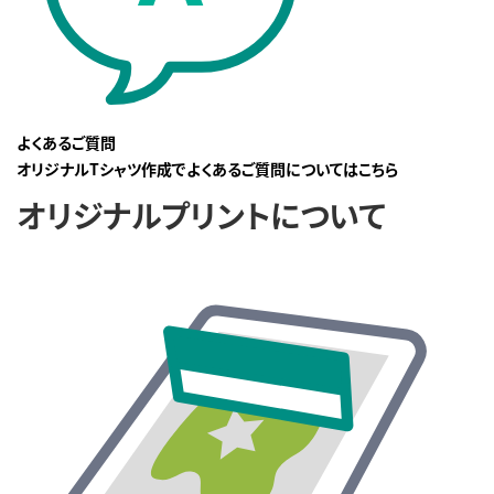
よくあるご質問
オリジナルTシャツ作成でよくあるご質問についてはこちら
オリジナルプリントについて