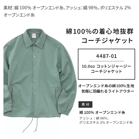
素材：綿 100％ オープンエンド糸、アッシュ：綿 98％、ポリエステル 2%
オープンエンド糸