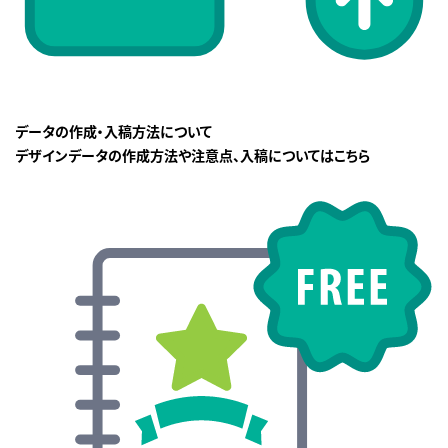
データの作成・入稿方法について
デザインデータの作成方法や注意点、入稿についてはこちら