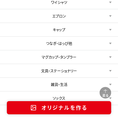
ワイシャツ
エプロン
キャップ
つなぎ・はっぴ他
マグカップ・タンブラー
文具・ステーショナリー
雑貨・生活
戻る
ソックス
オリジナルを作る
マスク