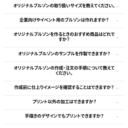
オリジナルブルゾンの取り扱いサイズを教えてください。
企業向けやイベント用のブルゾンは作れますか？
オリジナルブルゾンを作るときのおすすめ商品はどれで
すか？
オリジナルブルゾンのサンプルを作製できますか？
オリジナルブルゾンの作成・注文の手順について教えて
ください。
作成前に仕上りイメージを確認することはできますか？
プリント以外の加工はできますか？
手描きのデザインでもプリントできますか？