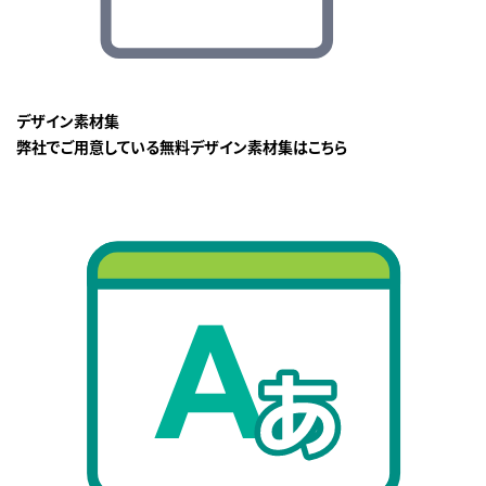
デザイン素材集
弊社でご用意している無料デザイン素材集はこちら