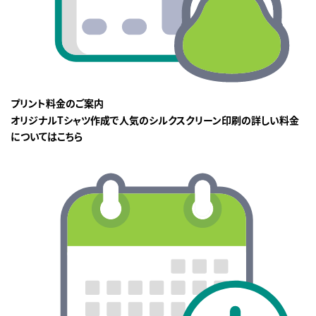
プリント料金のご案内
オリジナルTシャツ作成で人気のシルクスクリーン印刷の詳しい料金
についてはこちら