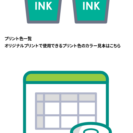
プリント色一覧
オリジナルプリントで使用できるプリント色のカラー見本はこちら