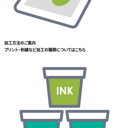
加工方法のご案内
プリント・刺繍など加工の種類についてはこちら