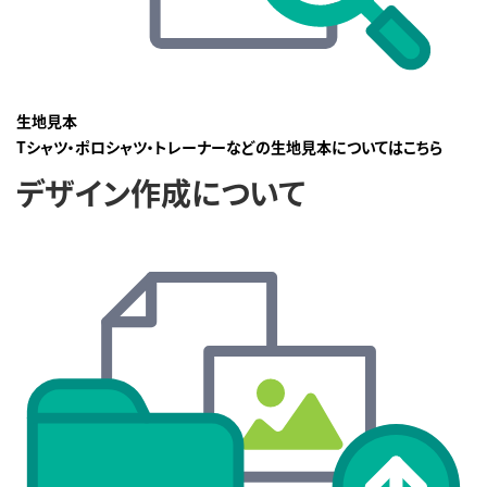
生地見本
Tシャツ・ポロシャツ・トレーナーなどの生地見本についてはこちら
デザイン作成について