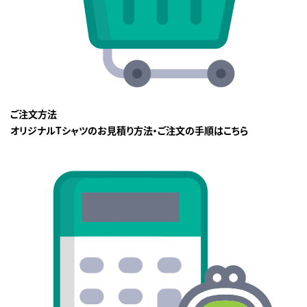
ご注文方法
オリジナルTシャツのお見積り方法・ご注文の手順はこちら