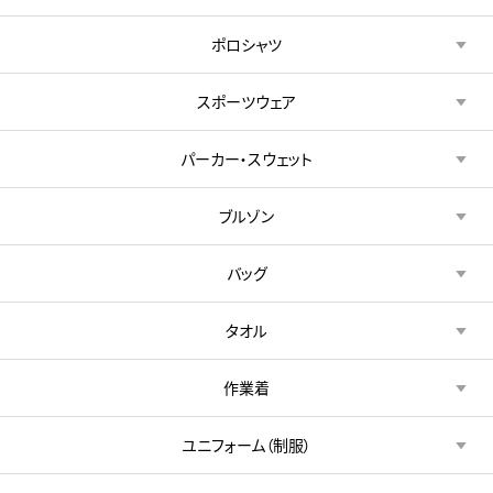
ポロシャツ
スポーツウェア
パーカー・スウェット
ブルゾン
バッグ
タオル
作業着
ユニフォーム（制服）