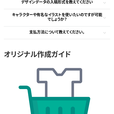
デザインデータの入稿形式を教えてください
キャラクターや有名なイラストを使いたいのですが可能
でしょうか？
支払方法について教えてください。
オリジナル作成ガイド