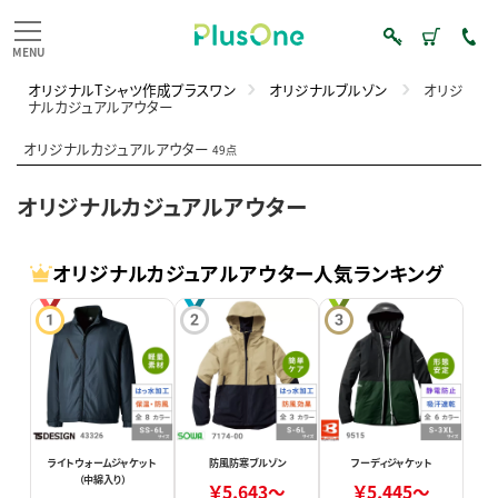
オリジナルTシャツ作成プラスワン
オリジナルブルゾン
オリジ
ナルカジュアルアウター
オリジナルカジュアルアウター
49点
オリジナルカジュアルアウター
オリジナルカジュアルアウター人気ランキング
ライトウォームジャケット
防風防寒ブルゾン
フーディジャケット
（中綿入り）
￥5,643～
￥5,445～