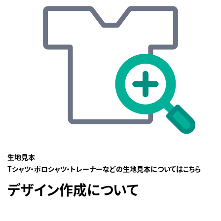
生地見本
Tシャツ・ポロシャツ・トレーナーなどの生地見本についてはこちら
デザイン作成について