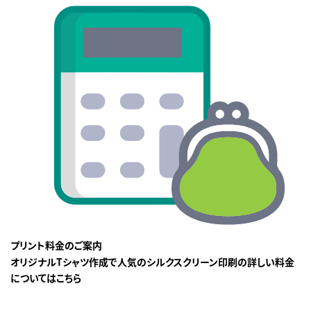
プリント料金のご案内
オリジナルTシャツ作成で人気のシルクスクリーン印刷の詳しい料金
についてはこちら