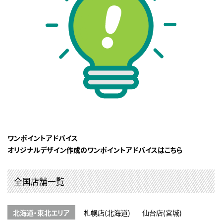
ワンポイントアドバイス
オリジナルデザイン作成のワンポイントアドバイスはこちら
全国店舗一覧
北海道・東北エリア
札幌店(北海道)
仙台店(宮城)