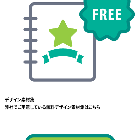
デザイン素材集
弊社でご用意している無料デザイン素材集はこちら