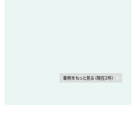
事例をもっと見る（現在2件）