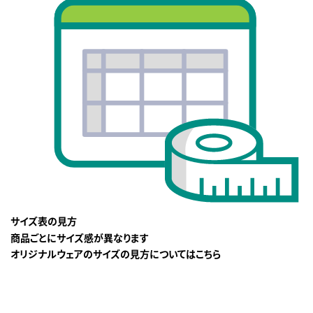
サイズ表の見方
商品ごとにサイズ感が異なります
オリジナルウェアのサイズの見方についてはこちら