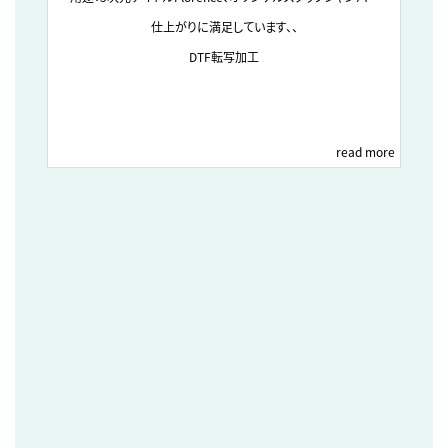
仕上がりに満足しています、、
DTF転写加工
read more