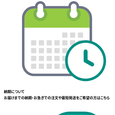
納期について
お届けまでの納期・お急ぎでの注文や最短発送をご希望の方はこちら