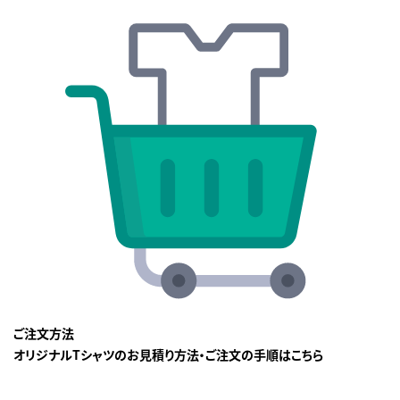
ご注文方法
オリジナルTシャツのお見積り方法・ご注文の手順はこちら