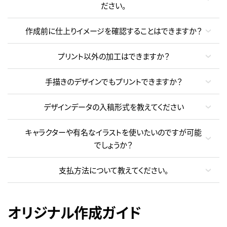
ださい。
作成前に仕上りイメージを確認することはできますか？
プリント以外の加工はできますか？
手描きのデザインでもプリントできますか？
デザインデータの入稿形式を教えてください
キャラクターや有名なイラストを使いたいのですが可能
でしょうか？
支払方法について教えてください。
オリジナル作成ガイド