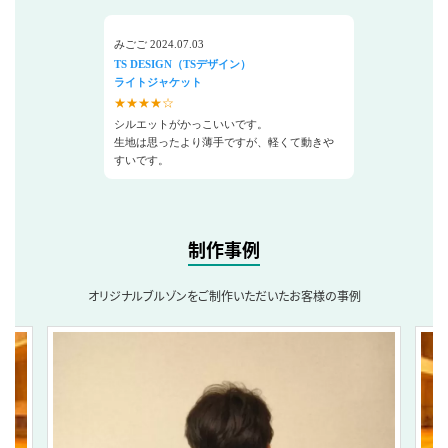
みごご 2024.07.03
TS DESIGN（TSデザイン）
ライトジャケット
★★★★☆
シルエットがかっこいいです。
生地は思ったより薄手ですが、軽くて動きや
すいです。
制作事例
オリジナルブルゾンをご制作いただいたお客様の事例