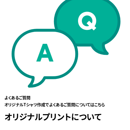
よくあるご質問
オリジナルTシャツ作成でよくあるご質問についてはこちら
オリジナルプリントについて