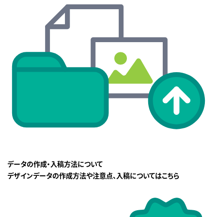
データの作成・入稿方法について
デザインデータの作成方法や注意点、入稿についてはこちら