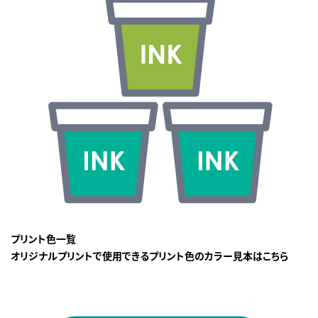
プリント色一覧
オリジナルプリントで使用できるプリント色のカラー見本はこちら