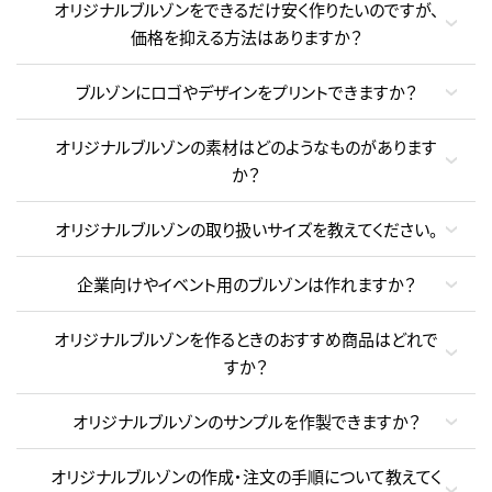
オリジナルブルゾンをできるだけ安く作りたいのですが、
価格を抑える方法はありますか？
ブルゾンにロゴやデザインをプリントできますか？
オリジナルブルゾンの素材はどのようなものがあります
か？
オリジナルブルゾンの取り扱いサイズを教えてください。
企業向けやイベント用のブルゾンは作れますか？
オリジナルブルゾンを作るときのおすすめ商品はどれで
すか？
オリジナルブルゾンのサンプルを作製できますか？
オリジナルブルゾンの作成・注文の手順について教えてく