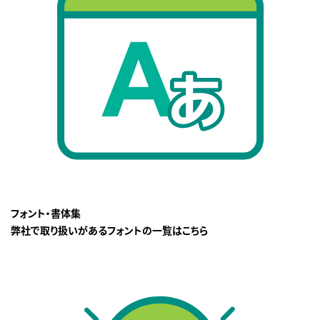
フォント・書体集
弊社で取り扱いがあるフォントの一覧はこちら