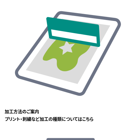
加工方法のご案内
プリント・刺繍など加工の種類についてはこちら