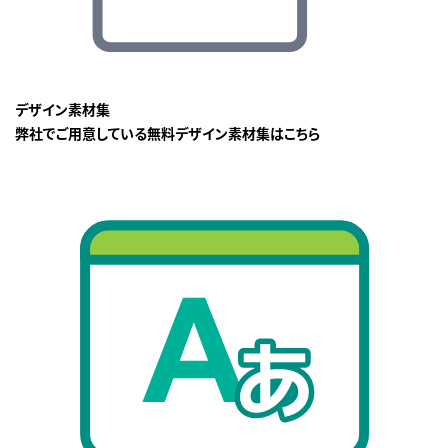
デザイン素材集
弊社でご用意している無料デザイン素材集はこちら