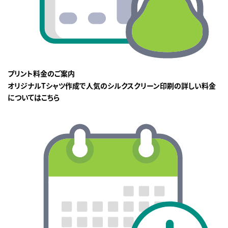
プリント料金のご案内
オリジナルTシャツ作成で人気のシルクスクリーン印刷の詳しい料金
についてはこちら