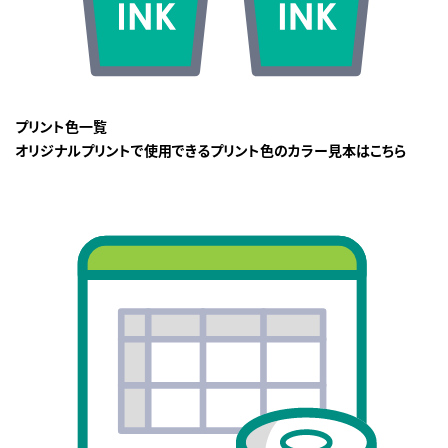
プリント色一覧
オリジナルプリントで使用できるプリント色のカラー見本はこちら