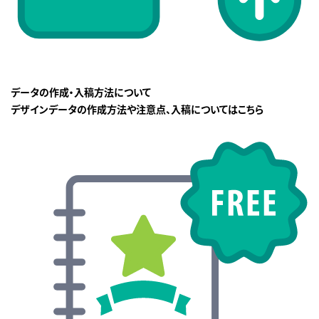
データの作成・入稿方法について
デザインデータの作成方法や注意点、入稿についてはこちら