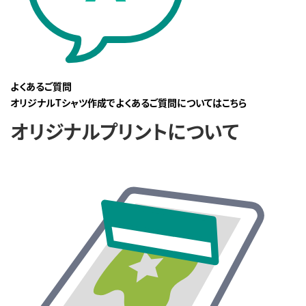
よくあるご質問
オリジナルTシャツ作成でよくあるご質問についてはこちら
オリジナルプリントについて