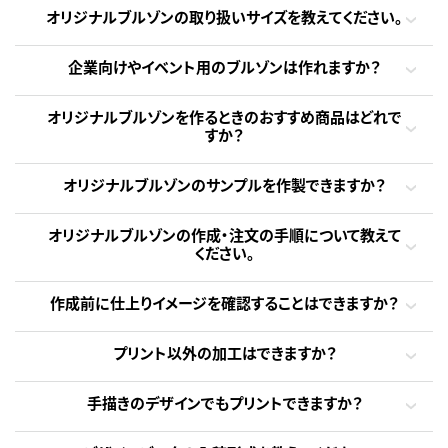
オリジナルブルゾンの取り扱いサイズを教えてください。
企業向けやイベント用のブルゾンは作れますか？
オリジナルブルゾンを作るときのおすすめ商品はどれで
すか？
オリジナルブルゾンのサンプルを作製できますか？
オリジナルブルゾンの作成・注文の手順について教えて
ください。
作成前に仕上りイメージを確認することはできますか？
プリント以外の加工はできますか？
手描きのデザインでもプリントできますか？