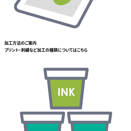
加工方法のご案内
プリント・刺繍など加工の種類についてはこちら