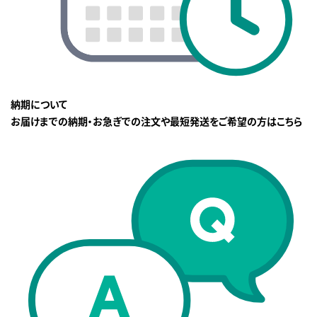
納期について
お届けまでの納期・お急ぎでの注文や最短発送をご希望の方はこちら