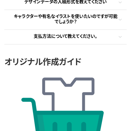
デザインデータの入稿形式を教えてください
キャラクターや有名なイラストを使いたいのですが可能
でしょうか？
支払方法について教えてください。
オリジナル作成ガイド