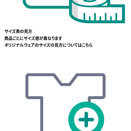
サイズ表の見方
商品ごとにサイズ感が異なります
オリジナルウェアのサイズの見方についてはこちら