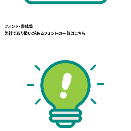
フォント・書体集
弊社で取り扱いがあるフォントの一覧はこちら