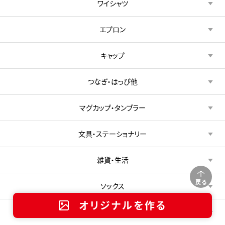
ワイシャツ
エプロン
キャップ
つなぎ・はっぴ他
マグカップ・タンブラー
文具・ステーショナリー
雑貨・生活
戻る
ソックス
オリジナルを作る
マスク