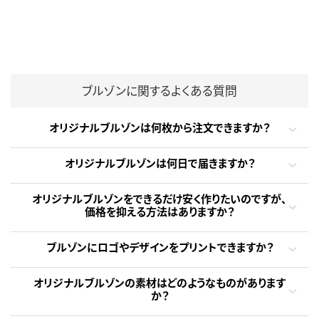
ブルゾンに関するよくある質問
オリジナルブルゾンは何枚から注文できますか？
オリジナルブルゾンは何日で届きますか？
オリジナルブルゾンをできるだけ安く作りたいのですが、
価格を抑える方法はありますか？
ブルゾンにロゴやデザインをプリントできますか？
オリジナルブルゾンの素材はどのようなものがあります
か？