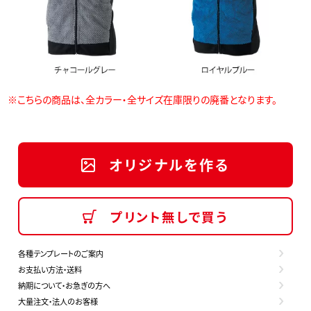
※こちらの商品は、全カラー・全サイズ在庫限りの廃番となります。
オリジナルを作る
プリント無しで買う
各種テンプレートのご案内
お支払い方法・送料
納期について・お急ぎの方へ
大量注文・法人のお客様