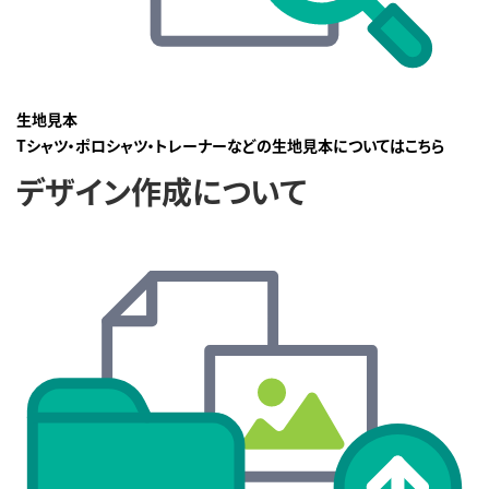
生地見本
Tシャツ・ポロシャツ・トレーナーなどの生地見本についてはこちら
デザイン作成について