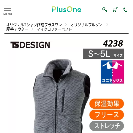
オリジナルTシャツ作成プラスワン
オリジナルブルゾン
厚手アウター
マイクロファーベスト