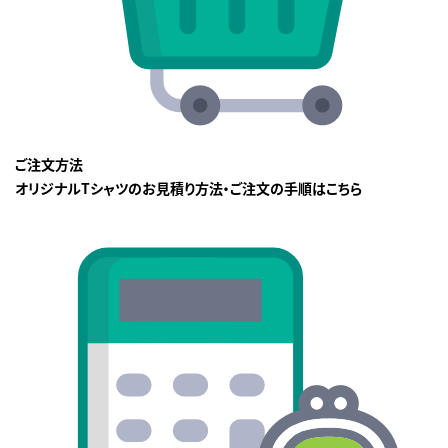
ご注文方法
オリジナルTシャツのお見積り方法・ご注文の手順はこちら