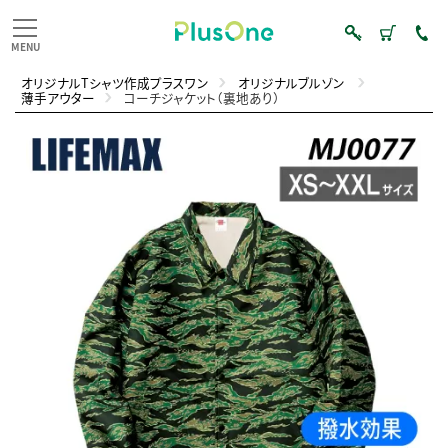
オリジナルTシャツ作成プラスワン
オリジナルブルゾン
薄手アウター
コーチジャケット（裏地あり）