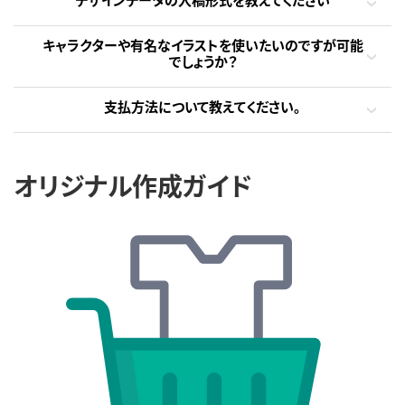
キャラクターや有名なイラストを使いたいのですが可能
でしょうか？
支払方法について教えてください。
オリジナル作成ガイド