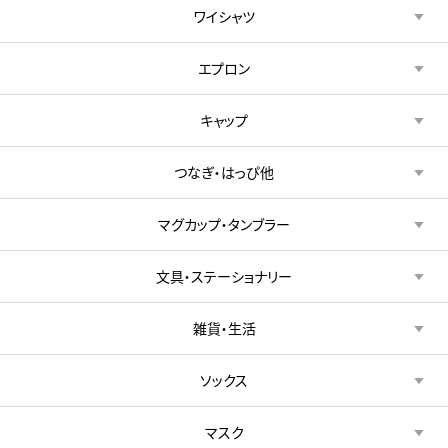
ワイシャツ
エプロン
キャップ
つなぎ・はっぴ他
マグカップ・タンブラー
文具・ステーショナリー
雑貨・生活
ソックス
マスク