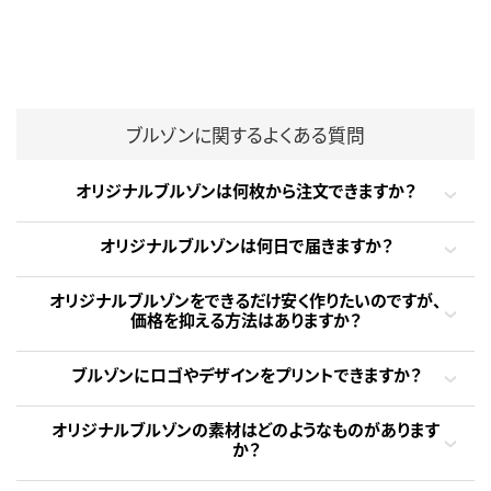
ブルゾンに関するよくある質問
オリジナルブルゾンは何枚から注文できますか？
オリジナルブルゾンは何日で届きますか？
オリジナルブルゾンをできるだけ安く作りたいのですが、
価格を抑える方法はありますか？
ブルゾンにロゴやデザインをプリントできますか？
オリジナルブルゾンの素材はどのようなものがあります
か？