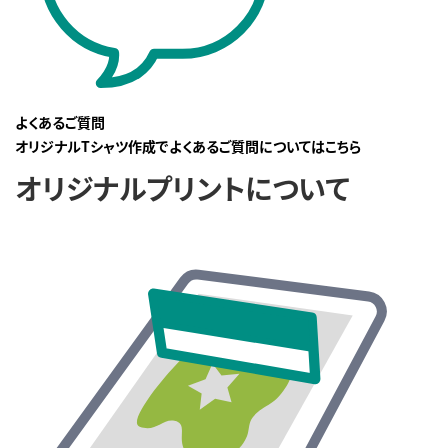
よくあるご質問
オリジナルTシャツ作成でよくあるご質問についてはこちら
オリジナルプリントについて