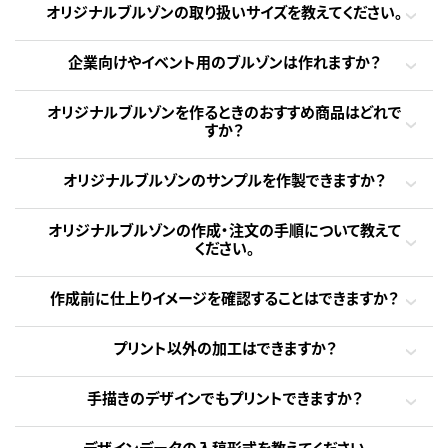
オリジナルブルゾンの取り扱いサイズを教えてください。
企業向けやイベント用のブルゾンは作れますか？
オリジナルブルゾンを作るときのおすすめ商品はどれで
すか？
オリジナルブルゾンのサンプルを作製できますか？
オリジナルブルゾンの作成・注文の手順について教えて
ください。
作成前に仕上りイメージを確認することはできますか？
プリント以外の加工はできますか？
手描きのデザインでもプリントできますか？
デザインデータの入稿形式を教えてください