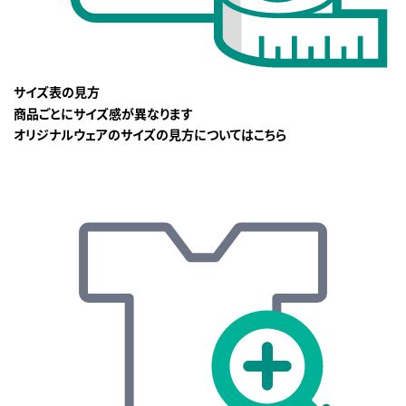
サイズ表の見方
商品ごとにサイズ感が異なります
オリジナルウェアのサイズの見方についてはこちら