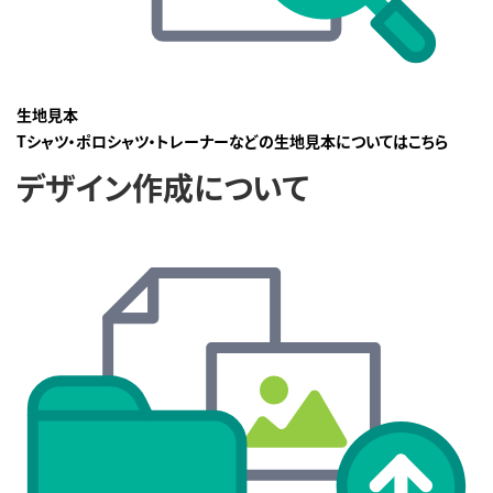
生地見本
Tシャツ・ポロシャツ・トレーナーなどの生地見本についてはこちら
デザイン作成について