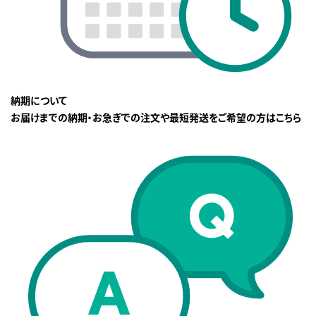
納期について
お届けまでの納期・お急ぎでの注文や最短発送をご希望の方はこちら