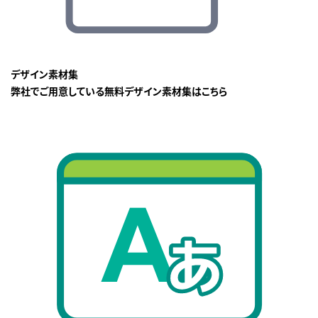
デザイン素材集
弊社でご用意している無料デザイン素材集はこちら