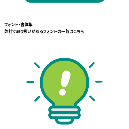
フォント・書体集
弊社で取り扱いがあるフォントの一覧はこちら