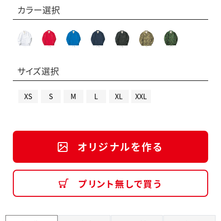
カラー選択
サイズ選択
XS
S
M
L
XL
XXL
オリジナルを作る
プリント無しで買う