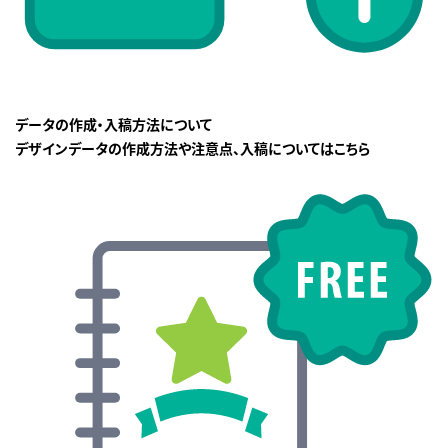
データの作成・入稿方法について
デザインデータの作成方法や注意点、入稿についてはこちら