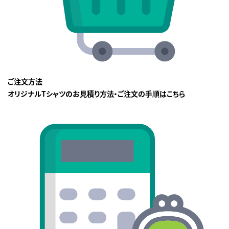
ご注文方法
オリジナルTシャツのお見積り方法・ご注文の手順はこちら