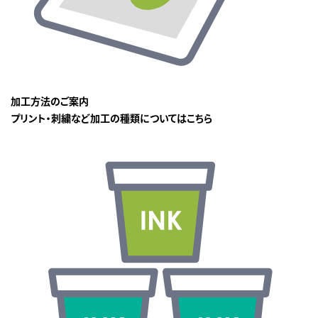
加工方法のご案内
プリント・刺繍など加工の種類についてはこちら