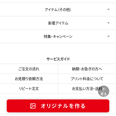
アイテム（その他）
新着アイテム
特集・キャンペーン
サービスガイド
ご注文の流れ
納期・お急ぎの方へ
お見積り依頼方法
プリント料金について
リピート注文
お支払い方法・送料
戻る
オリジナルを作る
オリジナルプリントガイド