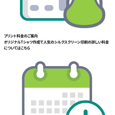
プリント料金のご案内
オリジナルTシャツ作成で人気のシルクスクリーン印刷の詳しい料金
についてはこちら