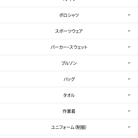
ポロシャツ
スポーツウェア
パーカー・スウェット
ブルゾン
バッグ
タオル
作業着
ユニフォーム（制服）