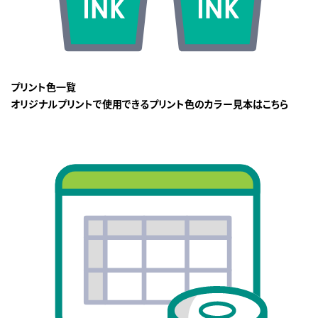
プリント色一覧
オリジナルプリントで使用できるプリント色のカラー見本はこちら