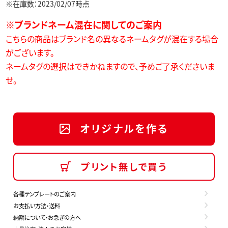
※在庫数：2023/02/07時点
※ブランドネーム混在に関してのご案内
こちらの商品はブランド名の異なるネームタグが混在する場合
がございます。
ネームタグの選択はできかねますので、予めご了承くださいま
せ。
オリジナルを作る
プリント無しで買う
各種テンプレートのご案内
お支払い方法・送料
納期について・お急ぎの方へ