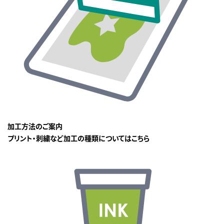
加工方法のご案内
プリント・刺繍など加工の種類についてはこちら