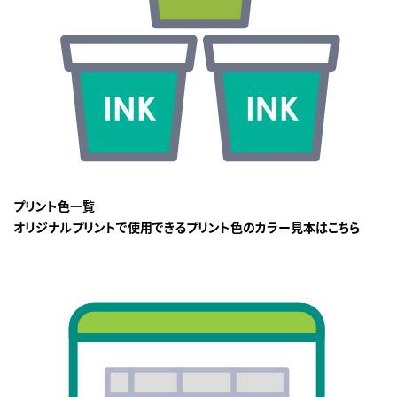
プリント色一覧
オリジナルプリントで使用できるプリント色のカラー見本はこちら