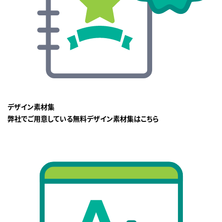
デザイン素材集
弊社でご用意している無料デザイン素材集はこちら