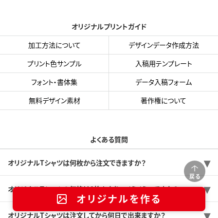
オリジナルプリントガイド
加工方法について
デザインデータ作成方法
プリント色サンプル
入稿用テンプレート
フォント・書体集
データ入稿フォーム
無料デザイン素材
著作権について
よくある質問
オリジナルTシャツは何枚から注文できますか？
戻る
オリジナルTシャツの価格は1枚あたりいくらくらいですか？
オリジナルを作る
オリジナルTシャツは注文してから何日で出来ますか？