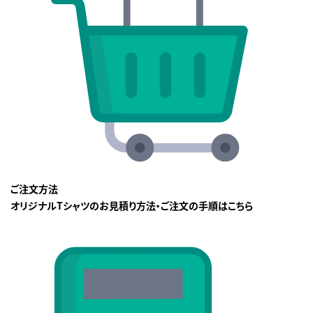
ご注文方法
オリジナルTシャツのお見積り方法・ご注文の手順はこちら