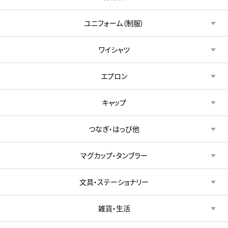
ユニフォーム（制服）
ワイシャツ
エプロン
キャップ
つなぎ・はっぴ他
マグカップ・タンブラー
文具・ステーショナリー
雑貨・生活