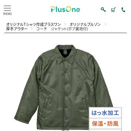
オリジナルTシャツ作成プラスワン
オリジナルブルゾン
厚手アウター
コーチ ジャケット(ボア裏地付)