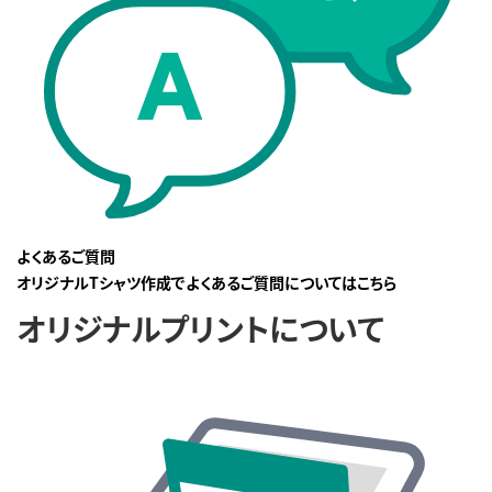
よくあるご質問
オリジナルTシャツ作成でよくあるご質問についてはこちら
オリジナルプリントについて