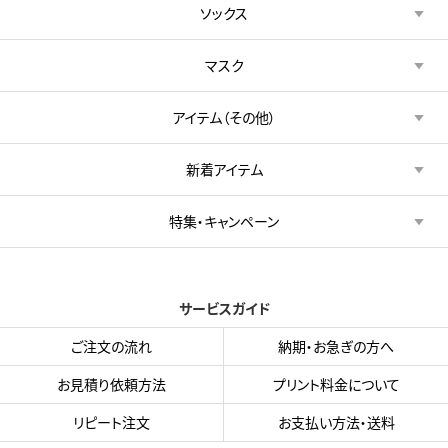
ソックス
マスク
アイテム（その他）
新着アイテム
特集・キャンペーン
サービスガイド
ご注文の流れ
納期・お急ぎの方へ
お見積り依頼方法
プリント料金について
リピート注文
お支払い方法・送料