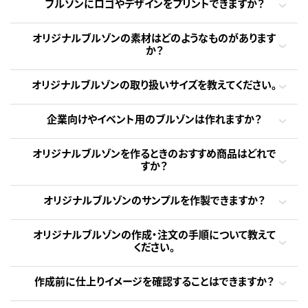
ブルゾンにロゴやデザインをプリントできますか？
オリジナルブルゾンの素材はどのようなものがあります
か？
オリジナルブルゾンの取り扱いサイズを教えてください。
企業向けやイベント用のブルゾンは作れますか？
オリジナルブルゾンを作るときのおすすめ商品はどれで
すか？
オリジナルブルゾンのサンプルを作製できますか？
オリジナルブルゾンの作成・注文の手順について教えて
ください。
作成前に仕上りイメージを確認することはできますか？