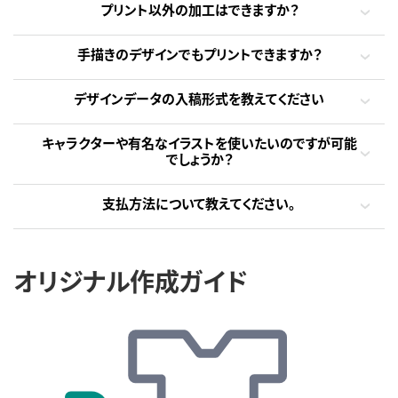
プリント以外の加工はできますか？
手描きのデザインでもプリントできますか？
デザインデータの入稿形式を教えてください
キャラクターや有名なイラストを使いたいのですが可能
でしょうか？
支払方法について教えてください。
オリジナル作成ガイド