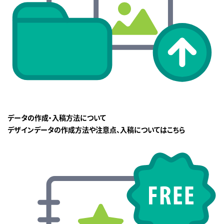
データの作成・入稿方法について
デザインデータの作成方法や注意点、入稿についてはこちら