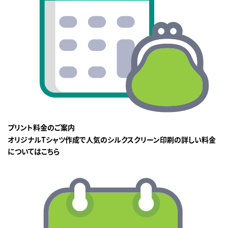
プリント料金のご案内
オリジナルTシャツ作成で人気のシルクスクリーン印刷の詳しい料金
についてはこちら