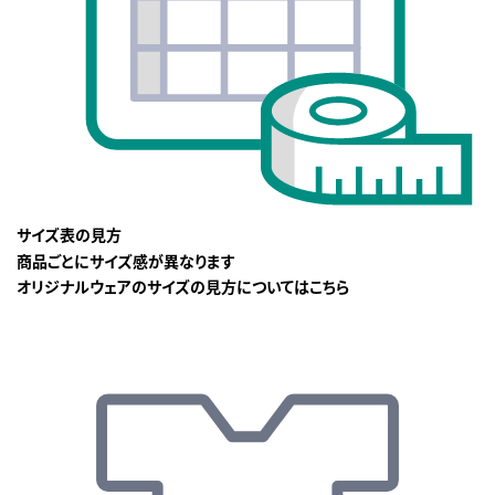
サイズ表の見方
商品ごとにサイズ感が異なります
オリジナルウェアのサイズの見方についてはこちら