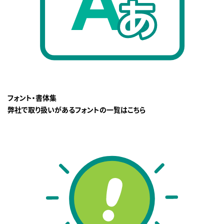
フォント・書体集
弊社で取り扱いがあるフォントの一覧はこちら