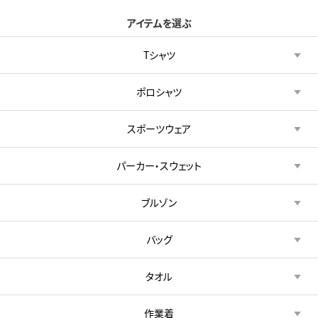
アイテムを選ぶ
Tシャツ
ポロシャツ
スポーツウェア
パーカー・スウェット
ブルゾン
バッグ
タオル
作業着