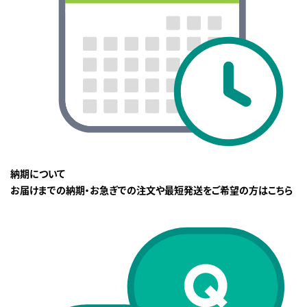
納期について
お届けまでの納期・お急ぎでの注文や最短発送をご希望の方はこちら