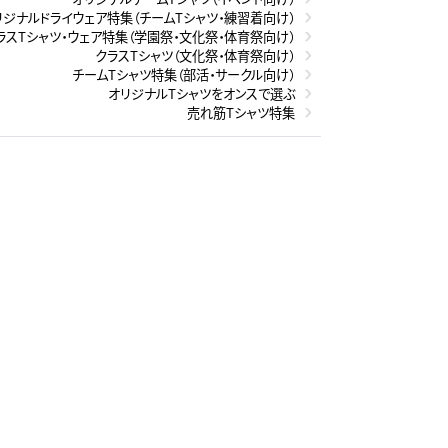
リジナルドライウェア特集（チームTシャツ・練習着向け）
ラスTシャツ・ウェア特集（学園祭・文化祭・体育祭向け）
クラスTシャツ（文化祭・体育祭向け）
チームTシャツ特集（部活・サークル向け）
オリジナルTシャツをオンスで選ぶ
売れ筋Tシャツ特集