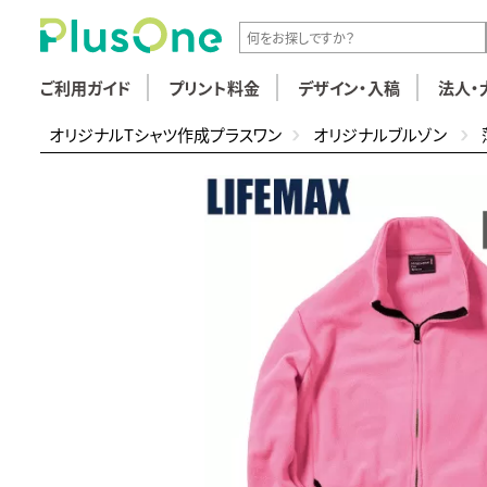
ご利用ガイド
プリント料金
デザイン・入稿
法人・
オリジナルTシャツ作成プラスワン
オリジナルブルゾン