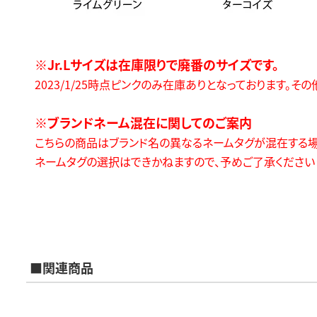
※Jr.Lサイズは在庫限りで廃番のサイズです。
2023/1/25時点ピンクのみ在庫ありとなっております。そ
※ブランドネーム混在に関してのご案内
こちらの商品はブランド名の異なるネームタグが混在する場
ネームタグの選択はできかねますので、予めご了承ください
■関連商品