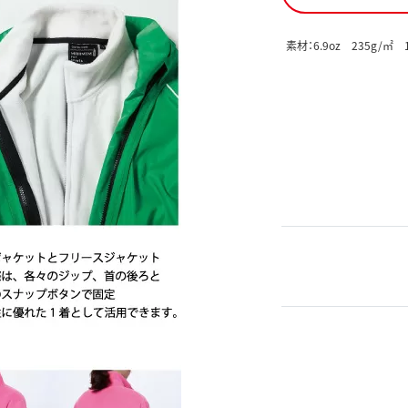
素材：6.9oz 235g/