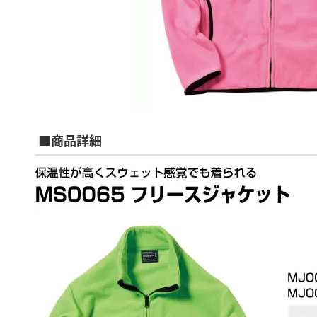
■商品詳細