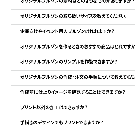
オリジナルブルゾンの素材はどのようなものがありますか？
オリジナルブルゾンの取り扱いサイズを教えてください。
企業向けやイベント用のブルゾンは作れますか？
オリジナルブルゾンを作るときのおすすめ商品はどれですか
オリジナルブルゾンのサンプルを作製できますか？
オリジナルブルゾンの作成・注文の手順について教えてくだ
作成前に仕上りイメージを確認することはできますか？
プリント以外の加工はできますか？
手描きのデザインでもプリントできますか？