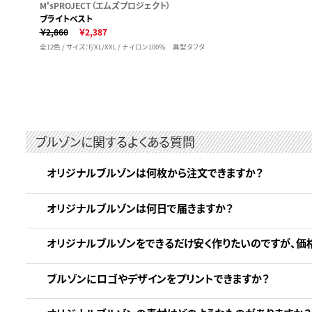
M'sPROJECT（エムズプロジェクト）
ブライトベスト
￥2,860
￥2,387
全12色 / サイズ：F/XL/XXL / ナイロン100％ 異型タフタ
ブルゾンに関するよくある質問
オリジナルブルゾンは何枚から注文できますか？
オリジナルブルゾンは何日で届きますか？
オリジナルブルゾンをできるだけ安く作りたいのですが、価
ブルゾンにロゴやデザインをプリントできますか？