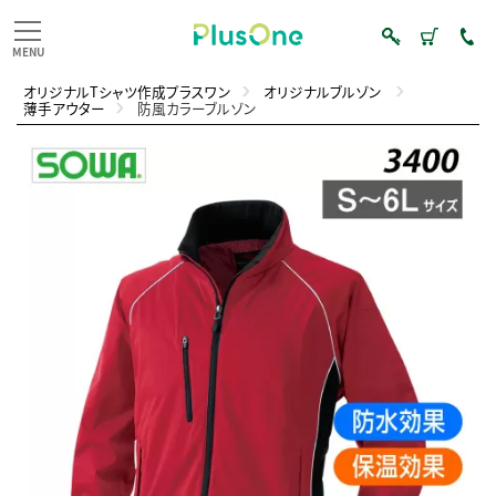
オリジナルTシャツ作成プラスワン
オリジナルブルゾン
薄手アウター
防風カラーブルゾン