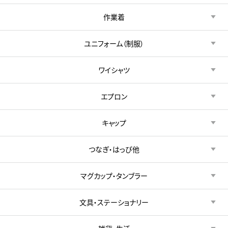
作業着
ユニフォーム（制服）
ワイシャツ
エプロン
キャップ
つなぎ・はっぴ他
マグカップ・タンブラー
文具・ステーショナリー