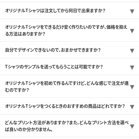
オリジナルTシャツは注文してから何日で出来ますか？
オリジナルTシャツをできるだけ安く作りたいのですが、価格を抑え
る方法はありますか？
自分でデザインできないので、おまかせできますか？
Tシャツのサンプルを送ってもらうことは可能ですか？
オリジナルTシャツを初めて作るんですけど、どんな感じで注文が進
むのですか？
オリジナルTシャツをつくるときのおすすめの商品はどれですか？
どんなプリント方法がありますか？また、どんなプリント方法を選べ
ば良いのか分かりません。