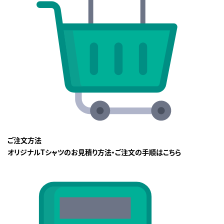
ご注文方法
オリジナルTシャツのお見積り方法・ご注文の手順はこちら