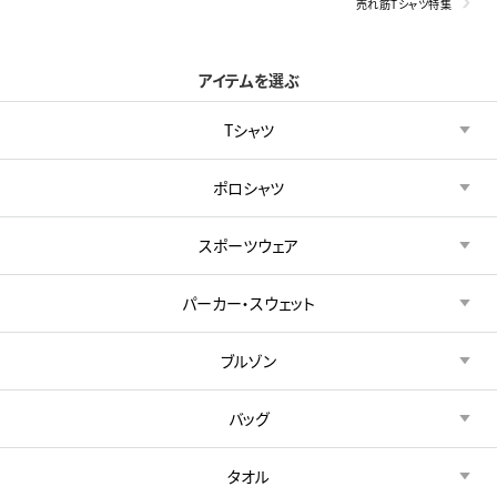
売れ筋Tシャツ特集
アイテムを選ぶ
Tシャツ
ポロシャツ
スポーツウェア
パーカー・スウェット
ブルゾン
バッグ
タオル