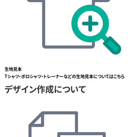
生地見本
Tシャツ・ポロシャツ・トレーナーなどの生地見本についてはこちら
デザイン作成について