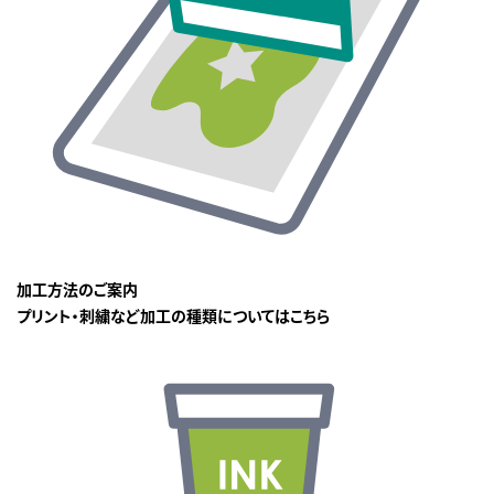
加工方法のご案内
プリント・刺繍など加工の種類についてはこちら