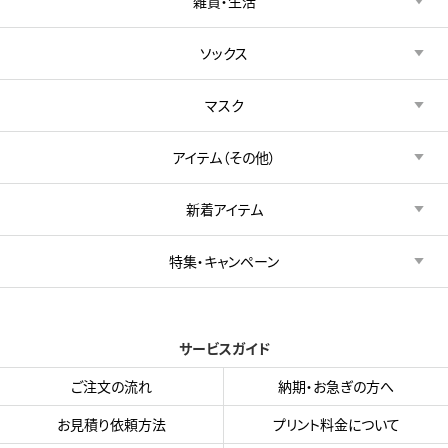
雑貨・生活
ソックス
マスク
アイテム（その他）
新着アイテム
特集・キャンペーン
サービスガイド
ご注文の流れ
納期・お急ぎの方へ
お見積り依頼方法
プリント料金について