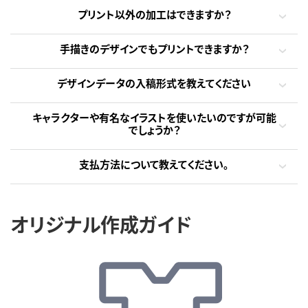
プリント以外の加工はできますか？
手描きのデザインでもプリントできますか？
デザインデータの入稿形式を教えてください
キャラクターや有名なイラストを使いたいのですが可能
でしょうか？
支払方法について教えてください。
オリジナル作成ガイド