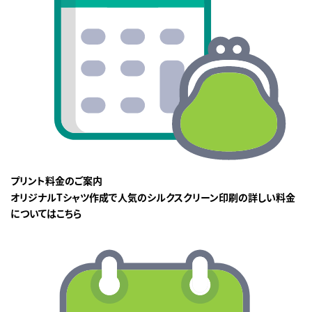
プリント料金のご案内
オリジナルTシャツ作成で人気のシルクスクリーン印刷の詳しい料金
についてはこちら