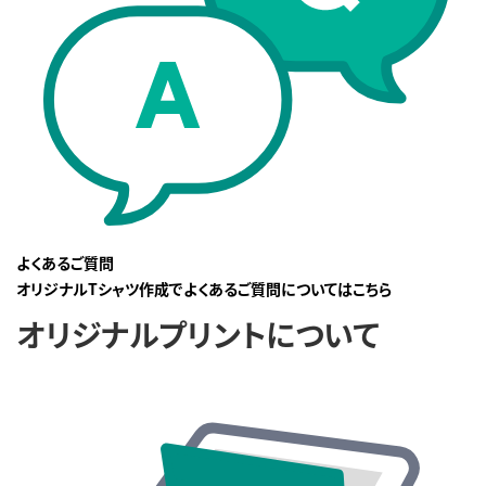
よくあるご質問
オリジナルTシャツ作成でよくあるご質問についてはこちら
オリジナルプリントについて