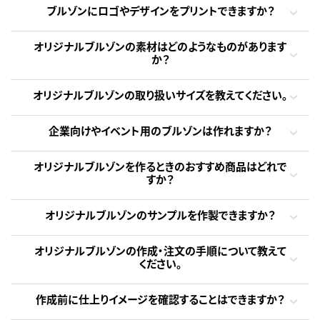
ブルゾンにロゴやデザインをプリントできますか？
オリジナルブルゾンの素材はどのようなものがあります
か？
オリジナルブルゾンの取り扱いサイズを教えてください。
企業向けやイベント用のブルゾンは作れますか？
オリジナルブルゾンを作るときのおすすめ商品はどれで
すか？
オリジナルブルゾンのサンプルを作製できますか？
オリジナルブルゾンの作成・注文の手順について教えて
ください。
作成前に仕上りイメージを確認することはできますか？