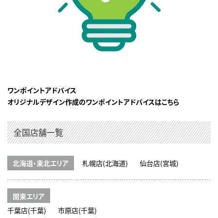
ワンポイントアドバイス
オリジナルデザイン作成のワンポイントアドバイスはこちら
全国店舗一覧
北海道・東北エリア
札幌店(北海道)
仙台店(宮城)
関東エリア
千葉店(千葉)
市原店(千葉)