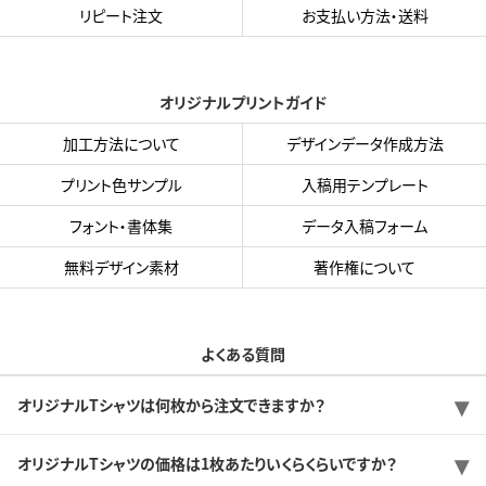
リピート注文
お支払い方法・送料
オリジナルプリントガイド
加工方法について
デザインデータ作成方法
プリント色サンプル
入稿用テンプレート
フォント・書体集
データ入稿フォーム
無料デザイン素材
著作権について
よくある質問
オリジナルTシャツは何枚から注文できますか？
オリジナルTシャツの価格は1枚あたりいくらくらいですか？