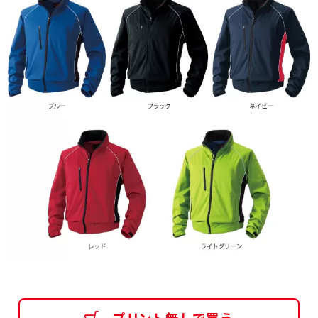
プリント無しで買う