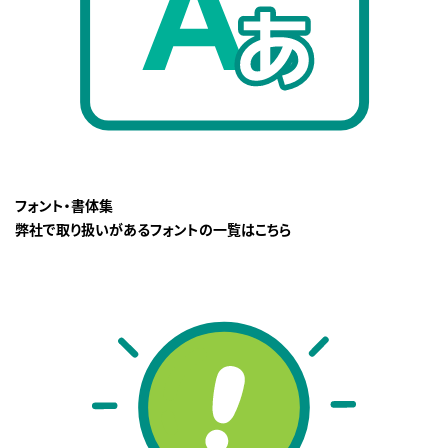
フォント・書体集
弊社で取り扱いがあるフォントの一覧はこちら