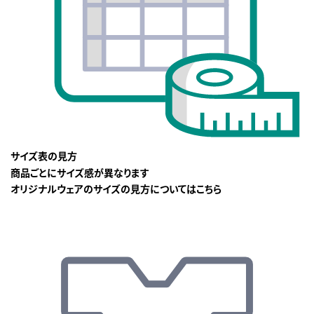
サイズ表の見方
商品ごとにサイズ感が異なります
オリジナルウェアのサイズの見方についてはこちら