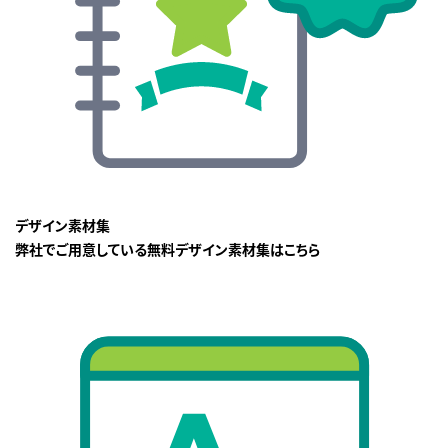
デザイン素材集
弊社でご用意している無料デザイン素材集はこちら