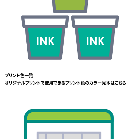
プリント色一覧
オリジナルプリントで使用できるプリント色のカラー見本はこちら