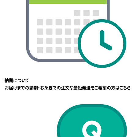
納期について
お届けまでの納期・お急ぎでの注文や最短発送をご希望の方はこちら