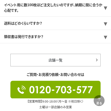
イベント用に数100枚ほど注文したいのですが、納期に間に合うか
心配です。
送料はどのくらいですか？
領収書は発行できますか？
店舗一覧
ご質問・お見積り依頼・お問い合わせは
【営業時間】9:00-18:00（月～金 ※祝日除く）
戻る
土曜は一部店舗のみ営業