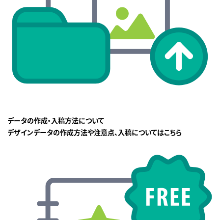
データの作成・入稿方法について
デザインデータの作成方法や注意点、入稿についてはこちら