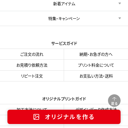
新着アイテム
特集・キャンペーン
サービスガイド
ご注文の流れ
納期・お急ぎの方へ
お見積り依頼方法
プリント料金について
リピート注文
お支払い方法・送料
オリジナルプリントガイド
戻る
加工方法について
デザインデータ作成方法
オリジナルを作る
プリント色サンプル
入稿用テンプレート