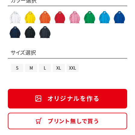
カラー選択
サイズ選択
S
M
L
XL
XXL
オリジナルを作る
プリント無しで買う