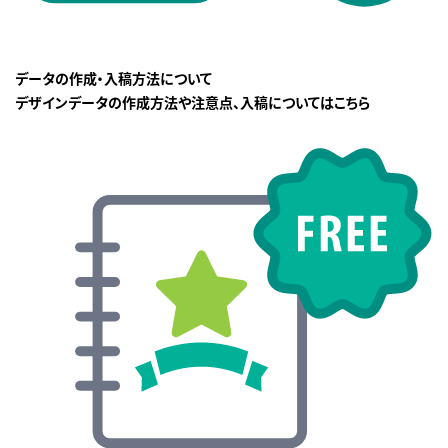
データの作成・入稿方法について
デザインデータの作成方法や注意点、入稿についてはこちら