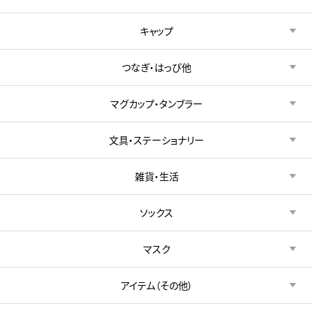
キャップ
つなぎ・はっぴ他
マグカップ・タンブラー
文具・ステーショナリー
雑貨・生活
ソックス
マスク
アイテム（その他）