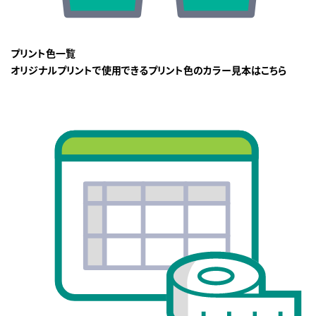
プリント色一覧
オリジナルプリントで使用できるプリント色のカラー見本はこちら