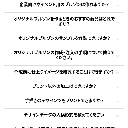
企業向けやイベント用のブルゾンは作れますか？
オリジナルブルゾンを作るときのおすすめ商品はどれで
すか？
オリジナルブルゾンのサンプルを作製できますか？
オリジナルブルゾンの作成・注文の手順について教えて
ください。
作成前に仕上りイメージを確認することはできますか？
プリント以外の加工はできますか？
手描きのデザインでもプリントできますか？
デザインデータの入稿形式を教えてください