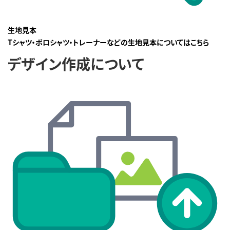
生地見本
Tシャツ・ポロシャツ・トレーナーなどの生地見本についてはこちら
デザイン作成について