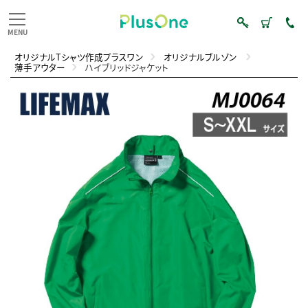
オリジナルTシャツ作成プラスワン
オリジナルブルゾン
薄手アウター
ハイブリッドジャケット