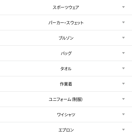
スポーツウェア
パーカー・スウェット
ブルゾン
バッグ
タオル
作業着
ユニフォーム（制服）
ワイシャツ
エプロン