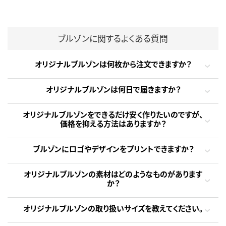
ブルゾンに関するよくある質問
オリジナルブルゾンは何枚から注文できますか？
オリジナルブルゾンは何日で届きますか？
オリジナルブルゾンをできるだけ安く作りたいのですが、
価格を抑える方法はありますか？
ブルゾンにロゴやデザインをプリントできますか？
オリジナルブルゾンの素材はどのようなものがあります
か？
オリジナルブルゾンの取り扱いサイズを教えてください。