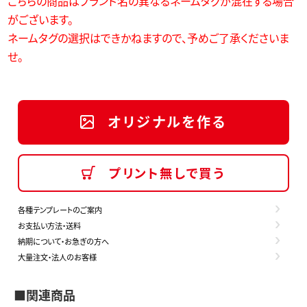
こちらの商品はブランド名の異なるネームタグが混在する場合
がございます。
ネームタグの選択はできかねますので、予めご了承くださいま
せ。
オリジナルを作る
プリント無しで買う
各種テンプレートのご案内
お支払い方法・送料
納期について・お急ぎの方へ
大量注文・法人のお客様
■関連商品