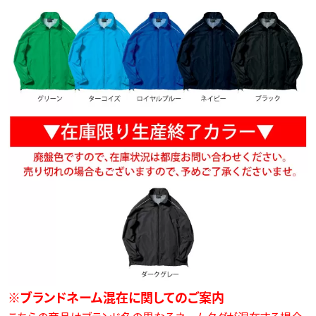
※ブランドネーム混在に関してのご案内