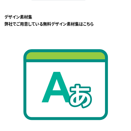
デザイン素材集
弊社でご用意している無料デザイン素材集はこちら