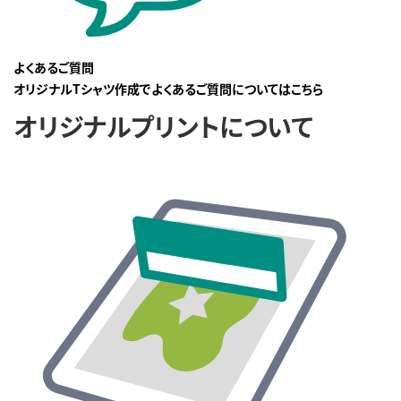
よくあるご質問
オリジナルTシャツ作成でよくあるご質問についてはこちら
オリジナルプリントについて