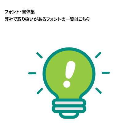
フォント・書体集
弊社で取り扱いがあるフォントの一覧はこちら