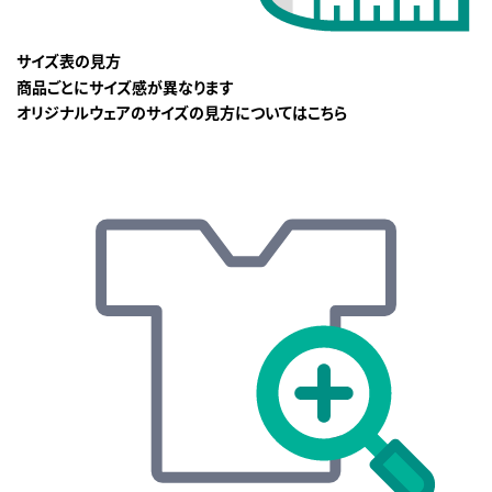
サイズ表の見方
商品ごとにサイズ感が異なります
オリジナルウェアのサイズの見方についてはこちら