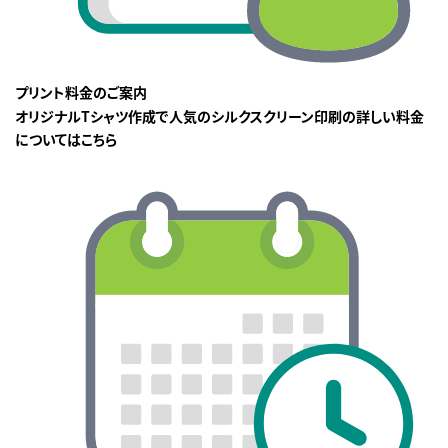
プリント料金のご案内
オリジナルTシャツ作成で人気のシルクスクリーン印刷の詳しい料金
についてはこちら