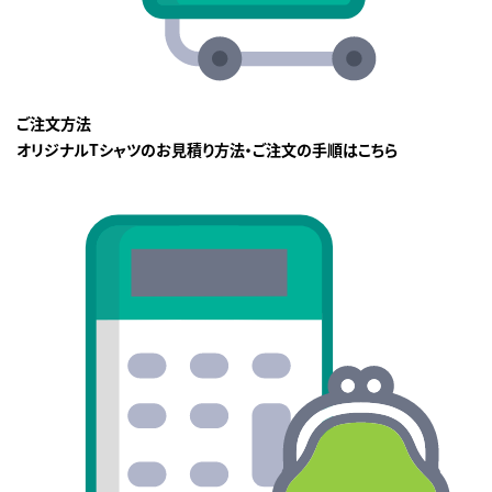
ご注文方法
オリジナルTシャツのお見積り方法・ご注文の手順はこちら