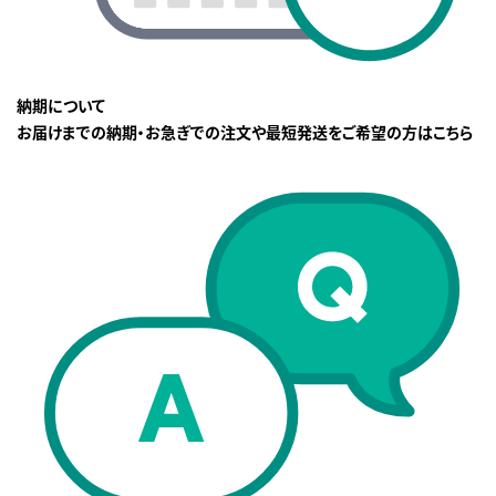
納期について
お届けまでの納期・お急ぎでの注文や最短発送をご希望の方はこちら