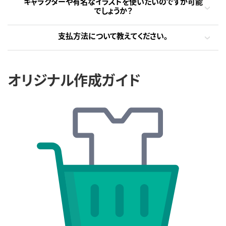
キャラクターや有名なイラストを使いたいのですが可能
でしょうか？
支払方法について教えてください。
オリジナル作成ガイド