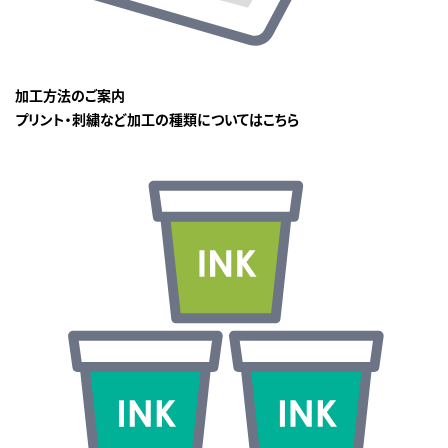
加工方法のご案内
プリント・刺繍など加工の種類についてはこちら