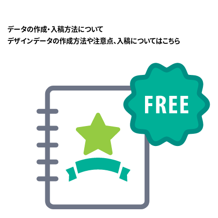
データの作成・入稿方法について
デザインデータの作成方法や注意点、入稿についてはこちら