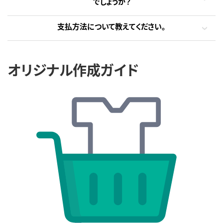
でしょうか？
支払方法について教えてください。
オリジナル作成ガイド