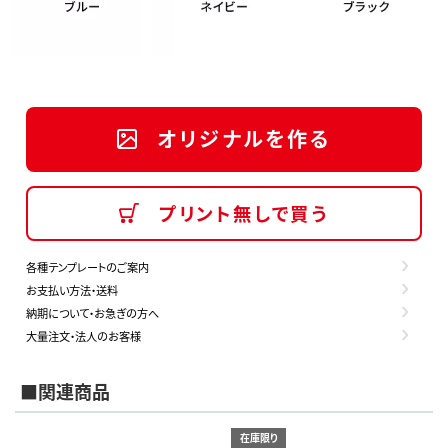
オリジナルを作る
プリント無しで買う
各種テンプレートのご案内
お支払い方法・送料
納期について・お急ぎの方へ
大量注文・法人のお客様
■関連商品
在庫限り