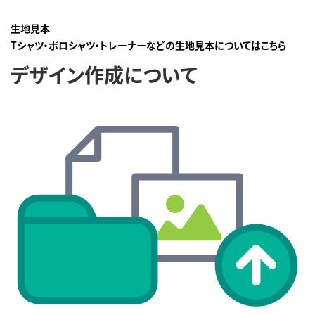
生地見本
Tシャツ・ポロシャツ・トレーナーなどの生地見本についてはこちら
デザイン作成について