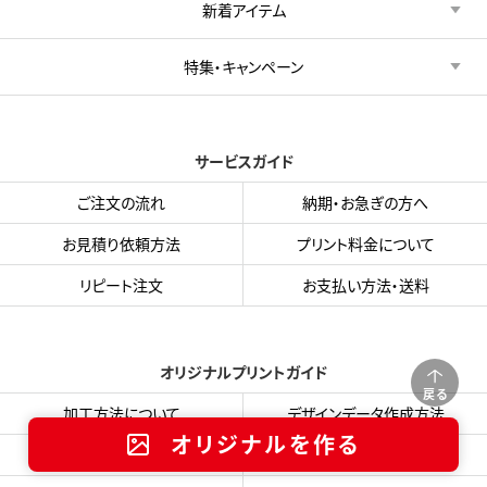
新着アイテム
特集・キャンペーン
サービスガイド
ご注文の流れ
納期・お急ぎの方へ
お見積り依頼方法
プリント料金について
リピート注文
お支払い方法・送料
オリジナルプリントガイド
戻る
加工方法について
デザインデータ作成方法
オリジナルを作る
プリント色サンプル
入稿用テンプレート