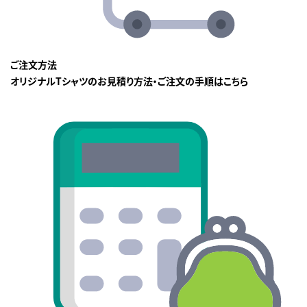
ご注文方法
オリジナルTシャツのお見積り方法・ご注文の手順はこちら