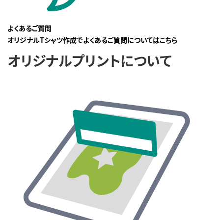
よくあるご質問
オリジナルTシャツ作成でよくあるご質問についてはこちら
オリジナルプリントについて