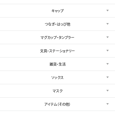
キャップ
つなぎ・はっぴ他
マグカップ・タンブラー
文具・ステーショナリー
雑貨・生活
ソックス
マスク
アイテム（その他）