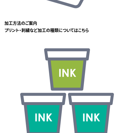
加工方法のご案内
プリント・刺繍など加工の種類についてはこちら