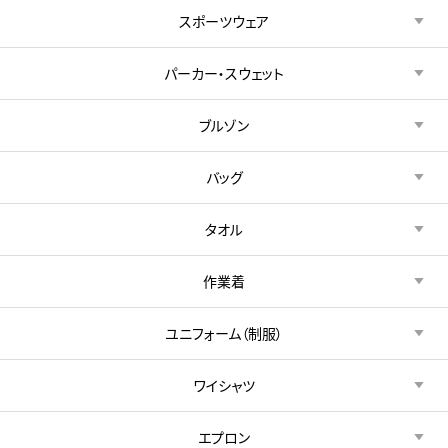
スポーツウェア
パーカー・スウェット
ブルゾン
バッグ
タオル
作業着
ユニフォーム（制服）
ワイシャツ
エプロン