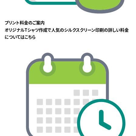
プリント料金のご案内
オリジナルTシャツ作成で人気のシルクスクリーン印刷の詳しい料金
についてはこちら