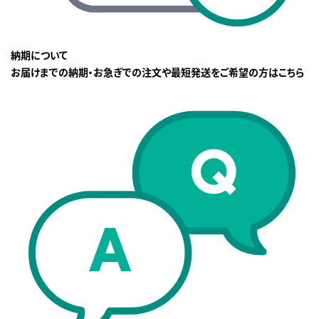
納期について
お届けまでの納期・お急ぎでの注文や最短発送をご希望の方はこちら