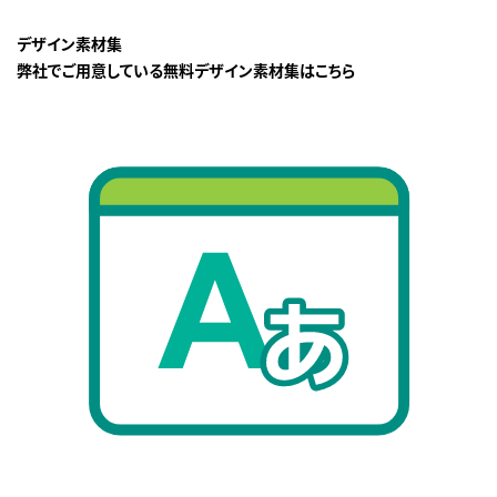
デザイン素材集
弊社でご用意している無料デザイン素材集はこちら