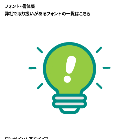
フォント・書体集
弊社で取り扱いがあるフォントの一覧はこちら
ワンポイントアドバイス