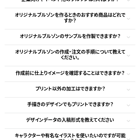
オリジナルブルゾンを作るときのおすすめ商品はどれで
すか？
オリジナルブルゾンのサンプルを作製できますか？
オリジナルブルゾンの作成・注文の手順について教えて
ください。
作成前に仕上りイメージを確認することはできますか？
プリント以外の加工はできますか？
手描きのデザインでもプリントできますか？
デザインデータの入稿形式を教えてください
キャラクターや有名なイラストを使いたいのですが可能