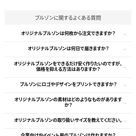
ブルゾンに関するよくある質問
オリジナルブルゾンは何枚から注文できますか？
オリジナルブルゾンは何日で届きますか？
オリジナルブルゾンをできるだけ安く作りたいのですが、
価格を抑える方法はありますか？
ブルゾンにロゴやデザインをプリントできますか？
オリジナルブルゾンの素材はどのようなものがあります
か？
オリジナルブルゾンの取り扱いサイズを教えてください。
企業向けやイベント用のブルゾンは作れますか？