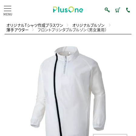
オリジナルTシャツ作成プラスワン
オリジナルブルゾン
薄手アウター
フロントプリンタブルブルゾン（男女兼用）