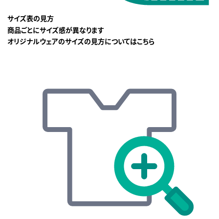
サイズ表の見方
商品ごとにサイズ感が異なります
オリジナルウェアのサイズの見方についてはこちら