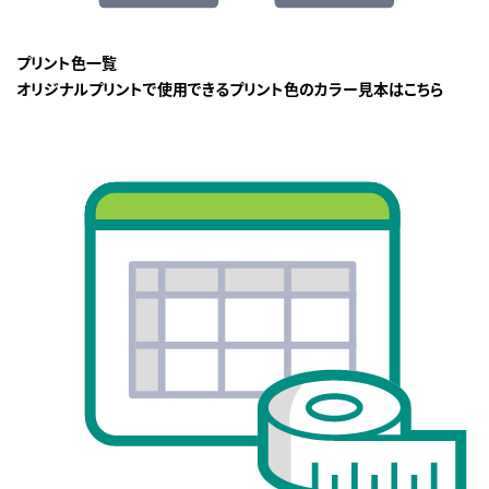
プリント色一覧
オリジナルプリントで使用できるプリント色のカラー見本はこちら