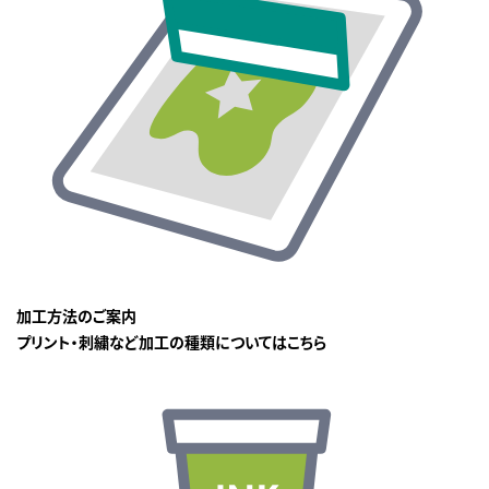
加工方法のご案内
プリント・刺繍など加工の種類についてはこちら