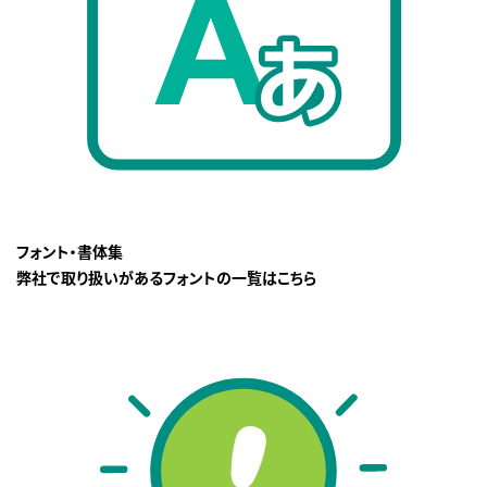
フォント・書体集
弊社で取り扱いがあるフォントの一覧はこちら