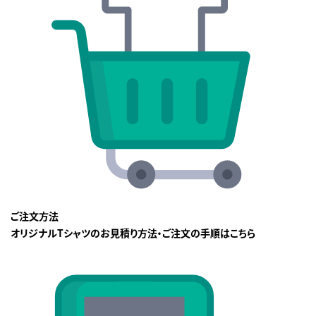
ご注文方法
オリジナルTシャツのお見積り方法・ご注文の手順はこちら