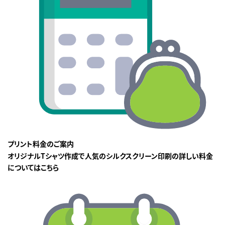
プリント料金のご案内
オリジナルTシャツ作成で人気のシルクスクリーン印刷の詳しい料金
についてはこちら