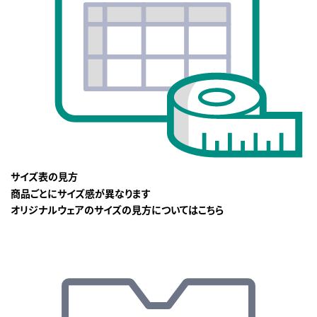
サイズ表の見方
商品ごとにサイズ感が異なります
オリジナルウェアのサイズの見方についてはこちら