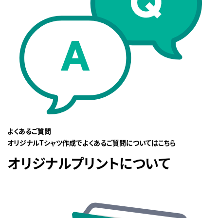
よくあるご質問
オリジナルTシャツ作成でよくあるご質問についてはこちら
オリジナルプリントについて