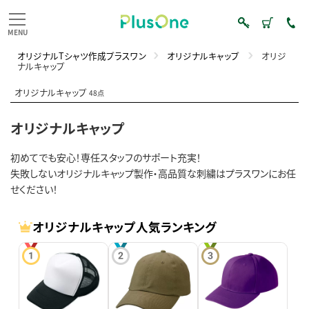
オリジナルTシャツ作成プラスワン
オリジナルキャップ
オリジ
ナルキャップ
オリジナルキャップ
48点
オリジナルキャップ
初めてでも安心！専任スタッフのサポート充実！
失敗しないオリジナルキャップ製作・高品質な刺繍はプラスワンにお任
せください！
オリジナルキャップ人気ランキング