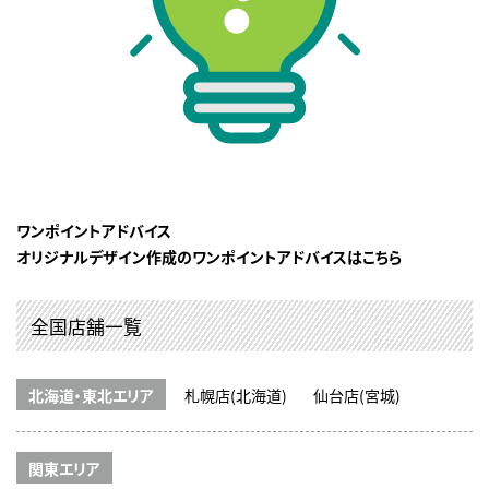
ワンポイントアドバイス
オリジナルデザイン作成のワンポイントアドバイスはこちら
全国店舗一覧
北海道・東北エリア
札幌店(北海道)
仙台店(宮城)
関東エリア