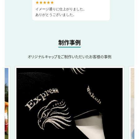
★★★★★
イメージ通りに仕上がりました。
ありがとうございました。
制作事例
オリジナルキャップをご制作いただいたお客様の事例