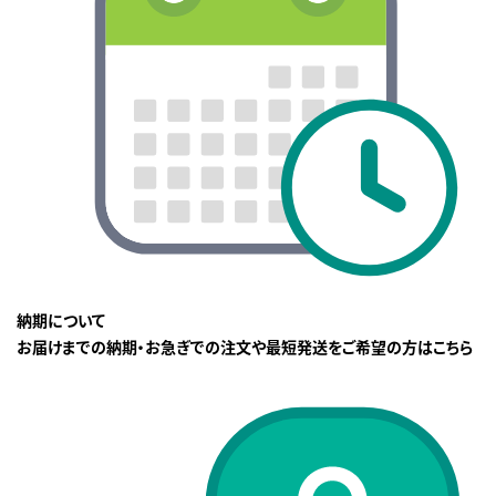
納期について
お届けまでの納期・お急ぎでの注文や最短発送をご希望の方はこちら