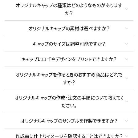
オリジナルキャップの種類はどのようなものがあります
か？
オリジナルキャップの素材は選べますか？
キャップのサイズは調整可能ですか？
キャップにロゴやデザインをプリントできますか？
オリジナルキャップを作るときのおすすめ商品はどれで
すか？
オリジナルキャップの作成・注文の手順について教えてく
ださい。
オリジナルキャップのサンプルを作製できますか？
作成前に仕上りイメージを確認することはできますか？