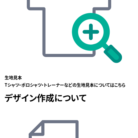
生地見本
Tシャツ・ポロシャツ・トレーナーなどの生地見本についてはこちら
デザイン作成について