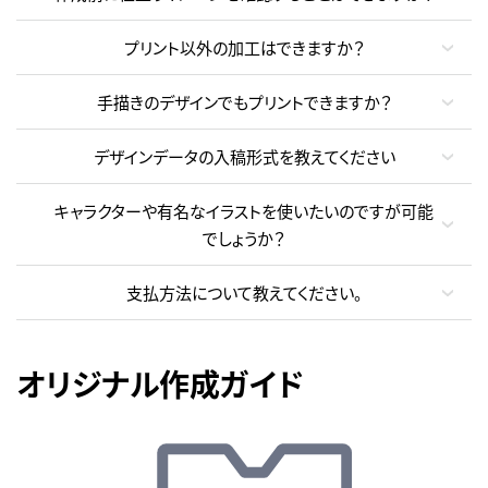
プリント以外の加工はできますか？
手描きのデザインでもプリントできますか？
デザインデータの入稿形式を教えてください
キャラクターや有名なイラストを使いたいのですが可能
でしょうか？
支払方法について教えてください。
オリジナル作成ガイド