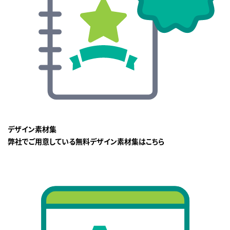
デザイン素材集
弊社でご用意している無料デザイン素材集はこちら