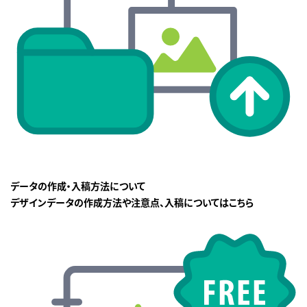
データの作成・入稿方法について
デザインデータの作成方法や注意点、入稿についてはこちら