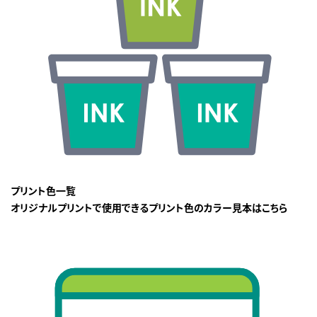
プリント色一覧
オリジナルプリントで使用できるプリント色のカラー見本はこちら