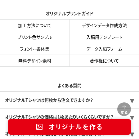
オリジナルプリントガイド
加工方法について
デザインデータ作成方法
プリント色サンプル
入稿用テンプレート
フォント・書体集
データ入稿フォーム
無料デザイン素材
著作権について
よくある質問
オリジナルTシャツは何枚から注文できますか？
戻る
オリジナルTシャツの価格は1枚あたりいくらくらいですか？
オリジナルを作る
オリジナルTシャツは注文してから何日で出来ますか？