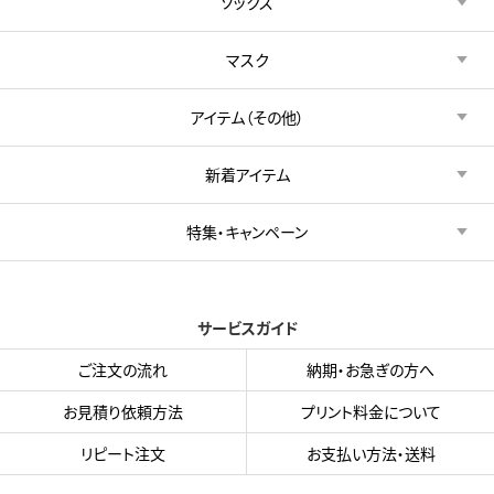
ソックス
マスク
アイテム（その他）
新着アイテム
特集・キャンペーン
サービスガイド
ご注文の流れ
納期・お急ぎの方へ
お見積り依頼方法
プリント料金について
リピート注文
お支払い方法・送料