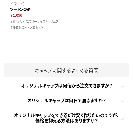
イワード）
ツートンCAP
￥1,056
全6色 / サイズ：フリーサイズ / ポリエス
テル65％ コットン35％ ツイル
キャップに関するよくある質問
オリジナルキャップは何個から注文できますか？
オリジナルキャップは何日で届きますか？
オリジナルキャップをできるだけ安く作りたいのですが、
価格を抑える方法はありますか？