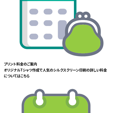
プリント料金のご案内
オリジナルTシャツ作成で人気のシルクスクリーン印刷の詳しい料金
についてはこちら