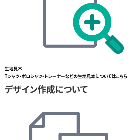
生地見本
Tシャツ・ポロシャツ・トレーナーなどの生地見本についてはこちら
デザイン作成について