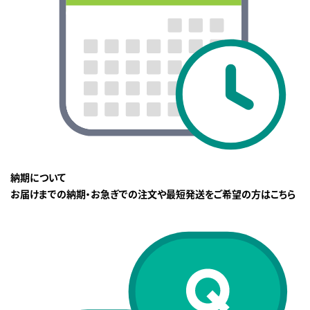
納期について
お届けまでの納期・お急ぎでの注文や最短発送をご希望の方はこちら