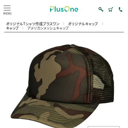
オリジナルTシャツ作成プラスワン
オリジナルキャップ
キャップ
アメリカンメッシュキャップ