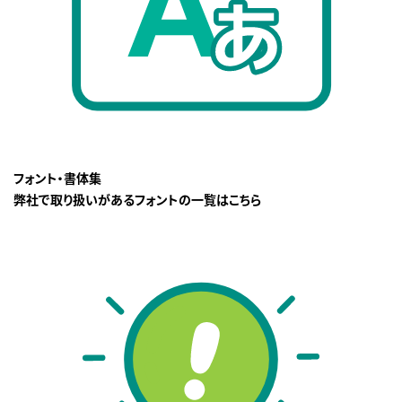
フォント・書体集
弊社で取り扱いがあるフォントの一覧はこちら