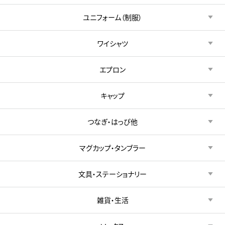
ユニフォーム（制服）
ワイシャツ
エプロン
キャップ
つなぎ・はっぴ他
マグカップ・タンブラー
文具・ステーショナリー
雑貨・生活