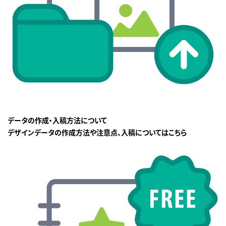
データの作成・入稿方法について
デザインデータの作成方法や注意点、入稿についてはこちら