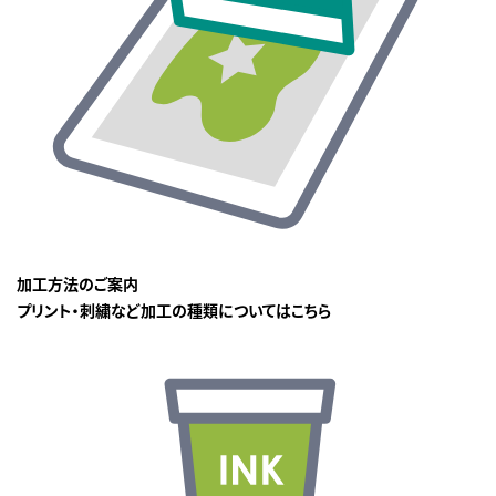
加工方法のご案内
プリント・刺繍など加工の種類についてはこちら