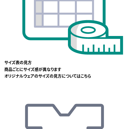
サイズ表の見方
商品ごとにサイズ感が異なります
オリジナルウェアのサイズの見方についてはこちら