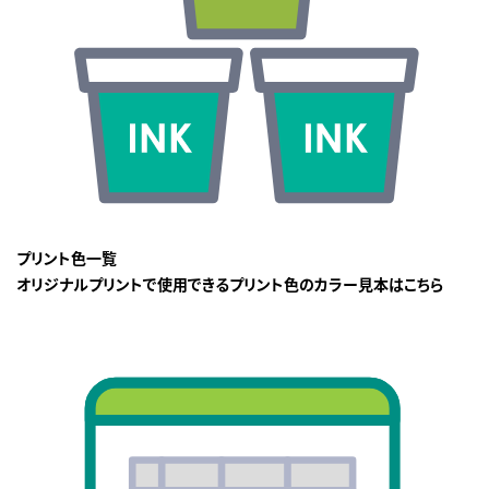
プリント色一覧
オリジナルプリントで使用できるプリント色のカラー見本はこちら