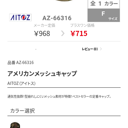
メーカー定価
プラスワン価格
￥968
￥715
-
レビュー（0）
品番 AZ-66316
アメリカンメッシュキャップ
AITOZ（アイトス）
通気性抜群！型崩れしにくいメッシュ素材が特徴！ベストセラーの定番キャップ。
カラー選択