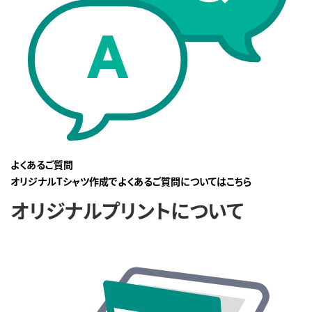
よくあるご質問
オリジナルTシャツ作成でよくあるご質問についてはこちら
オリジナルプリントについて