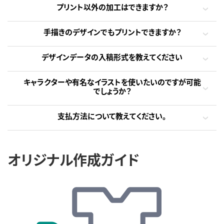
プリント以外の加工はできますか？
手描きのデザインでもプリントできますか？
デザインデータの入稿形式を教えてください
キャラクターや有名なイラストを使いたいのですが可能
でしょうか？
支払方法について教えてください。
オリジナル作成ガイド