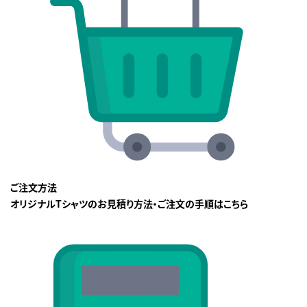
ご注文方法
オリジナルTシャツのお見積り方法・ご注文の手順はこちら