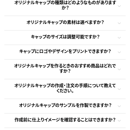
オリジナルキャップの種類はどのようなものがあります
か？
オリジナルキャップの素材は選べますか？
キャップのサイズは調整可能ですか？
キャップにロゴやデザインをプリントできますか？
オリジナルキャップを作るときのおすすめ商品はどれで
すか？
オリジナルキャップの作成・注文の手順について教えて
ください。
オリジナルキャップのサンプルを作製できますか？
作成前に仕上りイメージを確認することはできますか？