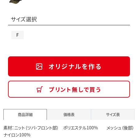
サイズ選択
F
オリジナルを作る
プリント無しで買う
商品詳細
価格表
サイズ表
素材：ニット（ツバ・フロント部） ポリエステル100% メッシュ（後部）
ナイロン100%