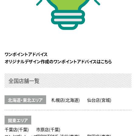
ワンポイントアドバイス
オリジナルデザイン作成のワンポイントアドバイスはこちら
全国店舗一覧
北海道・東北エリア
札幌店(北海道)
仙台店(宮城)
関東エリア
千葉店(千葉)
市原店(千葉)