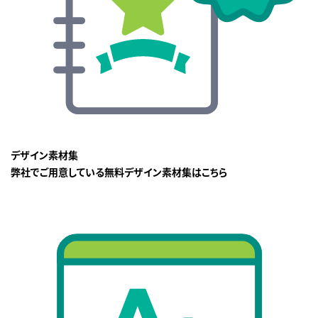
デザイン素材集
弊社でご用意している無料デザイン素材集はこちら