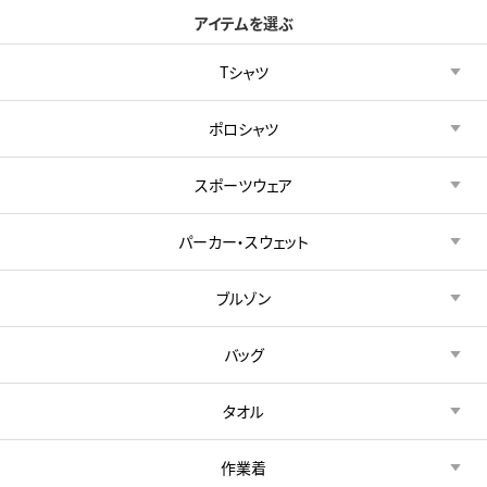
アイテムを選ぶ
Tシャツ
ポロシャツ
スポーツウェア
パーカー・スウェット
ブルゾン
バッグ
タオル
作業着