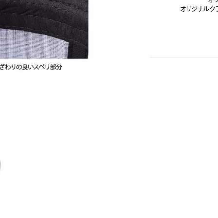
オリジナルク