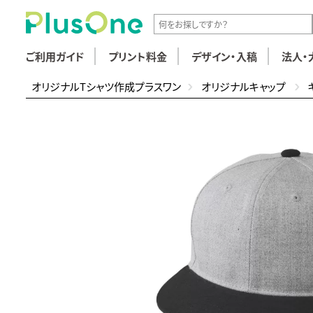
ご利用ガイド
プリント料金
デザイン・入稿
法人・
オリジナルTシャツ作成プラスワン
オリジナルキャップ