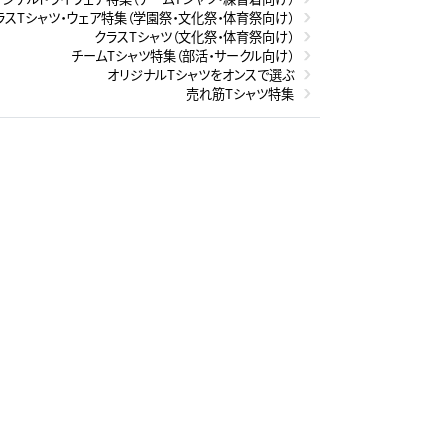
ラスTシャツ・ウェア特集（学園祭・文化祭・体育祭向け）
クラスTシャツ（文化祭・体育祭向け）
チームTシャツ特集（部活・サークル向け）
オリジナルTシャツをオンスで選ぶ
売れ筋Tシャツ特集