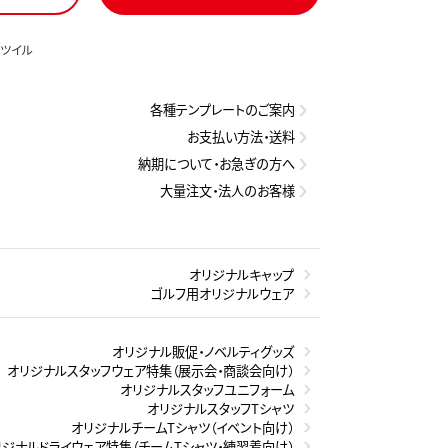
 ツイル
各種テンプレートのご案内
お支払い方法・送料
納期について・お急ぎの方へ
大量注文・法人のお客様
オリジナルキャップ
ゴルフ用オリジナルウェア
オリジナル販促・ノベルティグッズ
オリジナルスタッフウェア特集（展示会・商談会向け）
オリジナルスタッフユニフォーム
オリジナルスタッフTシャツ
オリジナルチームTシャツ（イベント向け）
リジナルドライウェア特集（チームTシャツ・練習着向け）