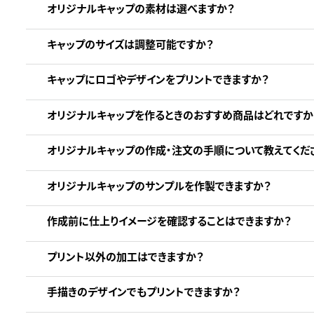
オリジナルキャップの素材は選べますか？
キャップのサイズは調整可能ですか？
キャップにロゴやデザインをプリントできますか？
オリジナルキャップを作るときのおすすめ商品はどれですか
オリジナルキャップの作成・注文の手順について教えてくだ
オリジナルキャップのサンプルを作製できますか？
作成前に仕上りイメージを確認することはできますか？
プリント以外の加工はできますか？
手描きのデザインでもプリントできますか？