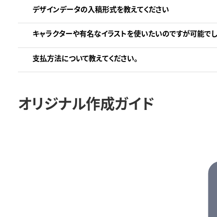
デザインデータの入稿形式を教えてください
キャラクターや有名なイラストを使いたいのですが可能でし
支払方法について教えてください。
オリジナル作成ガイド