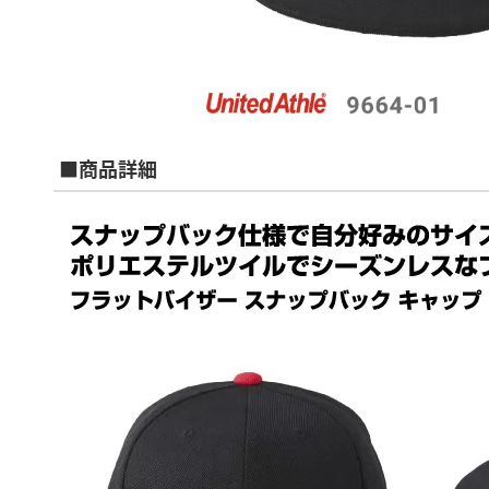
■商品詳細