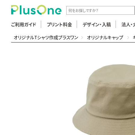
ご利用ガイド
プリント料金
デザイン・入稿
法人・
オリジナルTシャツ作成プラスワン
オリジナルキャップ