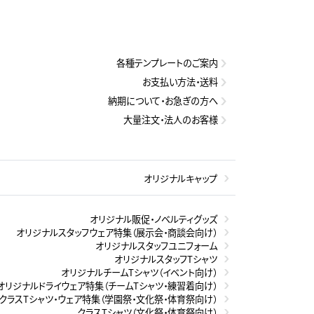
各種テンプレートのご案内
お支払い方法・送料
納期について・お急ぎの方へ
大量注文・法人のお客様
オリジナルキャップ
オリジナル販促・ノベルティグッズ
オリジナルスタッフウェア特集（展示会・商談会向け）
オリジナルスタッフユニフォーム
オリジナルスタッフTシャツ
オリジナルチームTシャツ（イベント向け）
オリジナルドライウェア特集（チームTシャツ・練習着向け）
クラスTシャツ・ウェア特集（学園祭・文化祭・体育祭向け）
クラスTシャツ（文化祭・体育祭向け）