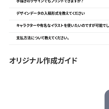
手描きのデザインでもプリントできますか？
デザインデータの入稿形式を教えてください
キャラクターや有名なイラストを使いたいのですが可能でし
支払方法について教えてください。
オリジナル作成ガイド