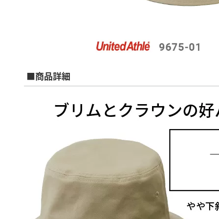
■商品詳細