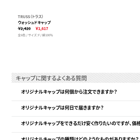
TRUSS（トラス）
ウォッシュドキャップ
￥2,420
￥1,617
全6色 / サイズ：F / 綿100％
キャップに関するよくある質問
オリジナルキャップは何個から注文できますか？
オリジナルキャップは何日で届きますか？
オリジナルキャップをできるだけ安く作りたいのですが、価
オリジナルキャップの種類はどのようなものがありますか？