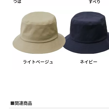
■関連商品