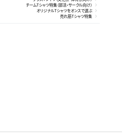
チームTシャツ特集（部活・サークル向け）
オリジナルTシャツをオンスで選ぶ
売れ筋Tシャツ特集