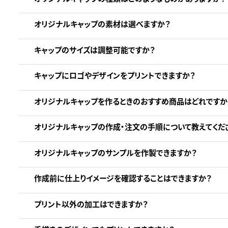
オリジナルキャップの素材は選べますか？
キャップのサイズは調整可能ですか？
キャップにロゴやデザインをプリントできますか？
オリジナルキャップを作るときのおすすめ商品はどれですか
オリジナルキャップの作成・注文の手順について教えてくだ
オリジナルキャップのサンプルを作製できますか？
作成前に仕上りイメージを確認することはできますか？
プリント以外の加工はできますか？