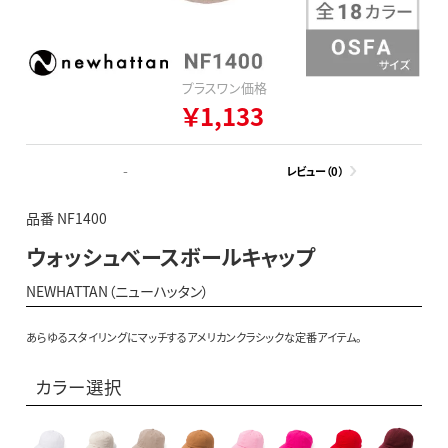
プラスワン価格
￥1,133
-
レビュー（0）
品番 NF1400
ウォッシュベースボールキャップ
NEWHATTAN（ニューハッタン）
あらゆるスタイリングにマッチするアメリカンクラシックな定番アイテム。
カラー選択