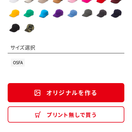
サイズ選択
OSFA
オリジナルを作る
プリント無しで買う