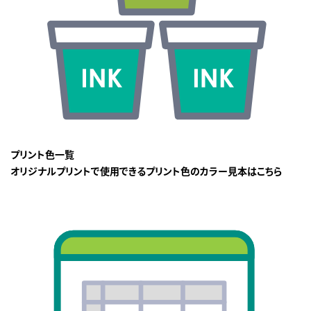
プリント色一覧
オリジナルプリントで使用できるプリント色のカラー見本はこちら