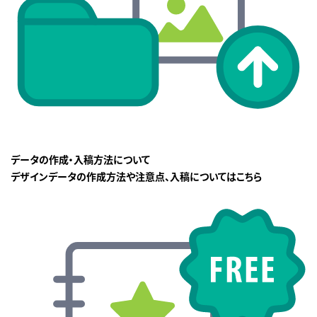
データの作成・入稿方法について
デザインデータの作成方法や注意点、入稿についてはこちら