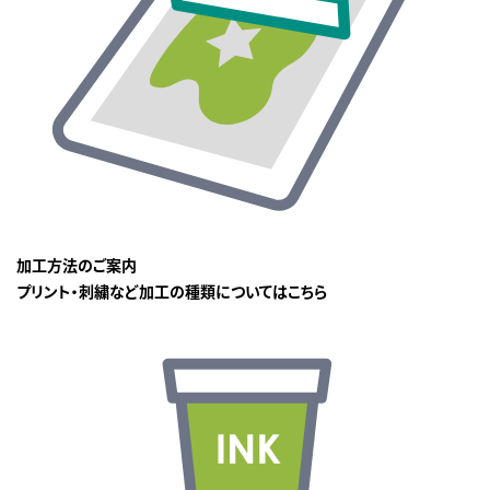
加工方法のご案内
プリント・刺繍など加工の種類についてはこちら