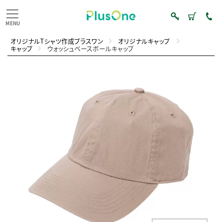
オリジナルTシャツ作成プラスワン
オリジナルキャップ
キャップ
ウォッシュベースボールキャップ