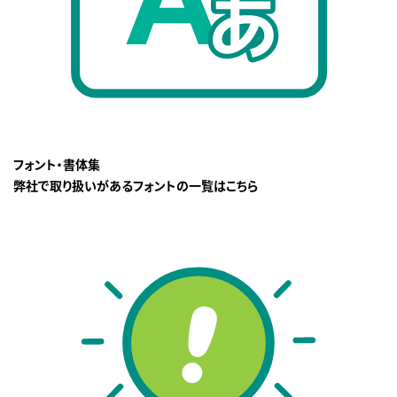
フォント・書体集
弊社で取り扱いがあるフォントの一覧はこちら