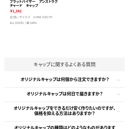
フラットバイザー アンストラク
チャード キャップ
￥1,342
全2色 / サイズ：F ※ONE SIZE FIT
ALL（OSFA） / 綿 100%
キャップに関するよくある質問
オリジナルキャップは何個から注文できますか？
オリジナルキャップは何日で届きますか？
オリジナルキャップをできるだけ安く作りたいのですが、
価格を抑える方法はありますか？
オリジナルキャップの種類はどのようなものがあります