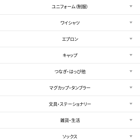
ユニフォーム（制服）
ワイシャツ
エプロン
キャップ
つなぎ・はっぴ他
マグカップ・タンブラー
文具・ステーショナリー
雑貨・生活
ソックス