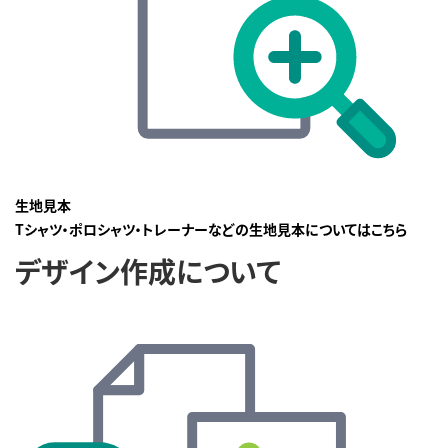
生地見本
Tシャツ・ポロシャツ・トレーナーなどの生地見本についてはこちら
デザイン作成について