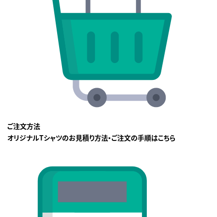
ご注文方法
オリジナルTシャツのお見積り方法・ご注文の手順はこちら