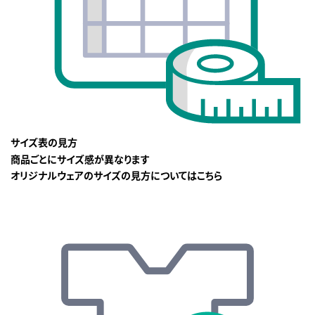
サイズ表の見方
商品ごとにサイズ感が異なります
オリジナルウェアのサイズの見方についてはこちら