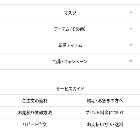
マスク
アイテム（その他）
新着アイテム
特集・キャンペーン
サービスガイド
ご注文の流れ
納期・お急ぎの方へ
お見積り依頼方法
プリント料金について
リピート注文
お支払い方法・送料