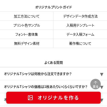
オリジナルプリントガイド
加工方法について
デザインデータ作成方法
プリント色サンプル
入稿用テンプレート
フォント・書体集
データ入稿フォーム
無料デザイン素材
著作権について
よくある質問
オリジナルTシャツは何枚から注文できますか？
オリジナルTシャツの価格は1枚あたりいくらくらいですか？
戻る
オリジナルを作る
オリジナルTシャツは注文してから何日で出来ますか？