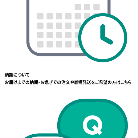
納期について
お届けまでの納期・お急ぎでの注文や最短発送をご希望の方はこちら