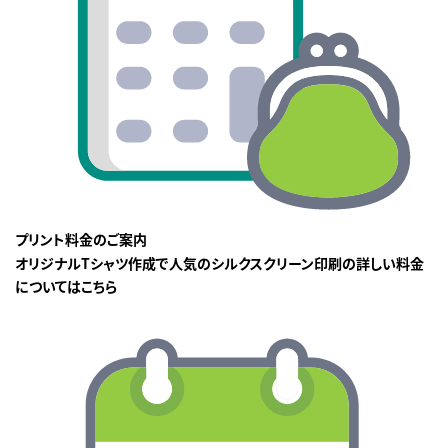
プリント料金のご案内
オリジナルTシャツ作成で人気のシルクスクリーン印刷の詳しい料金
についてはこちら