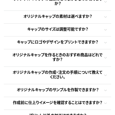
か？
オリジナルキャップの素材は選べますか？
キャップのサイズは調整可能ですか？
キャップにロゴやデザインをプリントできますか？
オリジナルキャップを作るときのおすすめ商品はどれで
すか？
オリジナルキャップの作成・注文の手順について教えて
ください。
オリジナルキャップのサンプルを作製できますか？
作成前に仕上りイメージを確認することはできますか？