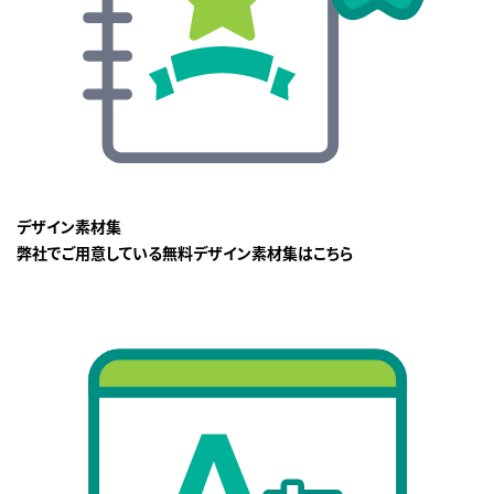
デザイン素材集
弊社でご用意している無料デザイン素材集はこちら