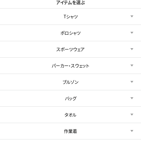
アイテムを選ぶ
Tシャツ
ポロシャツ
スポーツウェア
パーカー・スウェット
ブルゾン
バッグ
タオル
作業着