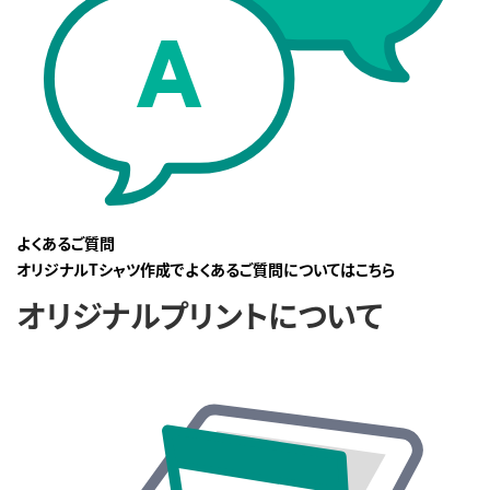
よくあるご質問
オリジナルTシャツ作成でよくあるご質問についてはこちら
オリジナルプリントについて