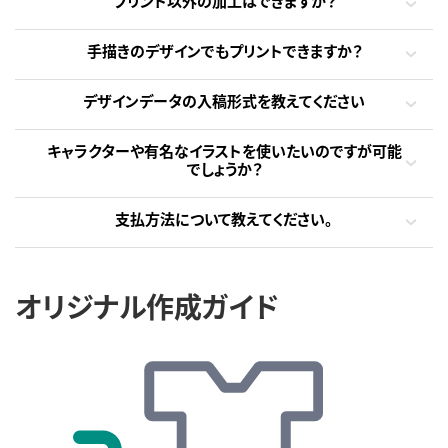
プリント以外の加工はできますか？
手描きのデザインでもプリントできますか？
デザインデータの入稿形式を教えてください
キャラクターや有名なイラストを使いたいのですが可能
でしょうか？
支払方法について教えてください。
オリジナル作成ガイド