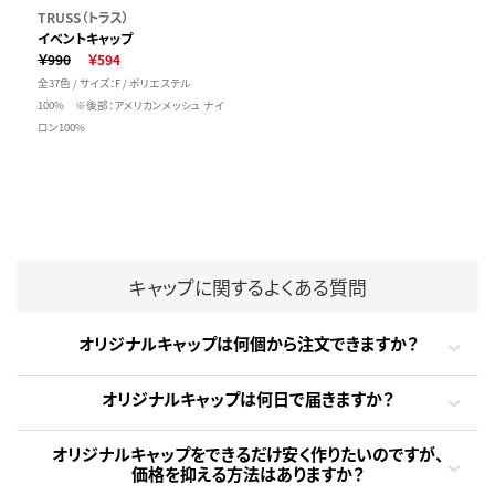
TRUSS（トラス）
イベントキャップ
￥990
￥594
全37色 / サイズ：F / ポリエステル
100% ※後部：アメリカンメッシュ ナイ
ロン100%
キャップに関するよくある質問
オリジナルキャップは何個から注文できますか？
オリジナルキャップは何日で届きますか？
オリジナルキャップをできるだけ安く作りたいのですが、
価格を抑える方法はありますか？