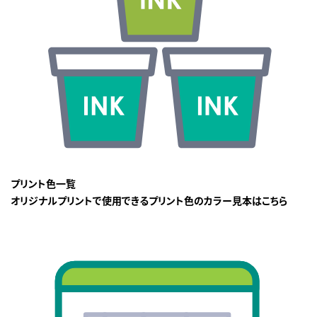
プリント色一覧
オリジナルプリントで使用できるプリント色のカラー見本はこちら