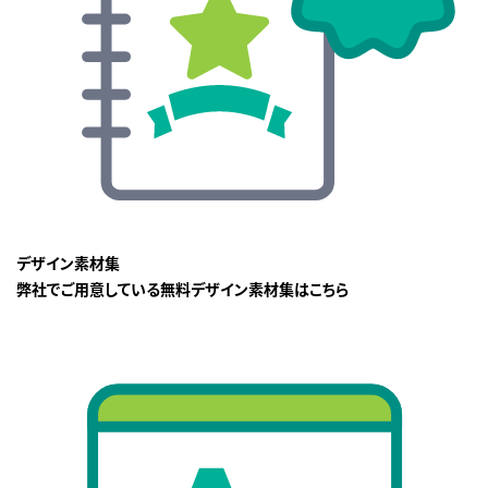
デザイン素材集
弊社でご用意している無料デザイン素材集はこちら