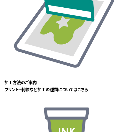
加工方法のご案内
プリント・刺繍など加工の種類についてはこちら