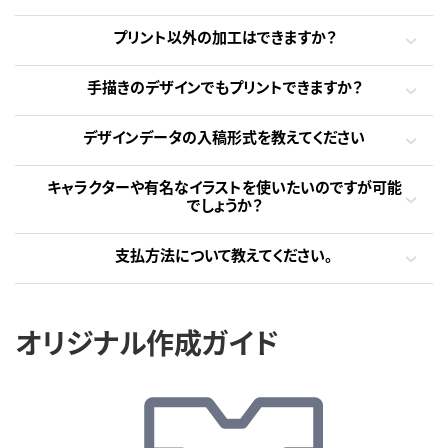
プリント以外の加工はできますか？
手描きのデザインでもプリントできますか？
デザインデータの入稿形式を教えてください
キャラクターや有名なイラストを使いたいのですが可能
でしょうか？
支払方法について教えてください。
オリジナル作成ガイド