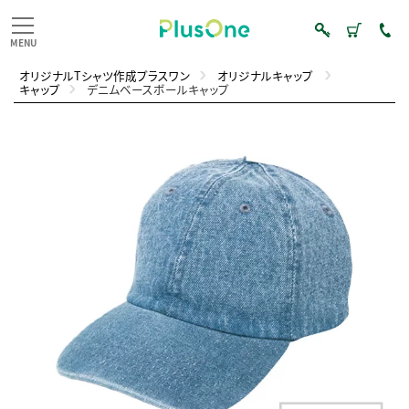
オリジナルTシャツ作成プラスワン
オリジナルキャップ
キャップ
デニムベースボールキャップ