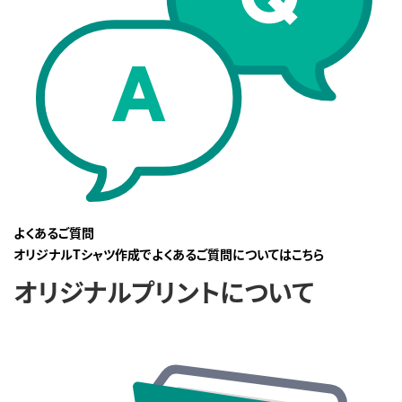
よくあるご質問
オリジナルTシャツ作成でよくあるご質問についてはこちら
オリジナルプリントについて