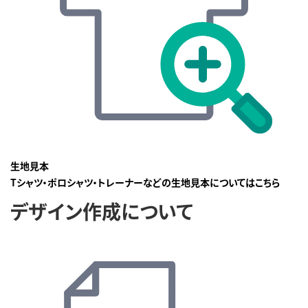
生地見本
Tシャツ・ポロシャツ・トレーナーなどの生地見本についてはこちら
デザイン作成について