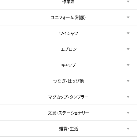
作業着
ユニフォーム（制服）
ワイシャツ
エプロン
キャップ
つなぎ・はっぴ他
マグカップ・タンブラー
文具・ステーショナリー
雑貨・生活