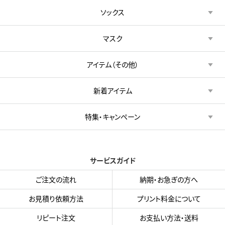
ソックス
マスク
アイテム（その他）
新着アイテム
特集・キャンペーン
サービスガイド
ご注文の流れ
納期・お急ぎの方へ
お見積り依頼方法
プリント料金について
リピート注文
お支払い方法・送料