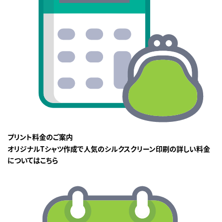
プリント料金のご案内
オリジナルTシャツ作成で人気のシルクスクリーン印刷の詳しい料金
についてはこちら