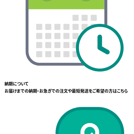
納期について
お届けまでの納期・お急ぎでの注文や最短発送をご希望の方はこちら