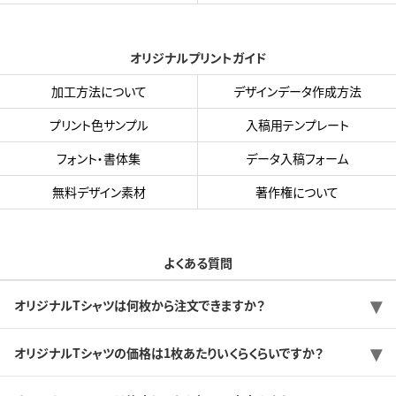
オリジナルプリントガイド
加工方法について
デザインデータ作成方法
プリント色サンプル
入稿用テンプレート
フォント・書体集
データ入稿フォーム
無料デザイン素材
著作権について
よくある質問
オリジナルTシャツは何枚から注文できますか？
オリジナルTシャツの価格は1枚あたりいくらくらいですか？