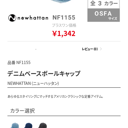
プラスワン価格
￥1,342
-
レビュー（0）
品番 NF1155
デニムベースボールキャップ
NEWHATTAN（ニューハッタン）
あらゆるスタイリングにマッチするアメリカンクラシックな定番アイテム。
カラー選択