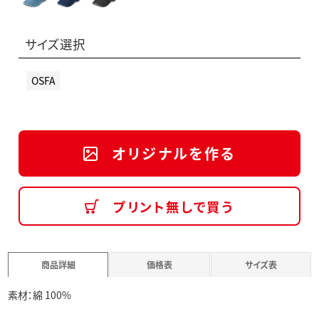
サイズ選択
OSFA
オリジナルを作る
プリント無しで買う
商品詳細
価格表
サイズ表
素材：綿 100%