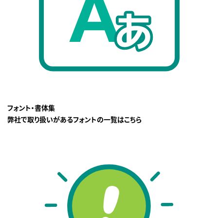
フォント・書体集
弊社で取り扱いがあるフォントの一覧はこちら