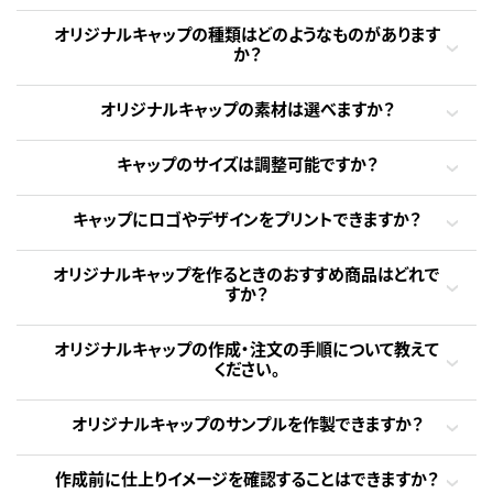
オリジナルキャップの種類はどのようなものがあります
か？
オリジナルキャップの素材は選べますか？
キャップのサイズは調整可能ですか？
キャップにロゴやデザインをプリントできますか？
オリジナルキャップを作るときのおすすめ商品はどれで
すか？
オリジナルキャップの作成・注文の手順について教えて
ください。
オリジナルキャップのサンプルを作製できますか？
作成前に仕上りイメージを確認することはできますか？