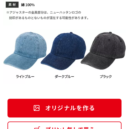
オリジナルを作る