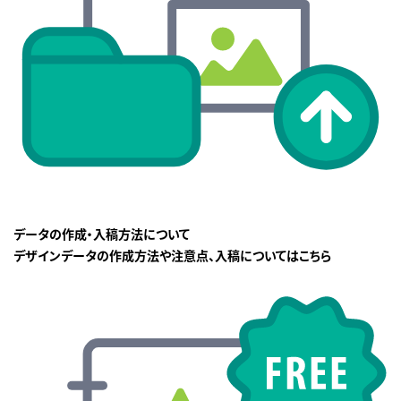
データの作成・入稿方法について
デザインデータの作成方法や注意点、入稿についてはこちら