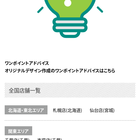
ワンポイントアドバイス
オリジナルデザイン作成のワンポイントアドバイスはこちら
全国店舗一覧
北海道・東北エリア
札幌店(北海道)
仙台店(宮城)
関東エリア