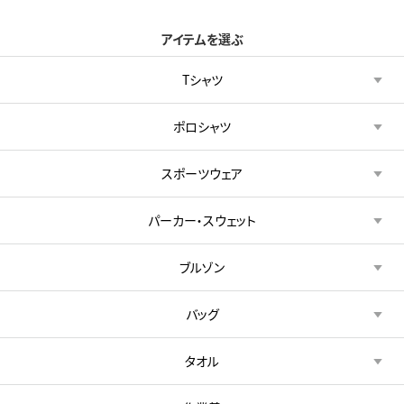
アイテムを選ぶ
Tシャツ
ポロシャツ
スポーツウェア
パーカー・スウェット
ブルゾン
バッグ
タオル