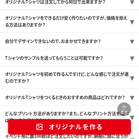
オリジナルTシャツは注文してから何日で出来ますか？
オリジナルTシャツをできるだけ安く作りたいのですが、価格を抑え
る方法はありますか？
自分でデザインできないので、おまかせできますか？
Tシャツのサンプルを送ってもらうことは可能ですか？
オリジナルTシャツを初めて作るんですけど、どんな感じで注文が進
むのですか？
オリジナルTシャツをつくるときのおすすめの商品はどれですか？
戻る
どんなプリント方法がありますか？また、どんなプリント方法を選べ
ば良いのか分かりません。
オリジナルを作る
イベント用に数100枚ほど注文したいのですが、納期に間に合うか