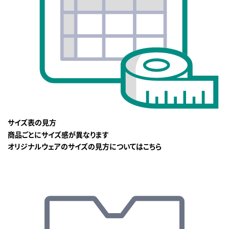
サイズ表の見方
商品ごとにサイズ感が異なります
オリジナルウェアのサイズの見方についてはこちら