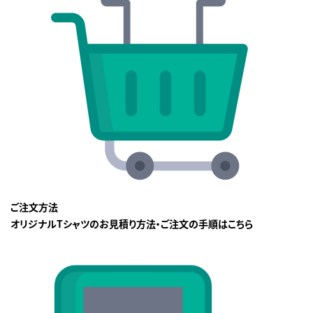
ご注文方法
オリジナルTシャツのお見積り方法・ご注文の手順はこちら