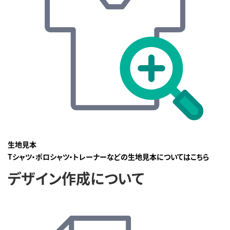
生地見本
Tシャツ・ポロシャツ・トレーナーなどの生地見本についてはこちら
デザイン作成について