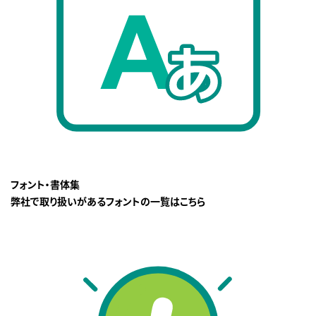
フォント・書体集
弊社で取り扱いがあるフォントの一覧はこちら