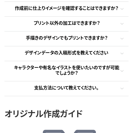
作成前に仕上りイメージを確認することはできますか？
プリント以外の加工はできますか？
手描きのデザインでもプリントできますか？
デザインデータの入稿形式を教えてください
キャラクターや有名なイラストを使いたいのですが可能
でしょうか？
支払方法について教えてください。
オリジナル作成ガイド