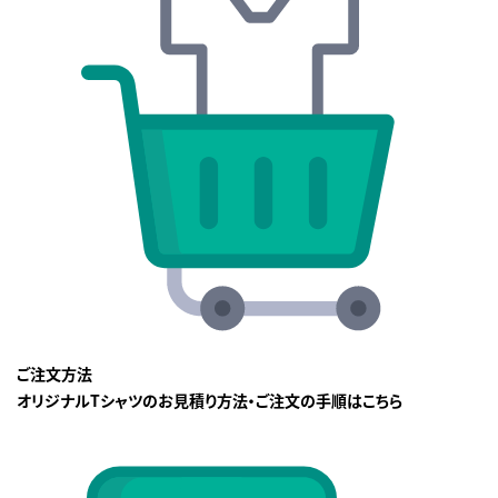
ご注文方法
オリジナルTシャツのお見積り方法・ご注文の手順はこちら