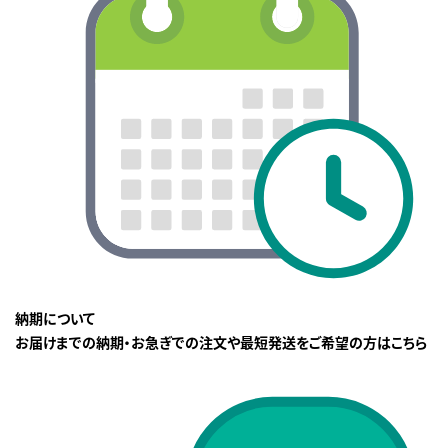
納期について
お届けまでの納期・お急ぎでの注文や最短発送をご希望の方はこちら