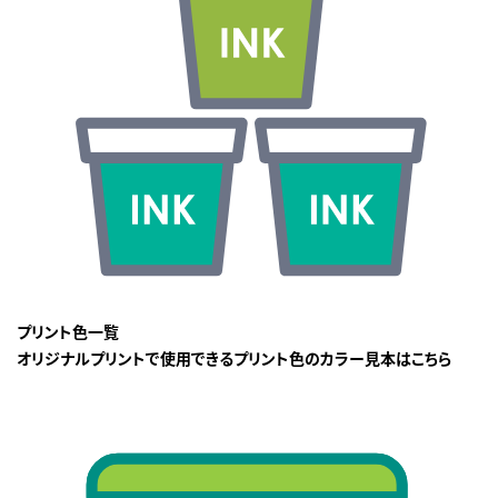
プリント色一覧
オリジナルプリントで使用できるプリント色のカラー見本はこちら