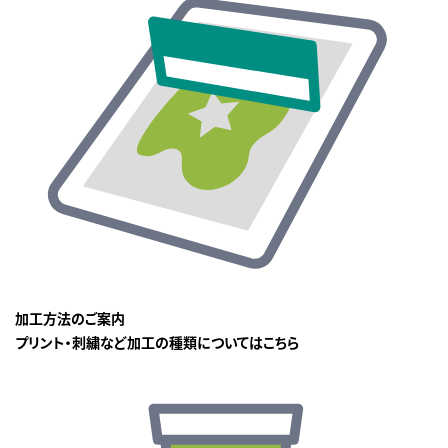
加工方法のご案内
プリント・刺繍など加工の種類についてはこちら