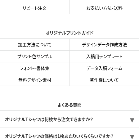
リピート注文
お支払い方法・送料
オリジナルプリントガイド
加工方法について
デザインデータ作成方法
プリント色サンプル
入稿用テンプレート
フォント・書体集
データ入稿フォーム
無料デザイン素材
著作権について
よくある質問
オリジナルTシャツは何枚から注文できますか？
オリジナルTシャツの価格は1枚あたりいくらくらいですか？