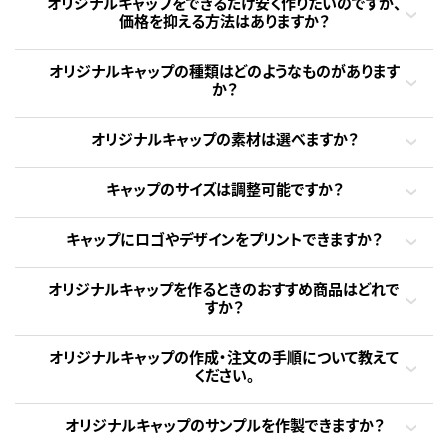
オリジナルキャップをできるだけ安く作りたいのですが、
価格を抑える方法はありますか？
オリジナルキャップの種類はどのようなものがあります
か？
オリジナルキャップの素材は選べますか？
キャップのサイズは調整可能ですか？
キャップにロゴやデザインをプリントできますか？
オリジナルキャップを作るときのおすすめ商品はどれで
すか？
オリジナルキャップの作成・注文の手順について教えて
ください。
オリジナルキャップのサンプルを作製できますか？