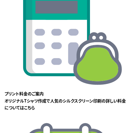
プリント料金のご案内
オリジナルTシャツ作成で人気のシルクスクリーン印刷の詳しい料金
についてはこちら