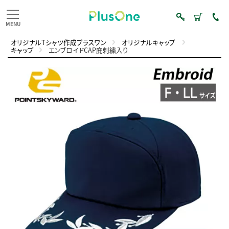
オリジナルTシャツ作成プラスワン
オリジナルキャップ
キャップ
エンブロイドCAP庇刺繍入り