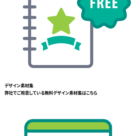
デザイン素材集
弊社でご用意している無料デザイン素材集はこちら