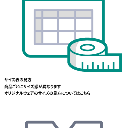
サイズ表の見方
商品ごとにサイズ感が異なります
オリジナルウェアのサイズの見方についてはこちら