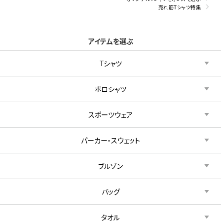
売れ筋Tシャツ特集
アイテムを選ぶ
Tシャツ
ポロシャツ
スポーツウェア
パーカー・スウェット
ブルゾン
バッグ
タオル