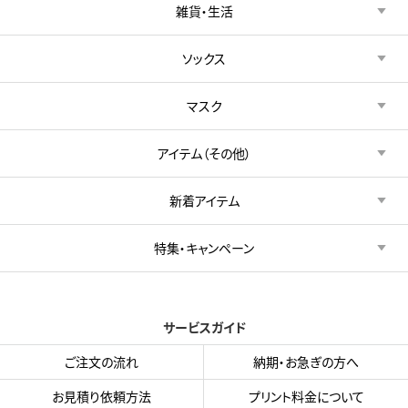
雑貨・生活
ソックス
マスク
アイテム（その他）
新着アイテム
特集・キャンペーン
サービスガイド
ご注文の流れ
納期・お急ぎの方へ
お見積り依頼方法
プリント料金について