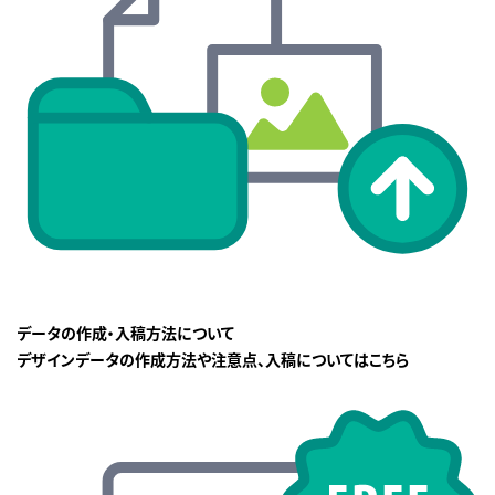
データの作成・入稿方法について
デザインデータの作成方法や注意点、入稿についてはこちら