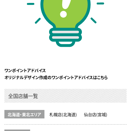
ワンポイントアドバイス
オリジナルデザイン作成のワンポイントアドバイスはこちら
全国店舗一覧
北海道・東北エリア
札幌店(北海道)
仙台店(宮城)