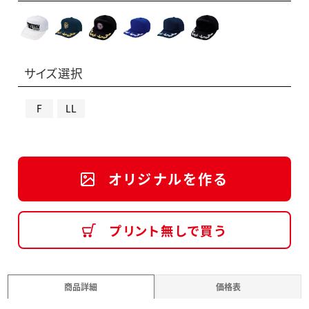
サイズ選択
F
LL
オリジナルを作る
プリント無しで買う
商品詳細
価格表