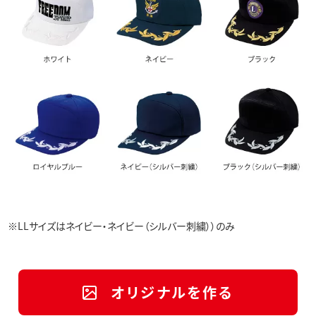
※LLサイズはネイビー・ネイビー（シルバー刺繍））のみ
オリジナルを作る