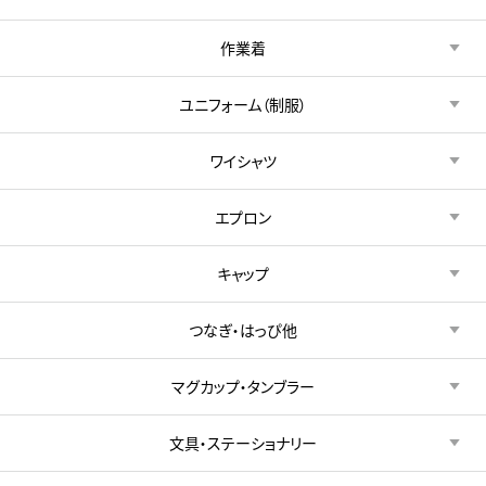
作業着
ユニフォーム（制服）
ワイシャツ
エプロン
キャップ
つなぎ・はっぴ他
マグカップ・タンブラー
文具・ステーショナリー