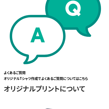
よくあるご質問
オリジナルTシャツ作成でよくあるご質問についてはこちら
オリジナルプリントについて