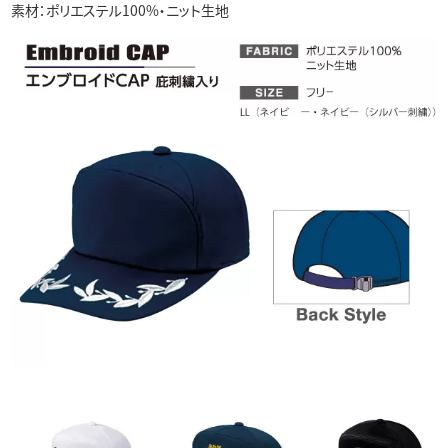
素材：ポリエステル100%・ニット生地