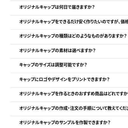
オリジナルキャップは何日で届きますか？
オリジナルキャップをできるだけ安く作りたいのですが、価
オリジナルキャップの種類はどのようなものがありますか？
オリジナルキャップの素材は選べますか？
キャップのサイズは調整可能ですか？
キャップにロゴやデザインをプリントできますか？
オリジナルキャップを作るときのおすすめ商品はどれですか
オリジナルキャップの作成・注文の手順について教えてくだ
オリジナルキャップのサンプルを作製できますか？