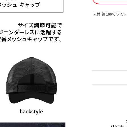
素材：綿 100％ ツイル
オリジナル