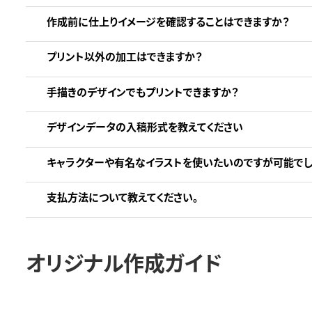
作成前に仕上りイメージを確認することはできますか？
プリント以外の加工はできますか？
手描きのデザインでもプリントできますか？
デザインデータの入稿形式を教えてください
キャラクターや有名なイラストを使いたいのですが可能でし
支払方法について教えてください。
オリジナル作成ガイド