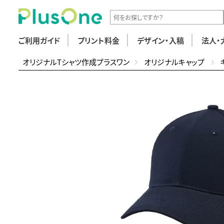
ご利用ガイド
プリント料金
デザイン・入稿
法人・
オリジナルTシャツ作成プラスワン
オリジナルキャップ