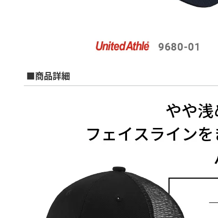
■商品詳細