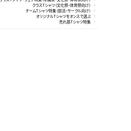
クラスTシャツ（文化祭・体育祭向け）
チームTシャツ特集（部活・サークル向け）
オリジナルTシャツをオンスで選ぶ
売れ筋Tシャツ特集