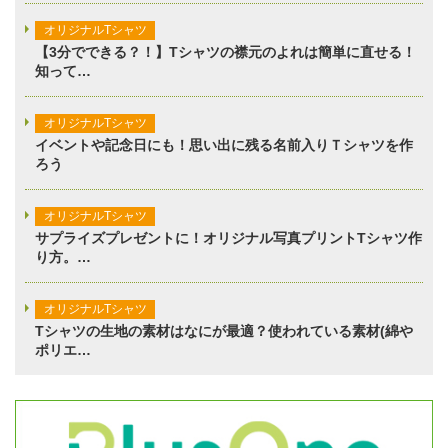
オリジナルTシャツ
【3分でできる？！】Tシャツの襟元のよれは簡単に直せる！
知って…
オリジナルTシャツ
イベントや記念日にも！思い出に残る名前入りＴシャツを作
ろう
オリジナルTシャツ
サプライズプレゼントに！オリジナル写真プリントTシャツ作
り方。…
オリジナルTシャツ
Tシャツの生地の素材はなにが最適？使われている素材(綿や
ポリエ…