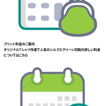
プリント料金のご案内
オリジナルTシャツ作成で人気のシルクスクリーン印刷の詳しい料金
についてはこちら