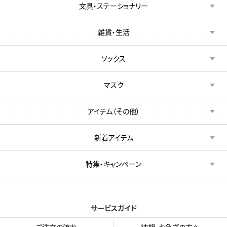
文具・ステーショナリー
雑貨・生活
ソックス
マスク
アイテム（その他）
新着アイテム
特集・キャンペーン
サービスガイド