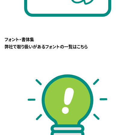
フォント・書体集
弊社で取り扱いがあるフォントの一覧はこちら