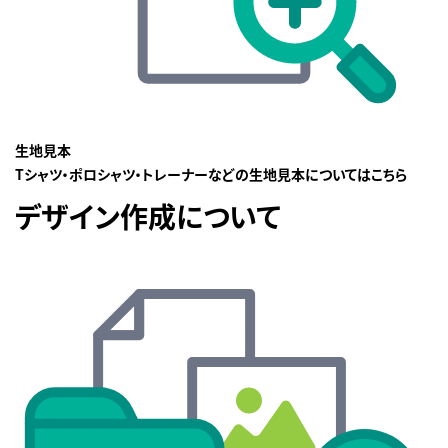
生地見本
Tシャツ・ポロシャツ・トレーナーなどの生地見本についてはこちら
デザイン作成について