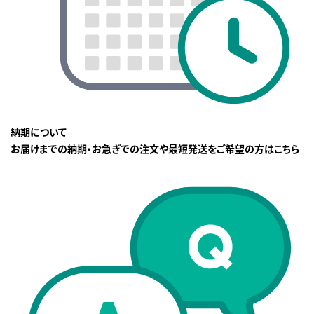
納期について
お届けまでの納期・お急ぎでの注文や最短発送をご希望の方はこちら