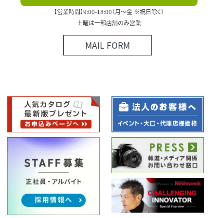
【営業時間】9:00-18:00（月～金 ※祝日除く）
土曜は一部店舗のみ営業
MAIL FORM