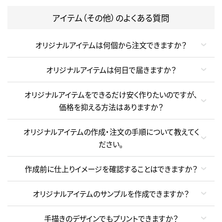
アイテム（その他）のよくある質問
オリジナルアイテムは何個から注文できますか？
オリジナルアイテムは何日で届きますか？
オリジナルアイテムをできるだけ安く作りたいのですが、
価格を抑える方法はありますか？
オリジナルアイテムの作成・注文の手順について教えてく
ださい。
作成前に仕上りイメージを確認することはできますか？
オリジナルアイテムのサンプルを作成できますか？
手描きのデザインでもプリントできますか？