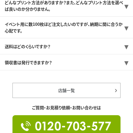
どんなプリント方法がありますか？また、どんなプリント方法を選べ
ば良いのか分かりません。
イベント用に数100枚ほど注文したいのですが、納期に間に合うか
心配です。
送料はどのくらいですか？
領収書は発行できますか？
店舗一覧
ご質問・お見積り依頼・お問い合わせは