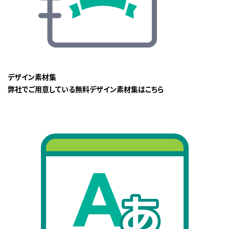
デザイン素材集
弊社でご用意している無料デザイン素材集はこちら