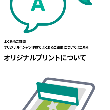
よくあるご質問
オリジナルTシャツ作成でよくあるご質問についてはこちら
オリジナルプリントについて