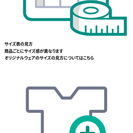
サイズ表の見方
商品ごとにサイズ感が異なります
オリジナルウェアのサイズの見方についてはこちら