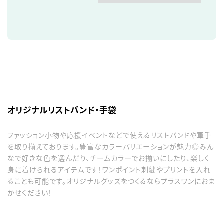
オリジナルリストバンド・手袋
ファッション小物や応援イベントなどで使えるリストバンドや軍手
を取り揃えております。豊富なカラーバリエーションが魅力◎みん
なで好きな色を選んだり、チームカラーでお揃いにしたり、楽しく
身に着けられるアイテムです！ワンポイント刺繍やプリントを入れ
ることも可能です。オリジナルグッズをつくるならプラスワンにおま
かせください！