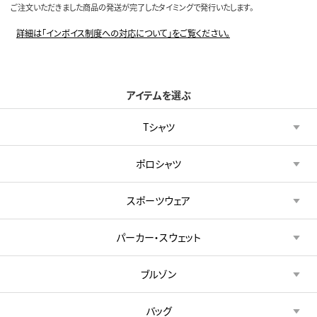
ご注文いただきました商品の発送が完了したタイミングで発行いたします。
詳細は「インボイス制度への対応について」をご覧ください。
アイテムを選ぶ
Tシャツ
ポロシャツ
スポーツウェア
パーカー・スウェット
ブルゾン
バッグ