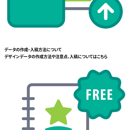
データの作成・入稿方法について
デザインデータの作成方法や注意点、入稿についてはこちら