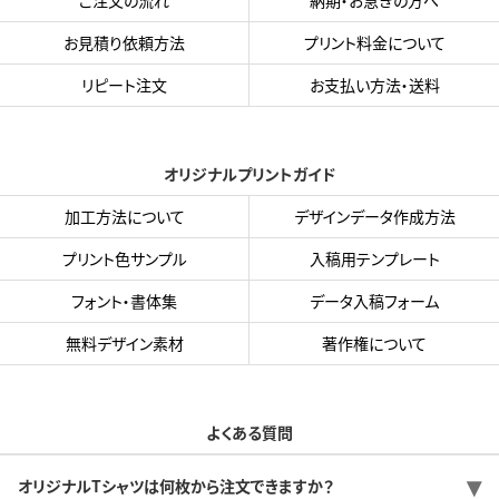
ご注文の流れ
納期・お急ぎの方へ
お見積り依頼方法
プリント料金について
リピート注文
お支払い方法・送料
オリジナルプリントガイド
加工方法について
デザインデータ作成方法
プリント色サンプル
入稿用テンプレート
フォント・書体集
データ入稿フォーム
無料デザイン素材
著作権について
よくある質問
オリジナルTシャツは何枚から注文できますか？