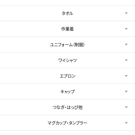
タオル
作業着
ユニフォーム（制服）
ワイシャツ
エプロン
キャップ
つなぎ・はっぴ他
マグカップ・タンブラー