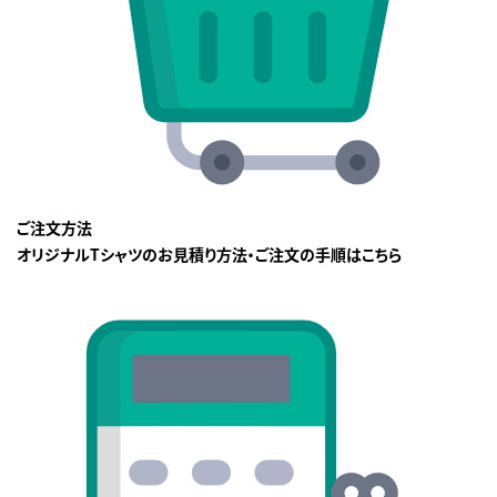
ご注文方法
オリジナルTシャツのお見積り方法・ご注文の手順はこちら