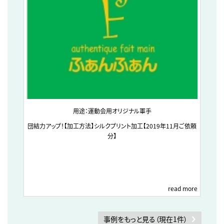
用途：運動会用オリジナル軍手
団結力アップ！【加工方法】シルクプリント加工【2019年11月ご依頼
分】
read more
事例をもっと見る（現在1件）