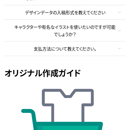
デザインデータの入稿形式を教えてください
キャラクターや有名なイラストを使いたいのですが可能
でしょうか？
支払方法について教えてください。
オリジナル作成ガイド