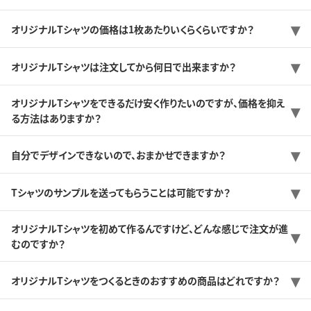
オリジナルTシャツの価格は1枚あたりいくらくらいですか？
オリジナルTシャツは注文してから何日で出来ますか？
オリジナルTシャツをできるだけ安く作りたいのですが、価格を抑え
る方法はありますか？
自分でデザインできないので、おまかせできますか？
Tシャツのサンプルを送ってもらうことは可能ですか？
オリジナルTシャツを初めて作るんですけど、どんな感じで注文が進
むのですか？
オリジナルTシャツをつくるときのおすすめの商品はどれですか？