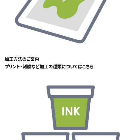
加工方法のご案内
プリント・刺繍など加工の種類についてはこちら