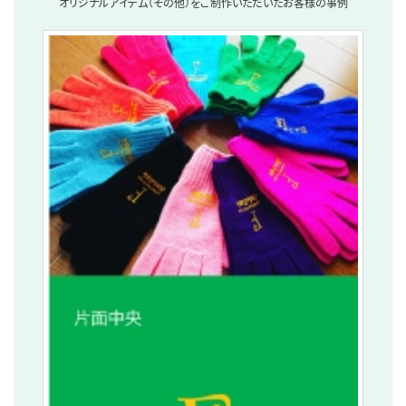
オリジナルアイテム（その他）をご制作いただいたお客様の事例