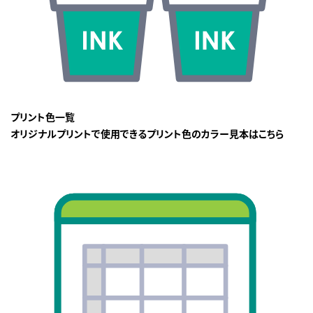
プリント色一覧
オリジナルプリントで使用できるプリント色のカラー見本はこちら