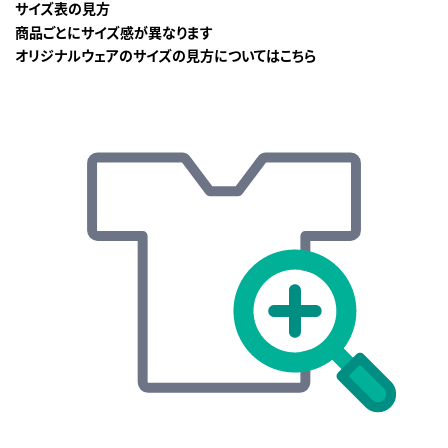
サイズ表の見方
商品ごとにサイズ感が異なります
オリジナルウェアのサイズの見方についてはこちら