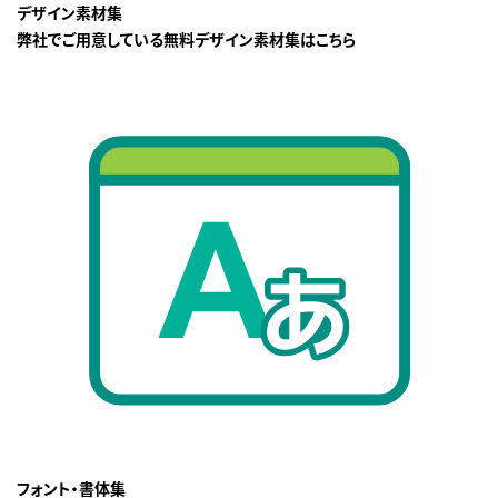
デザイン素材集
弊社でご用意している無料デザイン素材集はこちら
フォント・書体集