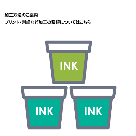
加工方法のご案内
プリント・刺繍など加工の種類についてはこちら