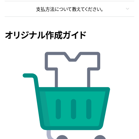
支払方法について教えてください。
オリジナル作成ガイド