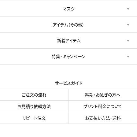
マスク
アイテム（その他）
新着アイテム
特集・キャンペーン
サービスガイド
ご注文の流れ
納期・お急ぎの方へ
お見積り依頼方法
プリント料金について
リピート注文
お支払い方法・送料