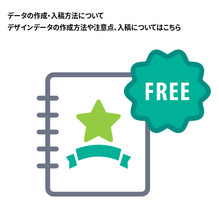
データの作成・入稿方法について
デザインデータの作成方法や注意点、入稿についてはこちら