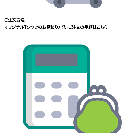
ご注文方法
オリジナルTシャツのお見積り方法・ご注文の手順はこちら