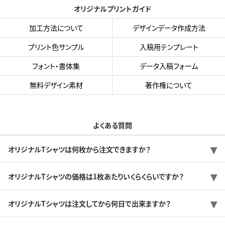
オリジナルプリントガイド
加工方法について
デザインデータ作成方法
プリント色サンプル
入稿用テンプレート
フォント・書体集
データ入稿フォーム
無料デザイン素材
著作権について
よくある質問
オリジナルTシャツは何枚から注文できますか？
オリジナルTシャツの価格は1枚あたりいくらくらいですか？
オリジナルTシャツは注文してから何日で出来ますか？