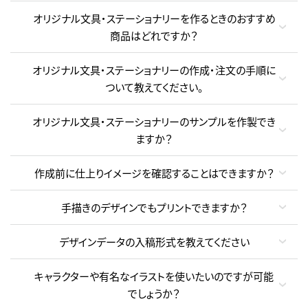
オリジナル文具・ステーショナリーを作るときのおすすめ
商品はどれですか？
オリジナル文具・ステーショナリーの作成・注文の手順に
ついて教えてください。
オリジナル文具・ステーショナリーのサンプルを作製でき
ますか？
作成前に仕上りイメージを確認することはできますか？
手描きのデザインでもプリントできますか？
デザインデータの入稿形式を教えてください
キャラクターや有名なイラストを使いたいのですが可能
でしょうか？