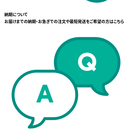
納期について
お届けまでの納期・お急ぎでの注文や最短発送をご希望の方はこちら