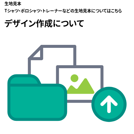
生地見本
Tシャツ・ポロシャツ・トレーナーなどの生地見本についてはこちら
デザイン作成について