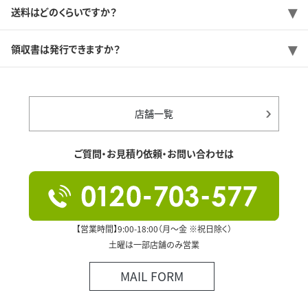
送料はどのくらいですか？
領収書は発行できますか？
店舗一覧
ご質問・お見積り依頼・お問い合わせは
【営業時間】9:00-18:00（月～金 ※祝日除く）
土曜は一部店舗のみ営業
MAIL FORM