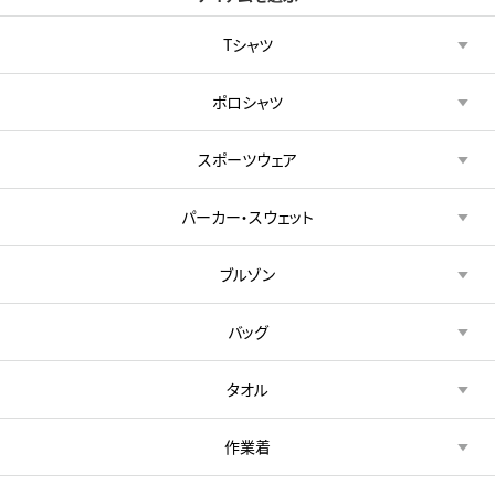
Tシャツ
ポロシャツ
スポーツウェア
パーカー・スウェット
ブルゾン
バッグ
タオル
作業着