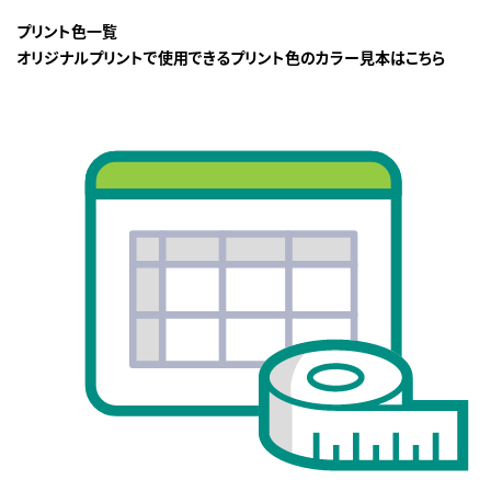
プリント色一覧
オリジナルプリントで使用できるプリント色のカラー見本はこちら