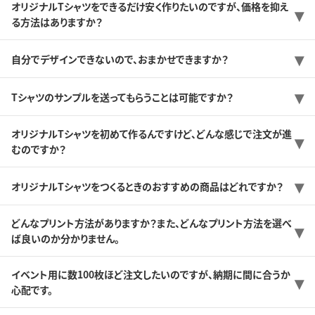
オリジナルTシャツをできるだけ安く作りたいのですが、価格を抑え
る方法はありますか？
自分でデザインできないので、おまかせできますか？
Tシャツのサンプルを送ってもらうことは可能ですか？
オリジナルTシャツを初めて作るんですけど、どんな感じで注文が進
むのですか？
オリジナルTシャツをつくるときのおすすめの商品はどれですか？
どんなプリント方法がありますか？また、どんなプリント方法を選べ
ば良いのか分かりません。
イベント用に数100枚ほど注文したいのですが、納期に間に合うか
心配です。