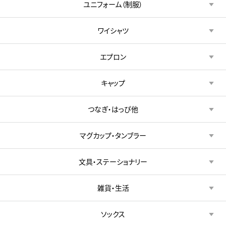
ユニフォーム（制服）
ワイシャツ
エプロン
キャップ
つなぎ・はっぴ他
マグカップ・タンブラー
文具・ステーショナリー
雑貨・生活
ソックス