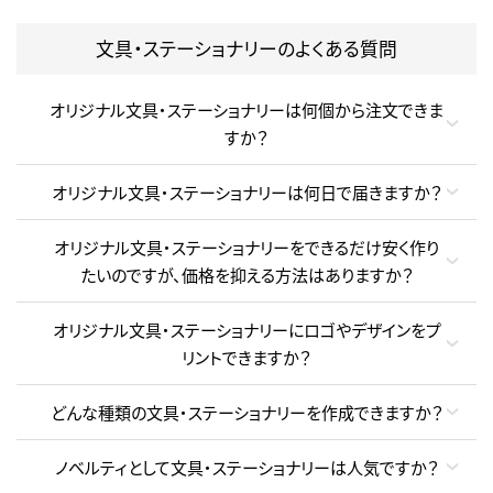
文具・ステーショナリーのよくある質問
オリジナル文具・ステーショナリーは何個から注文できま
すか？
オリジナル文具・ステーショナリーは何日で届きますか？
オリジナル文具・ステーショナリーをできるだけ安く作り
たいのですが、価格を抑える方法はありますか？
オリジナル文具・ステーショナリーにロゴやデザインをプ
リントできますか？
どんな種類の文具・ステーショナリーを作成できますか？
ノベルティとして文具・ステーショナリーは人気ですか？