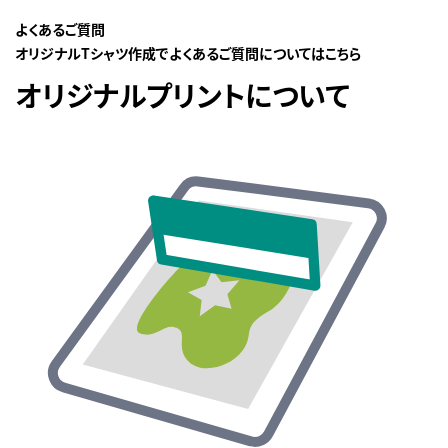
よくあるご質問
オリジナルTシャツ作成でよくあるご質問についてはこちら
オリジナルプリントについて