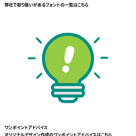
弊社で取り扱いがあるフォントの一覧はこちら
ワンポイントアドバイス
オリジナルデザイン作成のワンポイントアドバイスはこちら