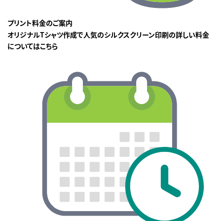
プリント料金のご案内
オリジナルTシャツ作成で人気のシルクスクリーン印刷の詳しい料金
についてはこちら