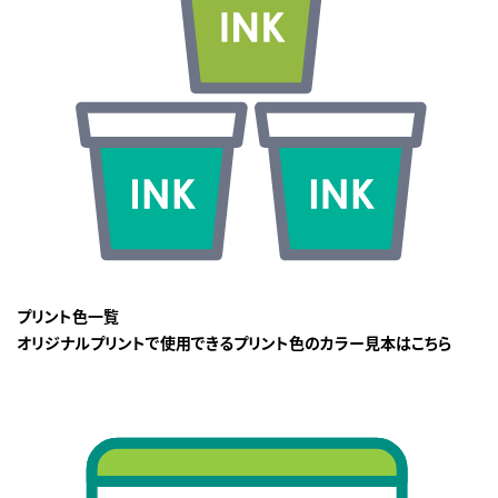
プリント色一覧
オリジナルプリントで使用できるプリント色のカラー見本はこちら