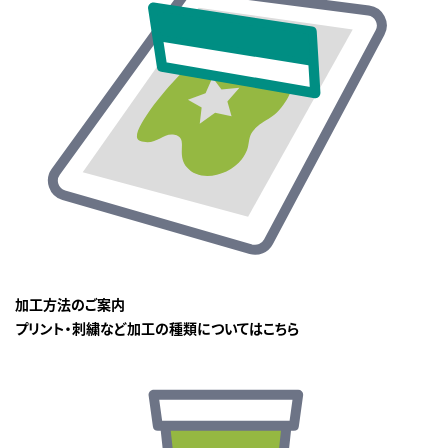
加工方法のご案内
プリント・刺繍など加工の種類についてはこちら