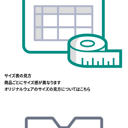
サイズ表の見方
商品ごとにサイズ感が異なります
オリジナルウェアのサイズの見方についてはこちら