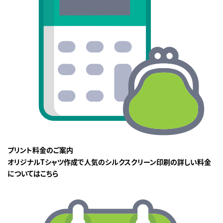
プリント料金のご案内
オリジナルTシャツ作成で人気のシルクスクリーン印刷の詳しい料金
についてはこちら