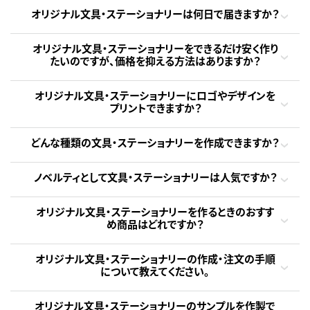
オリジナル文具・ステーショナリーは何日で届きますか？
オリジナル文具・ステーショナリーをできるだけ安く作り
たいのですが、価格を抑える方法はありますか？
オリジナル文具・ステーショナリーにロゴやデザインを
プリントできますか？
どんな種類の文具・ステーショナリーを作成できますか？
ノベルティとして文具・ステーショナリーは人気ですか？
オリジナル文具・ステーショナリーを作るときのおすす
め商品はどれですか？
オリジナル文具・ステーショナリーの作成・注文の手順
について教えてください。
オリジナル文具・ステーショナリーのサンプルを作製で