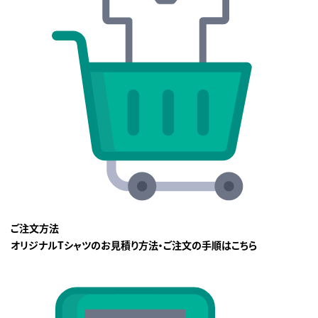
ご注文方法
オリジナルTシャツのお見積り方法・ご注文の手順はこちら