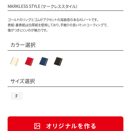
MARKLESS STYLE（マークレススタイル）
ゴールドのリングとゴムがアクセントの高級感のあるA5ノートです。
表紙・裏表紙は白厚紙を使用しており、手触りの良いマットコーティングで、
傷がつきにくいのが魅力です。
カラー選択
サイズ選択
F
オリジナルを作る