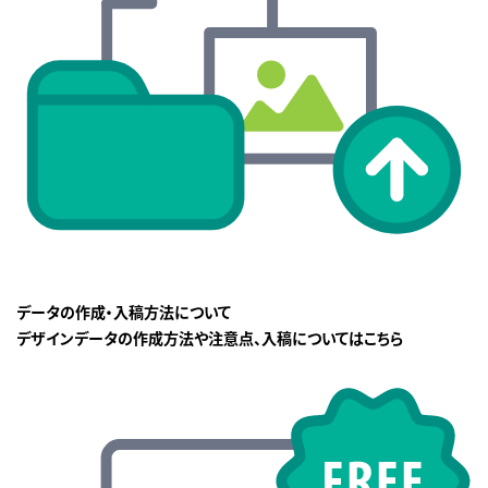
データの作成・入稿方法について
デザインデータの作成方法や注意点、入稿についてはこちら