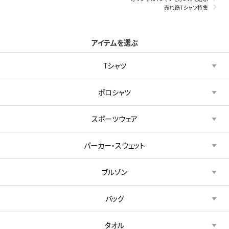
売れ筋Tシャツ特集
アイテムを選ぶ
Tシャツ
ポロシャツ
スポーツウェア
パーカー・スウェット
ブルゾン
バッグ
タオル