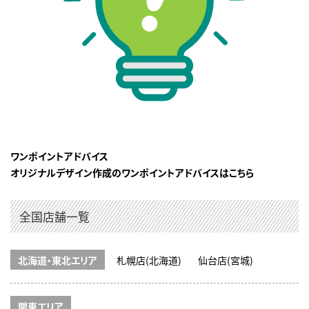
ワンポイントアドバイス
オリジナルデザイン作成のワンポイントアドバイスはこちら
全国店舗一覧
北海道・東北エリア
札幌店(北海道)
仙台店(宮城)
関東エリア