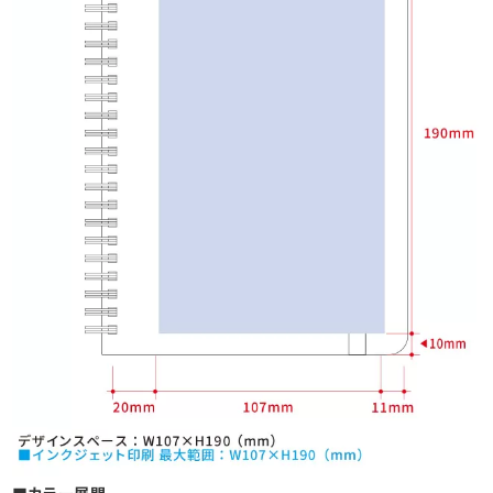
■カラー展開