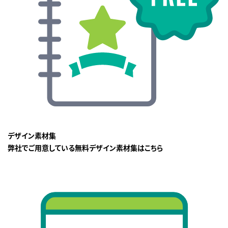
デザイン素材集
弊社でご用意している無料デザイン素材集はこちら