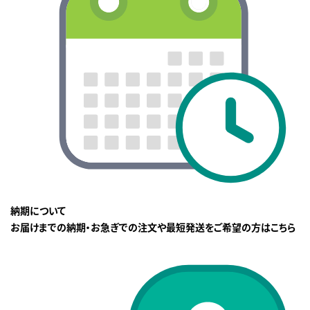
納期について
お届けまでの納期・お急ぎでの注文や最短発送をご希望の方はこちら