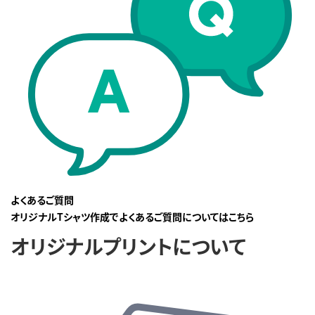
よくあるご質問
オリジナルTシャツ作成でよくあるご質問についてはこちら
オリジナルプリントについて