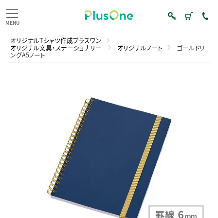
オリジナルTシャツ作成プラスワン
オリジナル文具・ステーショナリー
オリジナルノート
ゴールドリ
ングA5ノート