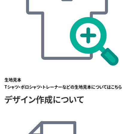
生地見本
Tシャツ・ポロシャツ・トレーナーなどの生地見本についてはこちら
デザイン作成について