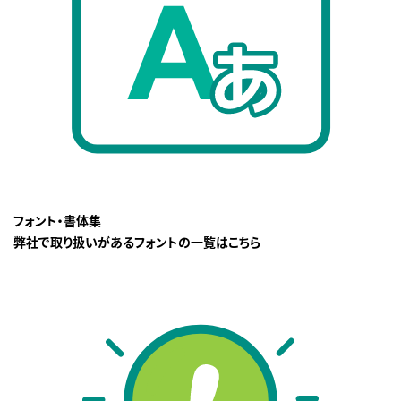
フォント・書体集
弊社で取り扱いがあるフォントの一覧はこちら