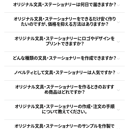
オリジナル文具・ステーショナリーは何日で届きますか？
オリジナル文具・ステーショナリーをできるだけ安く作り
たいのですが、価格を抑える方法はありますか？
オリジナル文具・ステーショナリーにロゴやデザインを
プリントできますか？
どんな種類の文具・ステーショナリーを作成できますか？
ノベルティとして文具・ステーショナリーは人気ですか？
オリジナル文具・ステーショナリーを作るときのおすす
め商品はどれですか？
オリジナル文具・ステーショナリーの作成・注文の手順
について教えてください。
オリジナル文具・ステーショナリーのサンプルを作製で