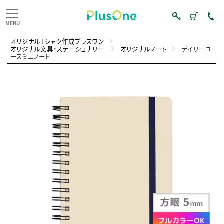
オリジナルTシャツ作成プラスワン
オリジナル文具・ステーショナリー
オリジナルノート
デイリーユ
ースミニノート