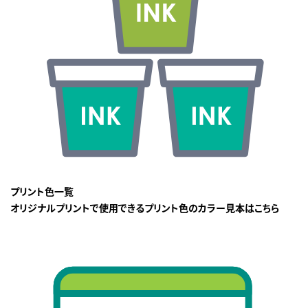
プリント色一覧
オリジナルプリントで使用できるプリント色のカラー見本はこちら