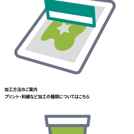
加工方法のご案内
プリント・刺繍など加工の種類についてはこちら