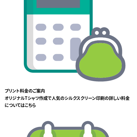
プリント料金のご案内
オリジナルTシャツ作成で人気のシルクスクリーン印刷の詳しい料金
についてはこちら