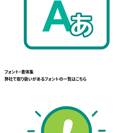
フォント・書体集
弊社で取り扱いがあるフォントの一覧はこちら