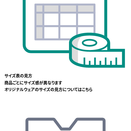
サイズ表の見方
商品ごとにサイズ感が異なります
オリジナルウェアのサイズの見方についてはこちら