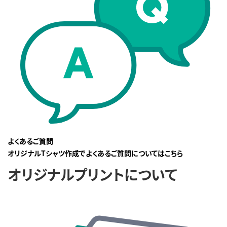
よくあるご質問
オリジナルTシャツ作成でよくあるご質問についてはこちら
オリジナルプリントについて