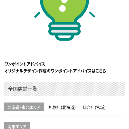
ワンポイントアドバイス
オリジナルデザイン作成のワンポイントアドバイスはこちら
全国店舗一覧
北海道・東北エリア
札幌店(北海道)
仙台店(宮城)
関東エリア