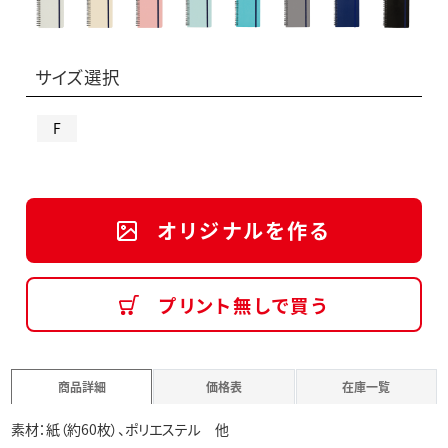
サイズ選択
F
オリジナルを作る
プリント無しで買う
商品詳細
価格表
在庫一覧
素材：紙（約60枚）、ポリエステル 他