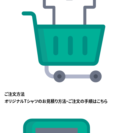
ご注文方法
オリジナルTシャツのお見積り方法・ご注文の手順はこちら