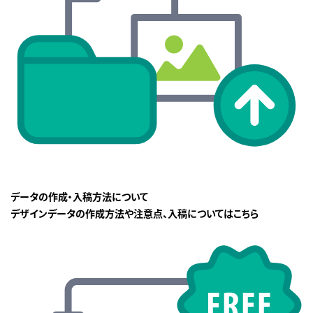
データの作成・入稿方法について
デザインデータの作成方法や注意点、入稿についてはこちら