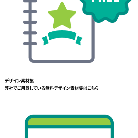
デザイン素材集
弊社でご用意している無料デザイン素材集はこちら