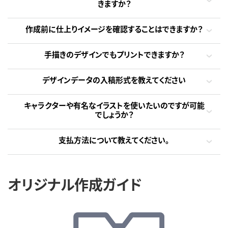
きますか？
作成前に仕上りイメージを確認することはできますか？
手描きのデザインでもプリントできますか？
デザインデータの入稿形式を教えてください
キャラクターや有名なイラストを使いたいのですが可能
でしょうか？
支払方法について教えてください。
オリジナル作成ガイド