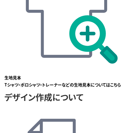
生地見本
Tシャツ・ポロシャツ・トレーナーなどの生地見本についてはこちら
デザイン作成について