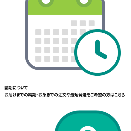
納期について
お届けまでの納期・お急ぎでの注文や最短発送をご希望の方はこちら