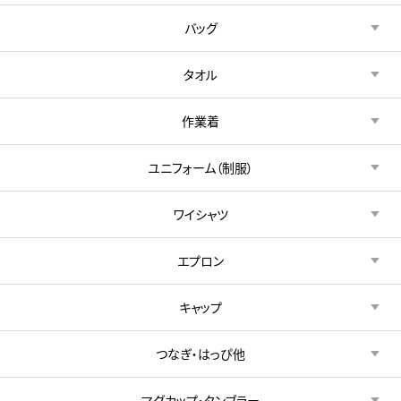
バッグ
タオル
作業着
ユニフォーム（制服）
ワイシャツ
エプロン
キャップ
つなぎ・はっぴ他
マグカップ・タンブラー