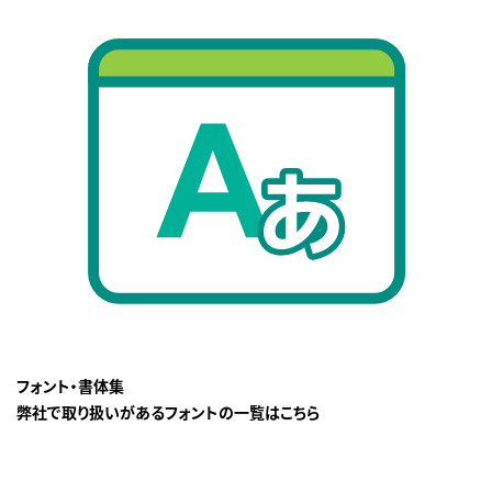
フォント・書体集
弊社で取り扱いがあるフォントの一覧はこちら