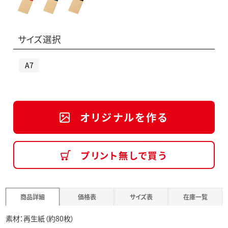
サイズ選択
A7
オリジナルを作る
プリント無しで買う
商品詳細
価格表
サイズ表
在庫一覧
素材：再生紙（約80枚）