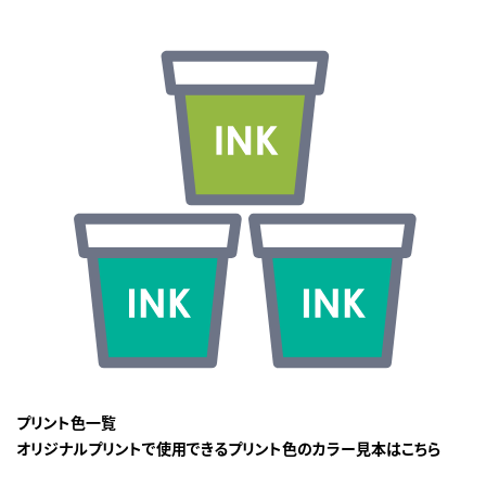
プリント色一覧
オリジナルプリントで使用できるプリント色のカラー見本はこちら