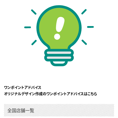
ワンポイントアドバイス
オリジナルデザイン作成のワンポイントアドバイスはこちら
全国店舗一覧