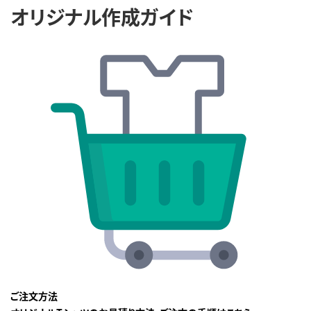
オリジナル作成ガイド
ご注文方法