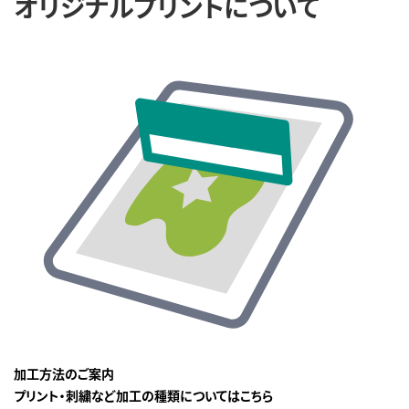
オリジナルプリントについて
加工方法のご案内
プリント・刺繍など加工の種類についてはこちら