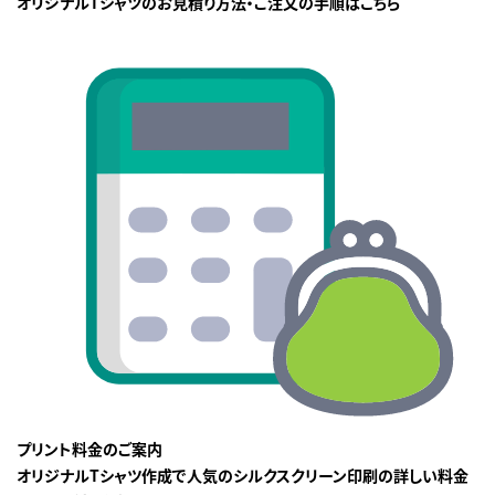
オリジナルTシャツのお見積り方法・ご注文の手順はこちら
プリント料金のご案内
オリジナルTシャツ作成で人気のシルクスクリーン印刷の詳しい料金