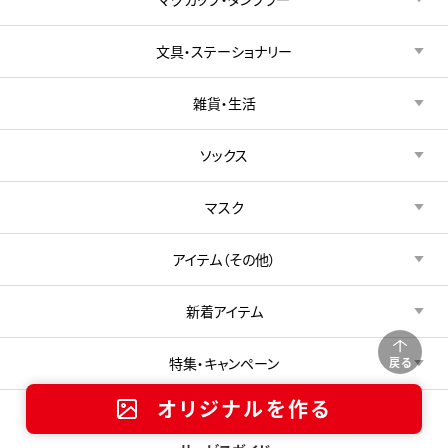
文具・ステーショナリー
雑貨・生活
ソックス
マスク
アイテム（その他）
新着アイテム
特集・キャンペーン
戻る
オリジナルを作る