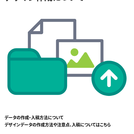
データの作成・入稿方法について
デザインデータの作成方法や注意点、入稿についてはこちら