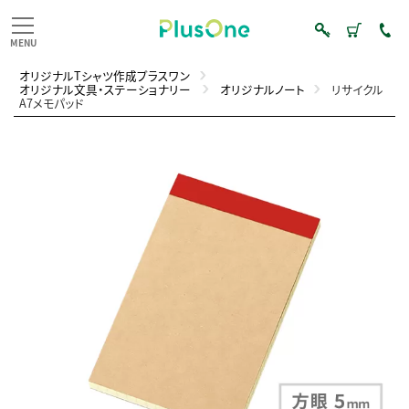
オリジナルTシャツ作成プラスワン
オリジナル文具・ステーショナリー
オリジナルノート
リサイクル
A7メモパッド