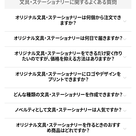
文具・ステーショナリーに関するよくある質問
オリジナル文具・ステーショナリーは何個から注文でき
ますか？
オリジナル文具・ステーショナリーは何日で届きますか？
オリジナル文具・ステーショナリーをできるだけ安く作り
たいのですが、価格を抑える方法はありますか？
オリジナル文具・ステーショナリーにロゴやデザインを
プリントできますか？
どんな種類の文具・ステーショナリーを作成できますか？
ノベルティとして文具・ステーショナリーは人気ですか？
オリジナル文具・ステーショナリーを作るときのおすす
め商品はどれですか？