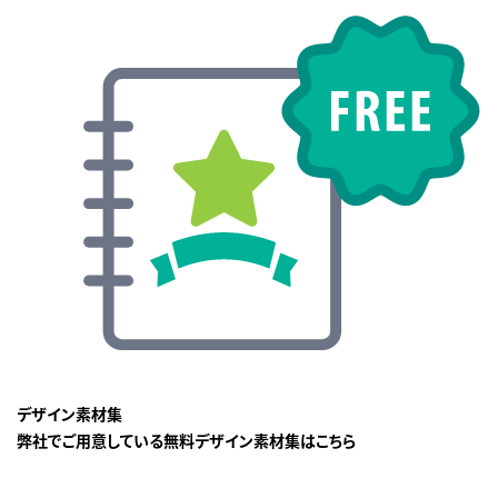
デザイン素材集
弊社でご用意している無料デザイン素材集はこちら