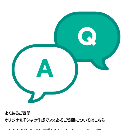
よくあるご質問
オリジナルTシャツ作成でよくあるご質問についてはこちら