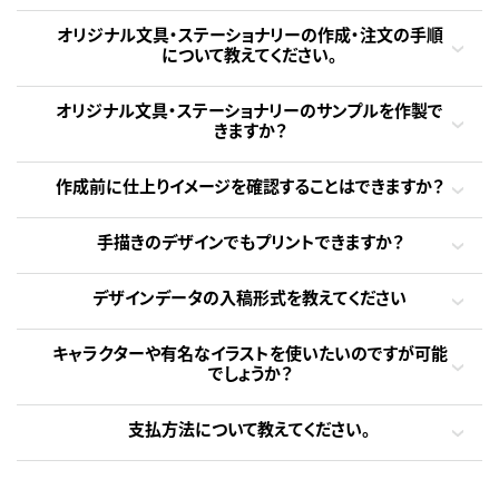
オリジナル文具・ステーショナリーの作成・注文の手順
について教えてください。
オリジナル文具・ステーショナリーのサンプルを作製で
きますか？
作成前に仕上りイメージを確認することはできますか？
手描きのデザインでもプリントできますか？
デザインデータの入稿形式を教えてください
キャラクターや有名なイラストを使いたいのですが可能
でしょうか？
支払方法について教えてください。