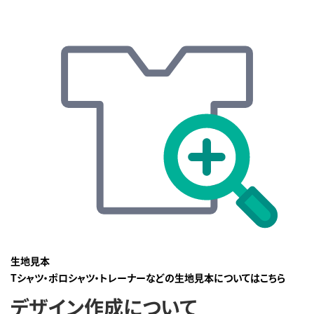
生地見本
Tシャツ・ポロシャツ・トレーナーなどの生地見本についてはこちら
デザイン作成について