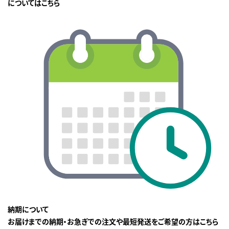
についてはこちら
納期について
お届けまでの納期・お急ぎでの注文や最短発送をご希望の方はこちら