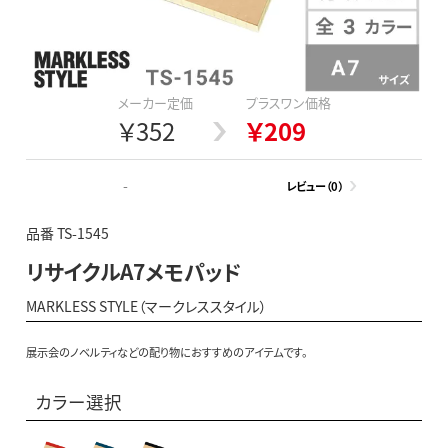
メーカー定価
プラスワン価格
￥352
￥209
-
レビュー（0）
品番 TS-1545
リサイクルA7メモパッド
MARKLESS STYLE（マークレススタイル）
展示会のノベルティなどの配り物におすすめのアイテムです。
カラー選択