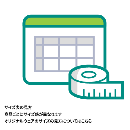
サイズ表の見方
商品ごとにサイズ感が異なります
オリジナルウェアのサイズの見方についてはこちら