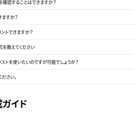
を確認することはできますか？
きますか？
リントできますか？
式を教えてください
ラストを使いたいのですが可能でしょうか？
ください。
成ガイド