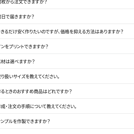
何枚から注文できますか？
何日で届きますか？
できるだけ安く作りたいのですが、価格を抑える方法はありますか？
インをプリントできますか？
素材は選べますか？
り扱いサイズを教えてください。
作るときのおすすめ商品はどれですか？
作成・注文の手順について教えてください。
サンプルを作製できますか？