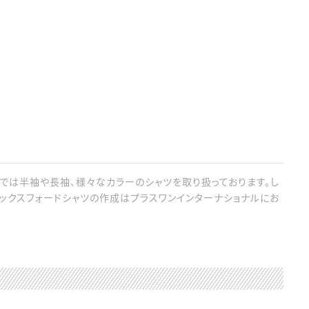
では半袖や長袖、様々なカラーのシャツを取り扱っております。し
ックスフォードシャツの作成はプラスワンインターナショナルにお