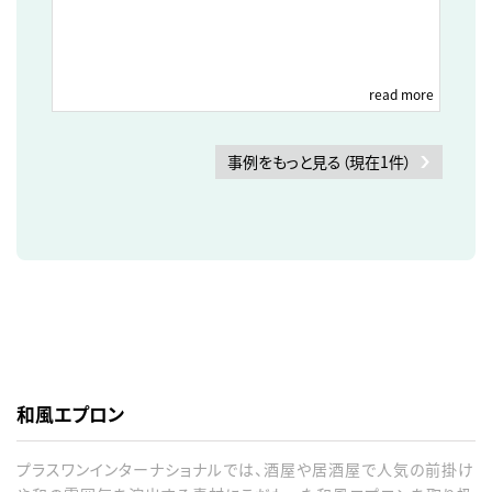
read more
事例をもっと見る（現在1件）
和風エプロン
プラスワンインターナショナルでは、酒屋や居酒屋で人気の前掛け