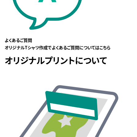
よくあるご質問
オリジナルTシャツ作成でよくあるご質問についてはこちら
オリジナルプリントについて