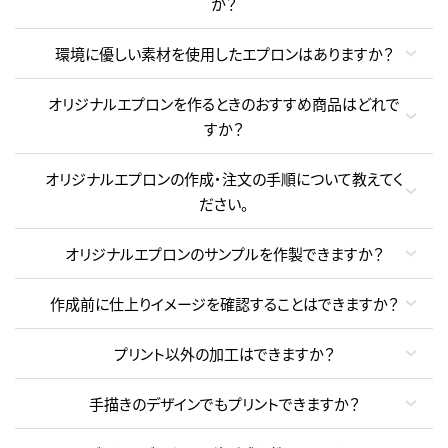
か？
環境に優しい素材を使用したエプロンはありますか？
オリジナルエプロンを作るときのおすすめ商品はどれで
すか？
オリジナルエプロンの作成・注文の手順について教えてく
ださい。
オリジナルエプロンのサンプルを作製できますか？
作成前に仕上りイメージを確認することはできますか？
プリント以外の加工はできますか？
手描きのデザインでもプリントできますか？