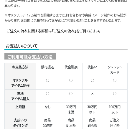
※上記は一般的な日数です。商品の種類・数量、また加工するデザインによって必要日数は
異なります。
※オリジナルアイテム制作を開始するまでに、打ち合わせや完成イメージ制作のお時間が
かかります。お時間に余裕を持ってお早めにご相談いただくことをおすすめいたします。
ご注文の流れに関する詳細は「ご注文の流れ」をご覧ください。
お支払いについて
ご利用可能な支払い方法
お支払方法
銀行振込
代金引換
後払い
クレジット
カード
オリジナル
○
○
○
◯
アイテム制作
無地
○
○
✕
○
アイテム購入
上限額
なし
30万円
30万円
100万円
未満
以下
以下
支払いの
商品
商品
商品
ご注文
タイミング
発送前
到着時
到着後
完了時