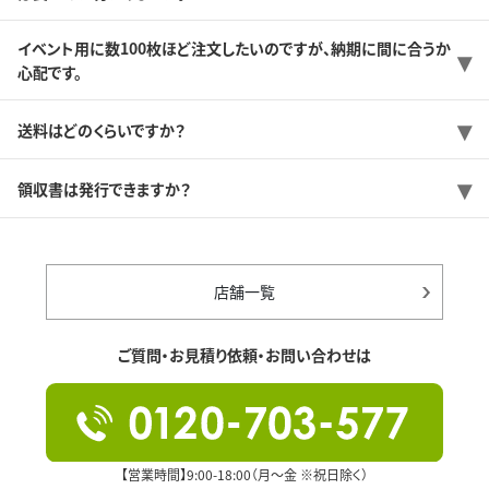
イベント用に数100枚ほど注文したいのですが、納期に間に合うか
心配です。
送料はどのくらいですか？
領収書は発行できますか？
店舗一覧
ご質問・お見積り依頼・お問い合わせは
【営業時間】9:00-18:00（月～金 ※祝日除く）