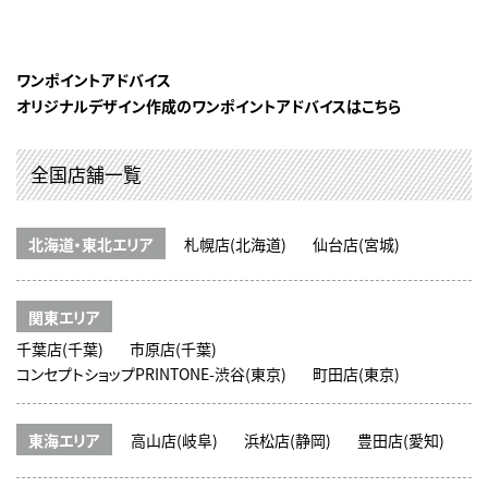
ワンポイントアドバイス
オリジナルデザイン作成のワンポイントアドバイスはこちら
全国店舗一覧
北海道・東北エリア
札幌店(北海道)
仙台店(宮城)
関東エリア
千葉店(千葉)
市原店(千葉)
コンセプトショップPRINTONE-渋谷(東京)
町田店(東京)
東海エリア
高山店(岐阜)
浜松店(静岡)
豊田店(愛知)