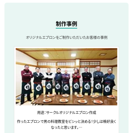
制作事例
オリジナルエプロンをご制作いただいたお客様の事例
用途：サークルオリジナルエプロン作成
作ったエプロンで男の料理教室をビシッと決める！少しは格好良く
なったと思います。…