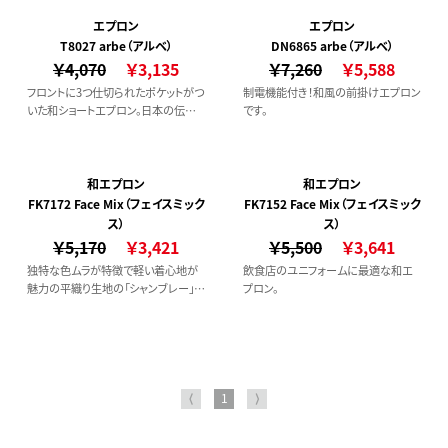
エプロン
エプロン
T8027 arbe（アルベ）
DN6865 arbe（アルベ）
￥4,070
￥3,135
￥7,260
￥5,588
フロントに3つ仕切られたポケットがつ
制電機能付き！和風の前掛けエプロン
いた和ショートエプロン。日本の伝統
です。
色をカラー展開としているので、和の
装いにマッチします。
和エプロン
和エプロン
FK7172 Face Mix（フェイスミック
FK7152 Face Mix（フェイスミック
ス）
ス）
￥5,170
￥3,421
￥5,500
￥3,641
独特な色ムラが特徴で軽い着心地が
飲食店のユニフォームに最適な和エ
魅力の平織り生地の「シャンブレー」を
プロン。
使用。両脇にポケットがついた和モダ
ンなエプロンです。
⟨
1
⟩