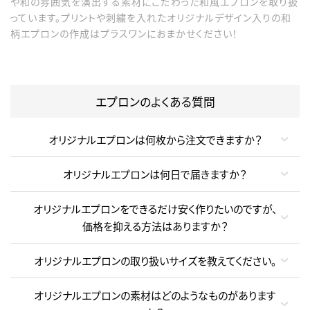
や和の雰囲気を演出する素材にこだわった和風エプロンを取り扱
っています。プリントや刺繍を入れたオリジナルデザイン入りの和
柄エプロンの作成はプラスワンにおまかせください！
エプロンのよくある質問
オリジナルエプロンは何枚から注文できますか？
オリジナルエプロンは何日で届きますか？
オリジナルエプロンをできるだけ安く作りたいのですが、
価格を抑える方法はありますか？
オリジナルエプロンの取り扱いサイズを教えてください。
オリジナルエプロンの素材はどのようなものがあります