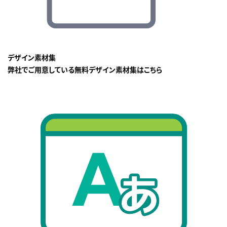
デザイン素材集
弊社でご用意している無料デザイン素材集はこちら