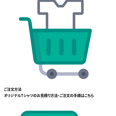
ご注文方法
オリジナルTシャツのお見積り方法・ご注文の手順はこちら