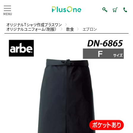
オリジナルTシャツ作成プラスワン
オリジナルユニフォーム（制服）
飲食
エプロン