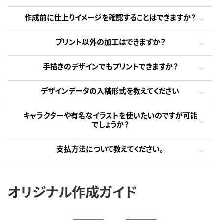
作成前に仕上りイメージを確認することはできますか？
プリント以外の加工はできますか？
手描きのデザインでもプリントできますか？
デザインデータの入稿形式を教えてください
キャラクターや有名なイラストを使いたいのですが可能
でしょうか？
支払方法について教えてください。
オリジナル作成ガイド