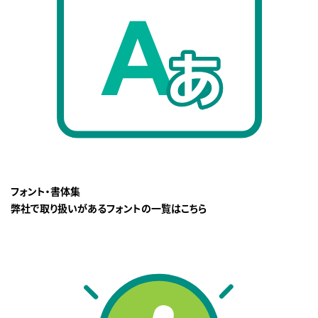
フォント・書体集
弊社で取り扱いがあるフォントの一覧はこちら