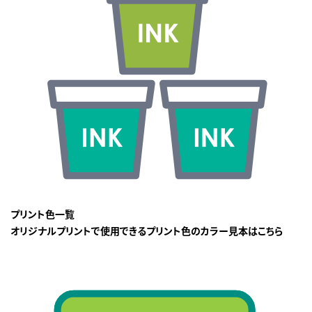
プリント色一覧
オリジナルプリントで使用できるプリント色のカラー見本はこちら