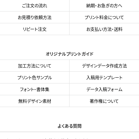
ご注文の流れ
納期・お急ぎの方へ
お見積り依頼方法
プリント料金について
リピート注文
お支払い方法・送料
オリジナルプリントガイド
加工方法について
デザインデータ作成方法
プリント色サンプル
入稿用テンプレート
フォント・書体集
データ入稿フォーム
無料デザイン素材
著作権について
よくある質問