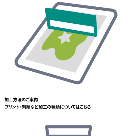
加工方法のご案内
プリント・刺繍など加工の種類についてはこちら