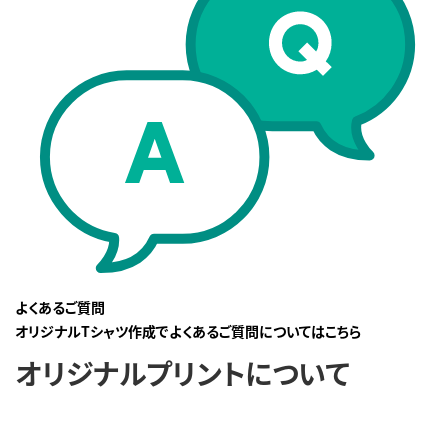
よくあるご質問
オリジナルTシャツ作成でよくあるご質問についてはこちら
オリジナルプリントについて