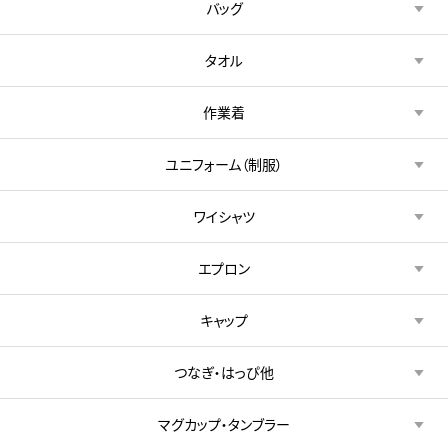
バッグ
タオル
作業着
ユニフォーム（制服）
ワイシャツ
エプロン
キャップ
つなぎ・はっぴ他
マグカップ・タンブラー