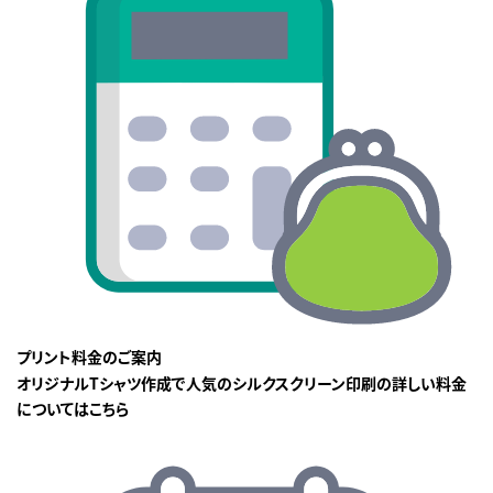
プリント料金のご案内
オリジナルTシャツ作成で人気のシルクスクリーン印刷の詳しい料金
についてはこちら