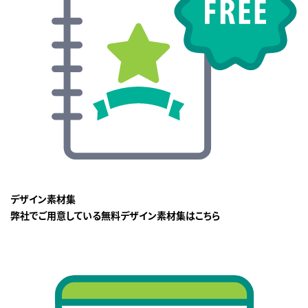
デザイン素材集
弊社でご用意している無料デザイン素材集はこちら