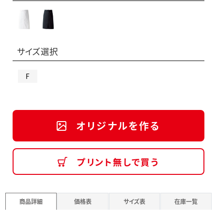
サイズ選択
F
オリジナルを作る
プリント無しで買う
商品詳細
価格表
サイズ表
在庫一覧