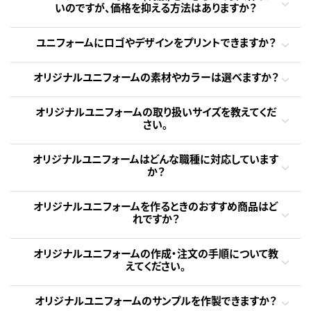
いのですが、価格を抑える方法はありますか？
ユニフォームにロゴやデザインをプリントできますか？
オリジナルユニフォームの素材やカラーは選べますか？
オリジナルユニフォームの取り扱いサイズを教えてくだ
さい。
オリジナルユニフォームはどんな職種に対応しています
か？
オリジナルユニフォームを作るときのおすすめ商品はど
れですか？
オリジナルユニフォームの作成・注文の手順について教
えてください。
オリジナルユニフォームのサンプルを作製できますか？