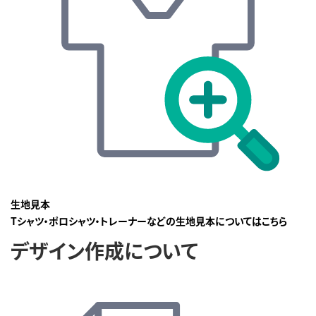
生地見本
Tシャツ・ポロシャツ・トレーナーなどの生地見本についてはこちら
デザイン作成について