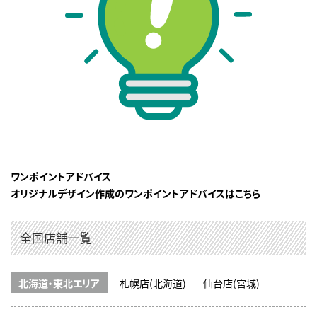
ワンポイントアドバイス
オリジナルデザイン作成のワンポイントアドバイスはこちら
全国店舗一覧
北海道・東北エリア
札幌店(北海道)
仙台店(宮城)