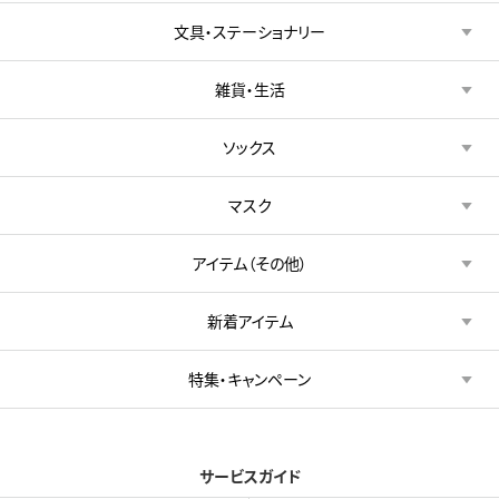
文具・ステーショナリー
雑貨・生活
ソックス
マスク
アイテム（その他）
新着アイテム
特集・キャンペーン
サービスガイド