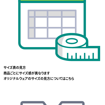
サイズ表の見方
商品ごとにサイズ感が異なります
オリジナルウェアのサイズの見方についてはこちら