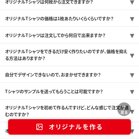
オリジナルTシャツは何枚から注文できますか？
オリジナルTシャツの価格は1枚あたりいくらくらいですか？
オリジナルTシャツは注文してから何日で出来ますか？
オリジナルTシャツをできるだけ安く作りたいのですが、価格を抑え
る方法はありますか？
自分でデザインできないので、おまかせできますか？
Tシャツのサンプルを送ってもらうことは可能ですか？
オリジナルTシャツを初めて作るんですけど、どんな感じで注文が進
戻る
むのですか？
オリジナルを作る
オリジナルTシャツをつくるときのおすすめの商品はどれですか？