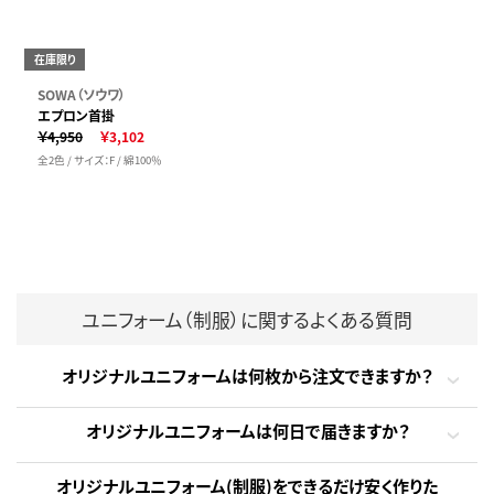
在庫限り
SOWA（ソウワ）
エプロン首掛
￥4,950
￥3,102
全2色 / サイズ：F / 綿100％
ユニフォーム（制服）に関するよくある質問
オリジナルユニフォームは何枚から注文できますか？
オリジナルユニフォームは何日で届きますか？
オリジナルユニフォーム(制服)をできるだけ安く作りた