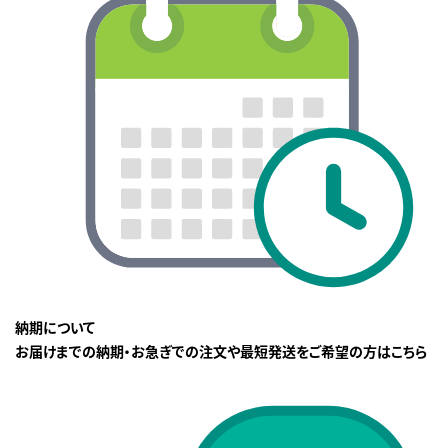
納期について
お届けまでの納期・お急ぎでの注文や最短発送をご希望の方はこちら