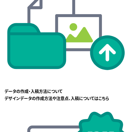
データの作成・入稿方法について
デザインデータの作成方法や注意点、入稿についてはこちら