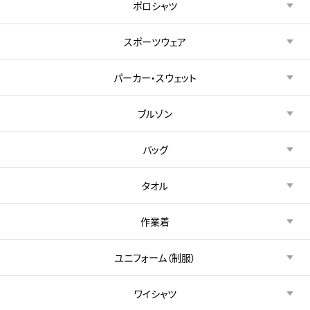
ポロシャツ
スポーツウェア
パーカー・スウェット
ブルゾン
バッグ
タオル
作業着
ユニフォーム（制服）
ワイシャツ