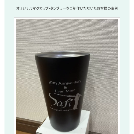
オリジナルマグカップ・タンブラーをご制作いただいたお客様の事例