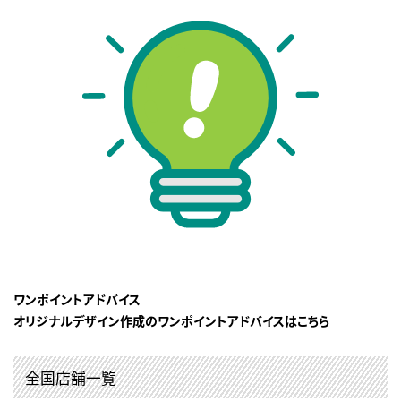
ワンポイントアドバイス
オリジナルデザイン作成のワンポイントアドバイスはこちら
全国店舗一覧