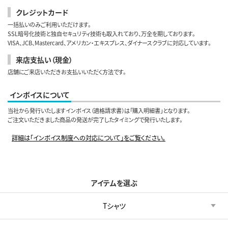
クレジットカード
一括払いのみご利用いただけます。
SSL暗号化技術と独自セキュリティ技術も取入れており、万全を期しております。
VISA、JCB、Mastercard、アメリカン・エキスプレス、ダイナースクラブに対応しています。
来店支払い（現金）
店舗にご来店いただきお支払いいただく方法です。
インボイスについて
当社から発行いたしますインボイス（適格請求書）は「購入明細書」となります。
ご注文いただきました商品の発送が完了したタイミングで発行いたします。
詳細は「インボイス制度への対応について」をご覧ください。
アイテムを選ぶ
Tシャツ