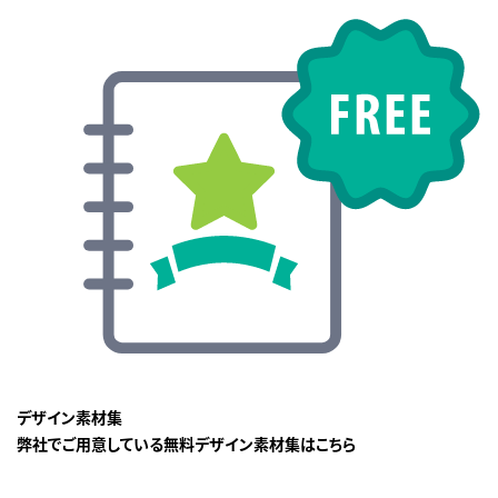
デザイン素材集
弊社でご用意している無料デザイン素材集はこちら