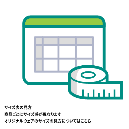
サイズ表の見方
商品ごとにサイズ感が異なります
オリジナルウェアのサイズの見方についてはこちら