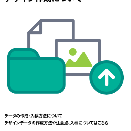
データの作成・入稿方法について
デザインデータの作成方法や注意点、入稿についてはこちら