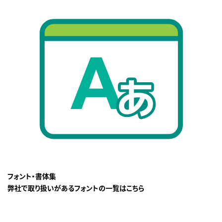
フォント・書体集
弊社で取り扱いがあるフォントの一覧はこちら