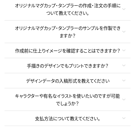
オリジナルマグカップ・タンブラーの作成・注文の手順に
ついて教えてください。
オリジナルマグカップ・タンブラーのサンプルを作製でき
ますか？
作成前に仕上りイメージを確認することはできますか？
手描きのデザインでもプリントできますか？
デザインデータの入稿形式を教えてください
キャラクターや有名なイラストを使いたいのですが可能
でしょうか？
支払方法について教えてください。