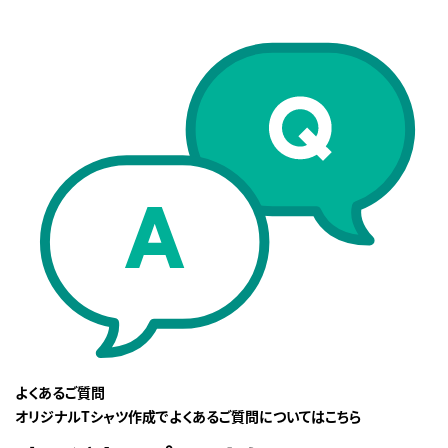
よくあるご質問
オリジナルTシャツ作成でよくあるご質問についてはこちら