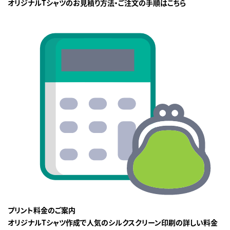
オリジナルTシャツのお見積り方法・ご注文の手順はこちら
プリント料金のご案内
オリジナルTシャツ作成で人気のシルクスクリーン印刷の詳しい料金