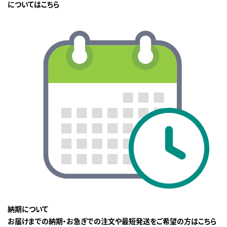
についてはこちら
納期について
お届けまでの納期・お急ぎでの注文や最短発送をご希望の方はこちら