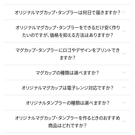
オリジナルマグカップ・タンブラーは何日で届きますか？
オリジナルマグカップ・タンブラーをできるだけ安く作り
たいのですが、価格を抑える方法はありますか？
マグカップ・タンブラーにロゴやデザインをプリントでき
ますか？
マグカップの種類は選べますか？
オリジナルマグカップは電子レンジ対応ですか？
オリジナルタンブラーの種類は選べますか？
オリジナルマグカップ・タンブラーを作るときのおすすめ
商品はどれですか？