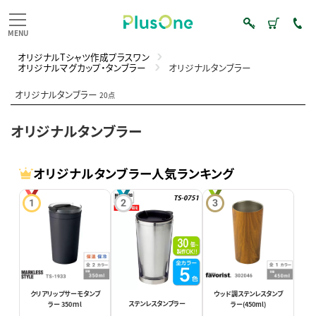
オリジナルTシャツ作成プラスワン
オリジナルマグカップ・タンブラー
オリジナルタンブラー
オリジナルタンブラー
20点
オリジナルタンブラー
オリジナルタンブラー人気ランキング
クリアリップサーモタンブ
ウッド調ステンレスタンブ
ステンレスタンブラー
ラー 350ｍl
ラー(450ml)