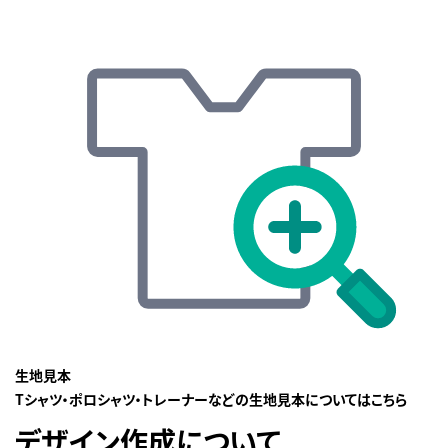
生地見本
Tシャツ・ポロシャツ・トレーナーなどの生地見本についてはこちら
デザイン作成について