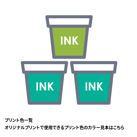
プリント色一覧
オリジナルプリントで使用できるプリント色のカラー見本はこちら