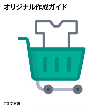
オリジナル作成ガイド
ご注文方法