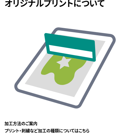
オリジナルプリントについて
加工方法のご案内
プリント・刺繍など加工の種類についてはこちら