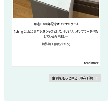
用途：10周年記念オリジナルグッズ
fishing Club10周年記念グッズとして、オリジナルタンブラーを作製
していただきまし…
特殊加工(回転シルク)
read more
事例をもっと見る（現在1件）