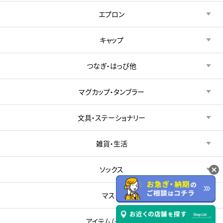
エプロン
キャップ
つなぎ・はっぴ他
マグカップ・タンブラー
文具・ステーショナリー
雑貨・生活
ソックス
マスク
アイテム（その他）