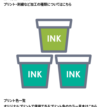
プリント・刺繍など加工の種類についてはこちら
プリント色一覧
オリジナルプリントで使用できるプリント色のカラー見本はこちら