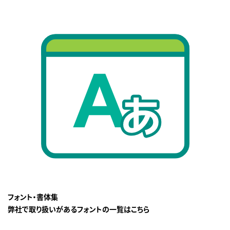
フォント・書体集
弊社で取り扱いがあるフォントの一覧はこちら