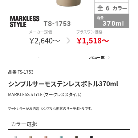
メーカー定価
プラスワン価格
￥2,640～
￥1,518～
-
レビュー（0）
品番 TS-1753
シンプルサーモステンレスボトル370ml
MARKLESS STYLE（マークレススタイル）
マットカラーがお洒落！シンプルな形状のサーモボトルです。
カラー選択