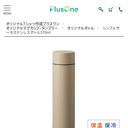
オリジナルTシャツ作成プラスワン
オリジナルマグカップ・タンブラー
オリジナルボトル
シンプルサ
ーモステンレスボトル370ml