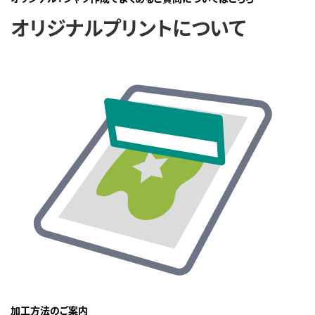
オリジナルプリントについて
加工方法のご案内