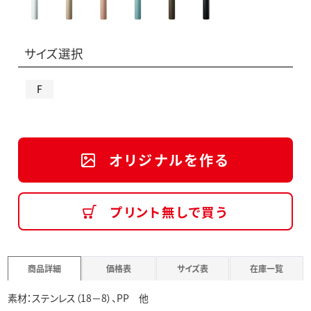
サイズ選択
F
オリジナルを作る
プリント無しで買う
商品詳細
価格表
サイズ表
在庫一覧
素材：ステンレス（18－8）、PP 他