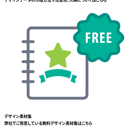
デザイン素材集
弊社でご用意している無料デザイン素材集はこちら