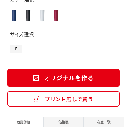
サイズ選択
F
オリジナルを作る
プリント無しで買う
商品詳細
価格表
在庫一覧