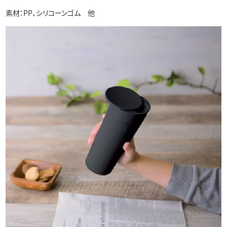
素材：PP、シリコーンゴム 他