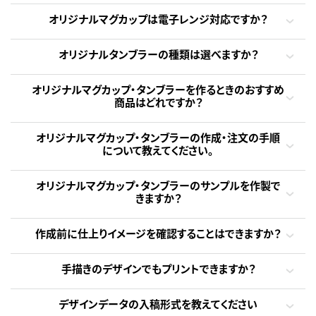
オリジナルマグカップは電子レンジ対応ですか？
オリジナルタンブラーの種類は選べますか？
オリジナルマグカップ・タンブラーを作るときのおすすめ
商品はどれですか？
オリジナルマグカップ・タンブラーの作成・注文の手順
について教えてください。
オリジナルマグカップ・タンブラーのサンプルを作製で
きますか？
作成前に仕上りイメージを確認することはできますか？
手描きのデザインでもプリントできますか？
デザインデータの入稿形式を教えてください