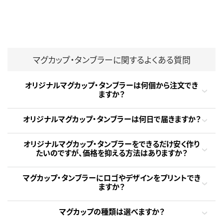
マグカップ・タンブラーに関するよくある質問
オリジナルマグカップ・タンブラーは何個から注文でき
ますか？
オリジナルマグカップ・タンブラーは何日で届きますか？
オリジナルマグカップ・タンブラーをできるだけ安く作り
たいのですが、価格を抑える方法はありますか？
マグカップ・タンブラーにロゴやデザインをプリントでき
ますか？
マグカップの種類は選べますか？