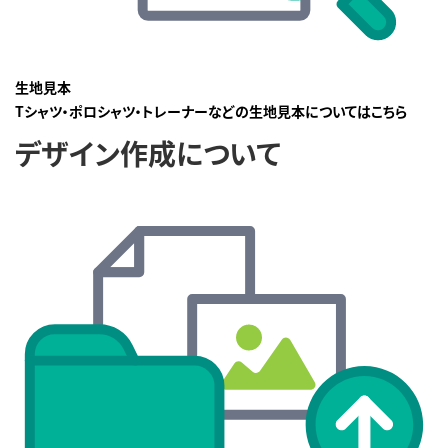
生地見本
Tシャツ・ポロシャツ・トレーナーなどの生地見本についてはこちら
デザイン作成について