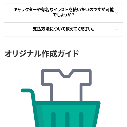
キャラクターや有名なイラストを使いたいのですが可能
でしょうか？
支払方法について教えてください。
オリジナル作成ガイド