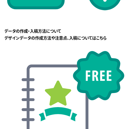
データの作成・入稿方法について
デザインデータの作成方法や注意点、入稿についてはこちら