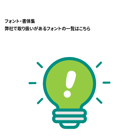
フォント・書体集
弊社で取り扱いがあるフォントの一覧はこちら