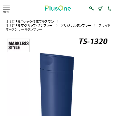
オリジナルTシャツ作成プラスワン
オリジナルマグカップ・タンブラー
オリジナルタンブラー
スライド
オープンサーモタンブラー