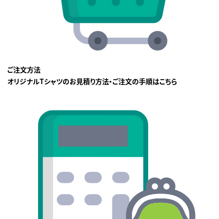
ご注文方法
オリジナルTシャツのお見積り方法・ご注文の手順はこちら