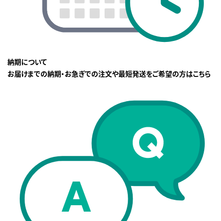
納期について
お届けまでの納期・お急ぎでの注文や最短発送をご希望の方はこちら