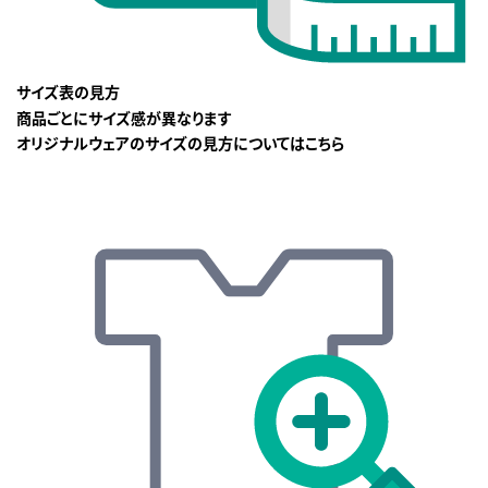
サイズ表の見方
商品ごとにサイズ感が異なります
オリジナルウェアのサイズの見方についてはこちら