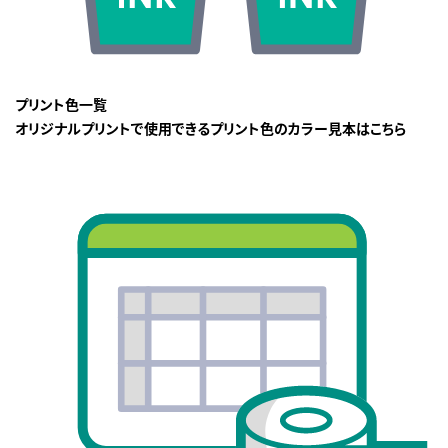
プリント色一覧
オリジナルプリントで使用できるプリント色のカラー見本はこちら