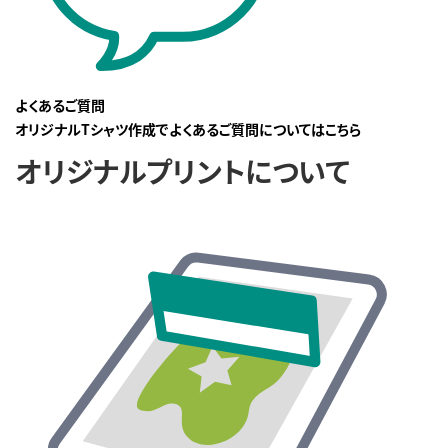
よくあるご質問
オリジナルTシャツ作成でよくあるご質問についてはこちら
オリジナルプリントについて