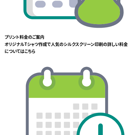
プリント料金のご案内
オリジナルTシャツ作成で人気のシルクスクリーン印刷の詳しい料金
についてはこちら