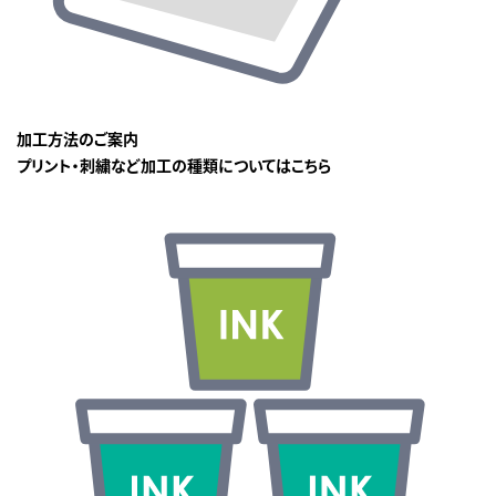
加工方法のご案内
プリント・刺繍など加工の種類についてはこちら