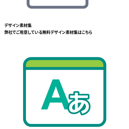
デザイン素材集
弊社でご用意している無料デザイン素材集はこちら