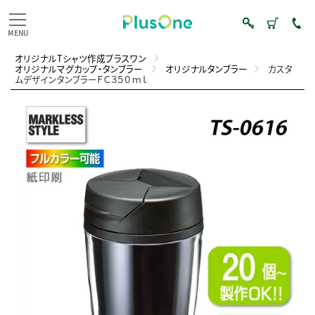
オリジナルTシャツ作成プラスワン
オリジナルマグカップ・タンブラー
オリジナルタンブラー
カスタ
ムデザインタンブラーＦＣ３５０ｍｌ