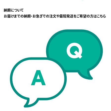
納期について
お届けまでの納期・お急ぎでの注文や最短発送をご希望の方はこちら