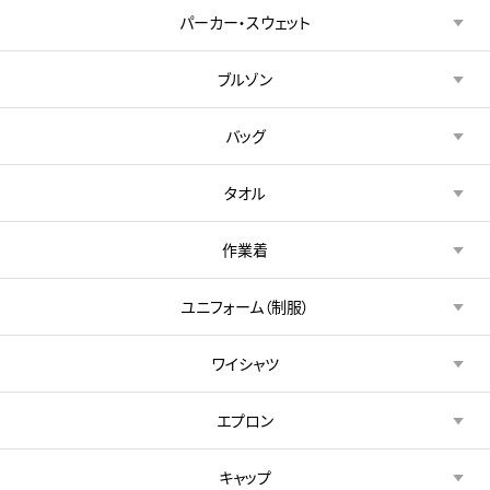
パーカー・スウェット
ブルゾン
バッグ
タオル
作業着
ユニフォーム（制服）
ワイシャツ
エプロン
キャップ