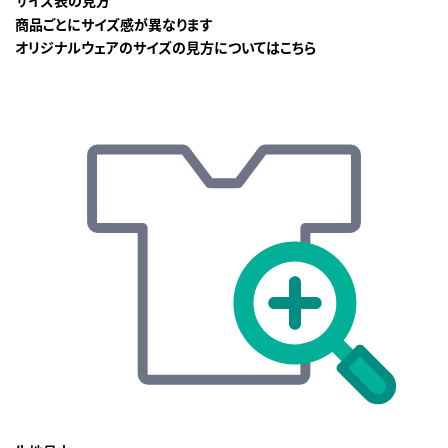
商品ごとにサイズ感が異なります
オリジナルウェアのサイズの見方についてはこちら