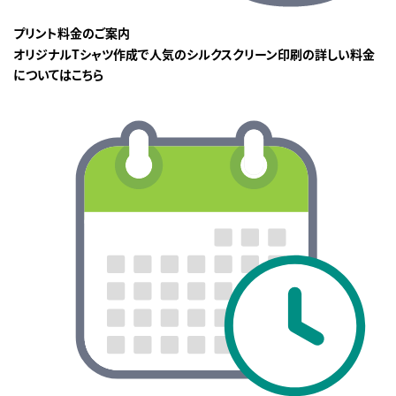
プリント料金のご案内
オリジナルTシャツ作成で人気のシルクスクリーン印刷の詳しい料金
についてはこちら