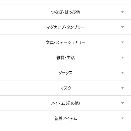
つなぎ・はっぴ他
マグカップ・タンブラー
文具・ステーショナリー
雑貨・生活
ソックス
マスク
アイテム（その他）
新着アイテム