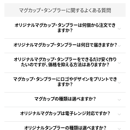
マグカップ・タンブラーに関するよくある質問
オリジナルマグカップ・タンブラーは何個から注文でき
ますか？
オリジナルマグカップ・タンブラーは何日で届きますか？
オリジナルマグカップ・タンブラーをできるだけ安く作り
たいのですが、価格を抑える方法はありますか？
マグカップ・タンブラーにロゴやデザインをプリントでき
ますか？
マグカップの種類は選べますか？
オリジナルマグカップは電子レンジ対応ですか？
オリジナルタンブラーの種類は選べますか？