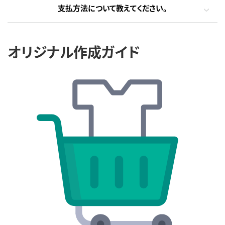
支払方法について教えてください。
オリジナル作成ガイド