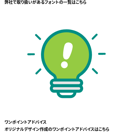
弊社で取り扱いがあるフォントの一覧はこちら
ワンポイントアドバイス
オリジナルデザイン作成のワンポイントアドバイスはこちら