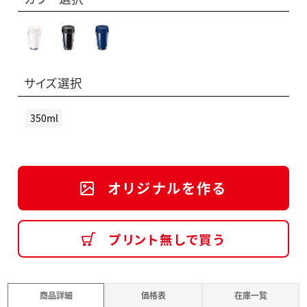
サイズ選択
350ml
オリジナルを作る
プリント無しで買う
商品詳細
価格表
在庫一覧