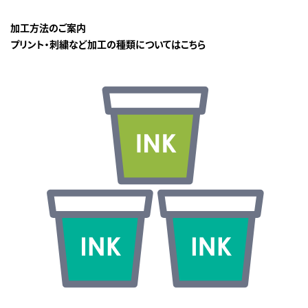
加工方法のご案内
プリント・刺繍など加工の種類についてはこちら