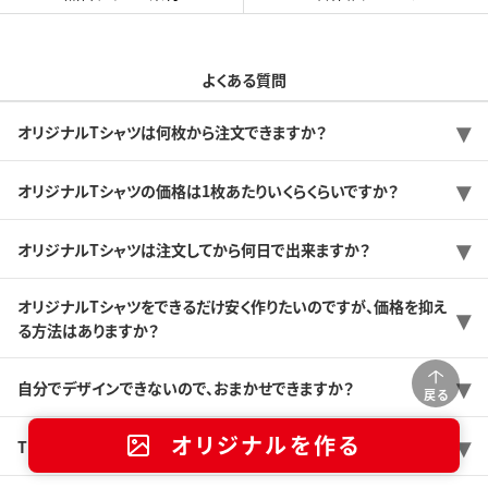
よくある質問
オリジナルTシャツは何枚から注文できますか？
オリジナルTシャツの価格は1枚あたりいくらくらいですか？
オリジナルTシャツは注文してから何日で出来ますか？
オリジナルTシャツをできるだけ安く作りたいのですが、価格を抑え
る方法はありますか？
自分でデザインできないので、おまかせできますか？
戻る
オリジナルを作る
Tシャツのサンプルを送ってもらうことは可能ですか？