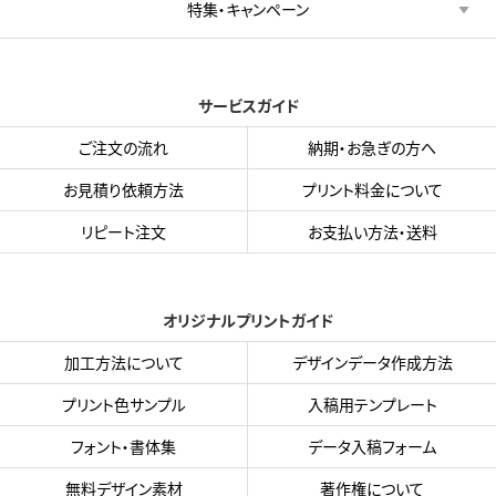
特集・キャンペーン
サービスガイド
ご注文の流れ
納期・お急ぎの方へ
お見積り依頼方法
プリント料金について
リピート注文
お支払い方法・送料
オリジナルプリントガイド
加工方法について
デザインデータ作成方法
プリント色サンプル
入稿用テンプレート
フォント・書体集
データ入稿フォーム
無料デザイン素材
著作権について