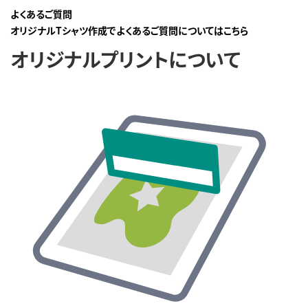
よくあるご質問
オリジナルTシャツ作成でよくあるご質問についてはこちら
オリジナルプリントについて