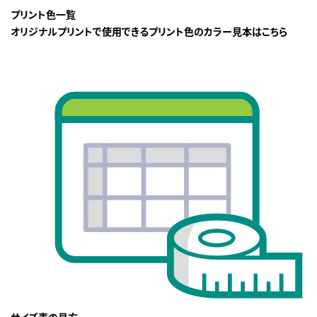
プリント色一覧
オリジナルプリントで使用できるプリント色のカラー見本はこちら
サイズ表の見方