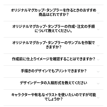
オリジナルマグカップ・タンブラーを作るときのおすすめ
商品はどれですか？
オリジナルマグカップ・タンブラーの作成・注文の手順
について教えてください。
オリジナルマグカップ・タンブラーのサンプルを作製で
きますか？
作成前に仕上りイメージを確認することはできますか？
手描きのデザインでもプリントできますか？
デザインデータの入稿形式を教えてください
キャラクターや有名なイラストを使いたいのですが可能
でしょうか？