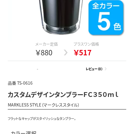
メーカー定価
プラスワン価格
￥880
￥517
-
レビュー（0）
品番 TS-0616
カスタムデザインタンブラーＦＣ３５０ｍｌ
MARKLESS STYLE（マークレススタイル）
フラットなキャップがスタイリッシュなタンブラー。
カラー選択