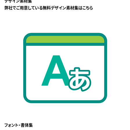
デザイン素材集
弊社でご用意している無料デザイン素材集はこちら
フォント・書体集