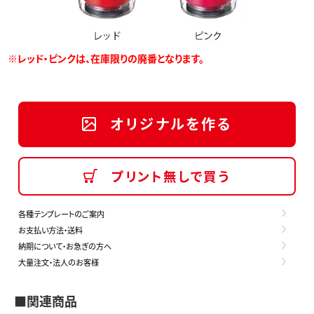
※レッド・ピンクは、在庫限りの廃番となります。
オリジナルを作る
プリント無しで買う
各種テンプレートのご案内
お支払い方法・送料
納期について・お急ぎの方へ
大量注文・法人のお客様
■関連商品