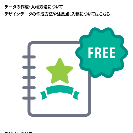
データの作成・入稿方法について
デザインデータの作成方法や注意点、入稿についてはこちら