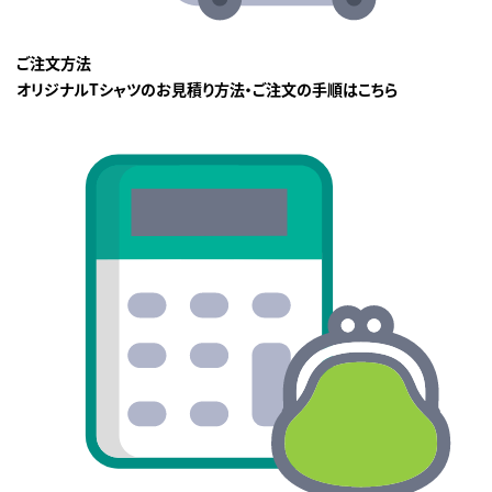
ご注文方法
オリジナルTシャツのお見積り方法・ご注文の手順はこちら