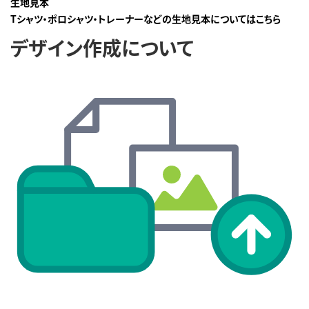
生地見本
Tシャツ・ポロシャツ・トレーナーなどの生地見本についてはこちら
デザイン作成について