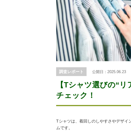
調査レポート
公開日：2025.06.23
【Tシャツ選びの“リ
チェック！
Tシャツは、着回しのしやすさやデザイ
ムです。