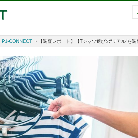
P1-CONNECT
【調査レポート】【Tシャツ選びの“リアル”を