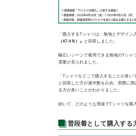
「購入するTシャツは、無地とデザイン
（47.4％）』
と回答しました。
幅広いシーンで着用できる無地のTシャ
需要が見られました。
「Tシャツをどこで購入することが多い
と回答した方が過半数を占め、実際に商
る方が多いことがわかりました。
続いて、どのような用途でTシャツを購
普段着として購入する