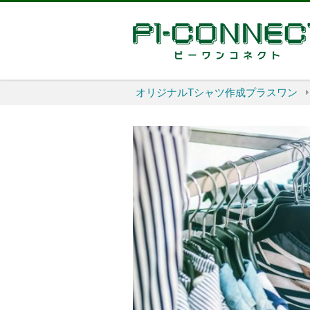
オリジナルTシャツ作成プラスワン