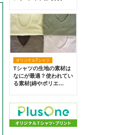
オリジナルTシャツ
Tシャツの生地の素材は
なにが最適？使われてい
る素材(綿やポリエ…