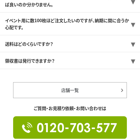
ば良いのか分かりません。
イベント用に数100枚ほど注文したいのですが、納期に間に合うか
心配です。
送料はどのくらいですか？
領収書は発行できますか？
店舗一覧
ご質問・お見積り依頼・お問い合わせは