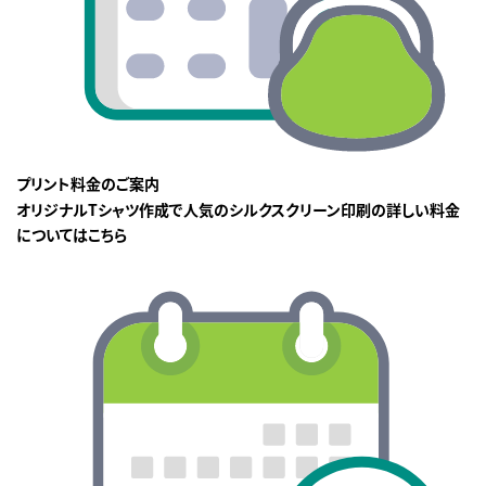
プリント料金のご案内
オリジナルTシャツ作成で人気のシルクスクリーン印刷の詳しい料金
についてはこちら