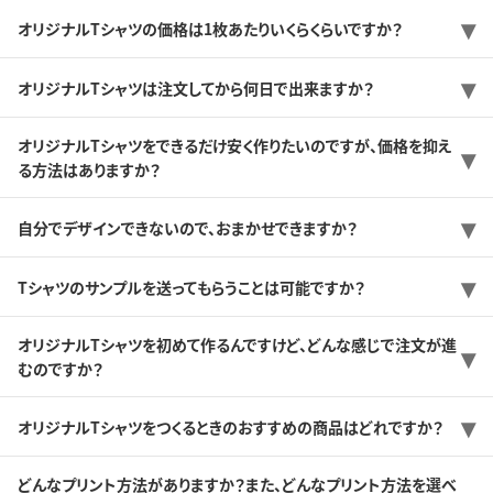
オリジナルTシャツの価格は1枚あたりいくらくらいですか？
オリジナルTシャツは注文してから何日で出来ますか？
オリジナルTシャツをできるだけ安く作りたいのですが、価格を抑え
る方法はありますか？
自分でデザインできないので、おまかせできますか？
Tシャツのサンプルを送ってもらうことは可能ですか？
オリジナルTシャツを初めて作るんですけど、どんな感じで注文が進
むのですか？
オリジナルTシャツをつくるときのおすすめの商品はどれですか？
どんなプリント方法がありますか？また、どんなプリント方法を選べ