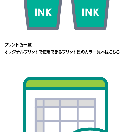
プリント色一覧
オリジナルプリントで使用できるプリント色のカラー見本はこちら