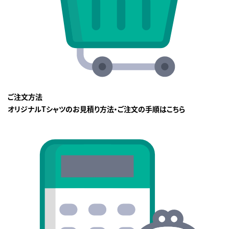
ご注文方法
オリジナルTシャツのお見積り方法・ご注文の手順はこちら