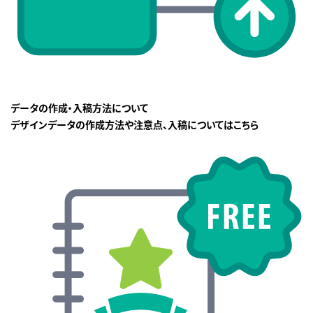
データの作成・入稿方法について
デザインデータの作成方法や注意点、入稿についてはこちら