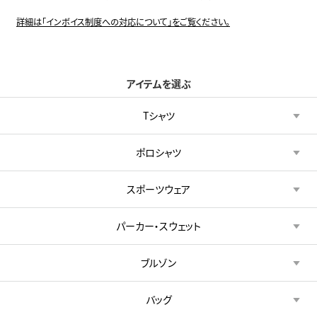
詳細は「インボイス制度への対応について」をご覧ください。
アイテムを選ぶ
Tシャツ
ポロシャツ
スポーツウェア
パーカー・スウェット
ブルゾン
バッグ