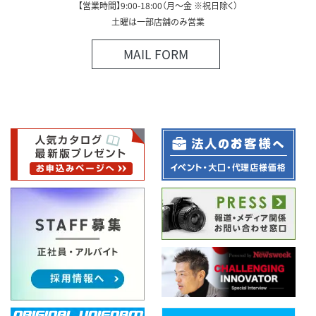
【営業時間】9:00-18:00（月～金 ※祝日除く）
土曜は一部店舗のみ営業
MAIL FORM