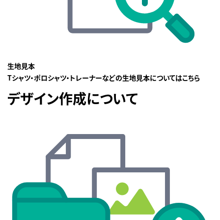
生地見本
Tシャツ・ポロシャツ・トレーナーなどの生地見本についてはこちら
デザイン作成について