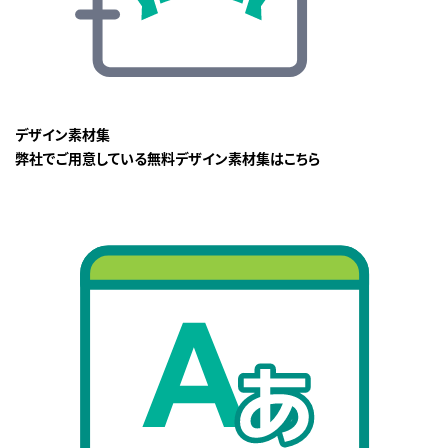
デザイン素材集
弊社でご用意している無料デザイン素材集はこちら