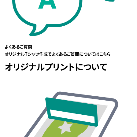
よくあるご質問
オリジナルTシャツ作成でよくあるご質問についてはこちら
オリジナルプリントについて