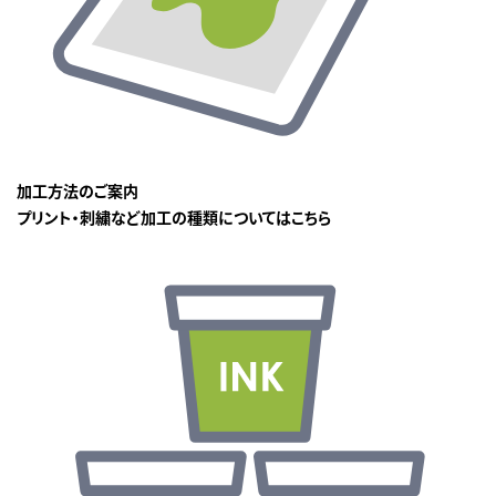
加工方法のご案内
プリント・刺繍など加工の種類についてはこちら