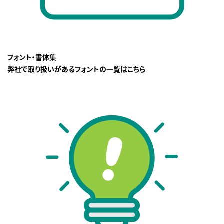
フォント・書体集
弊社で取り扱いがあるフォントの一覧はこちら