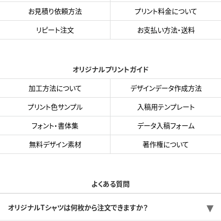
お見積り依頼方法
プリント料金について
リピート注文
お支払い方法・送料
オリジナルプリントガイド
加工方法について
デザインデータ作成方法
プリント色サンプル
入稿用テンプレート
フォント・書体集
データ入稿フォーム
無料デザイン素材
著作権について
よくある質問
オリジナルTシャツは何枚から注文できますか？