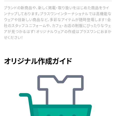
ブランドの新商品や、新しく掲載・取り扱いをはじめた商品をライ
ンナップしております。プラスワンインターナショナルでは高機能な
ウェアや目新しい商品など、多彩なアイテムが随時登場します！会
社のスタッフユニフォームや、カフェ・お店の制服にぴったりなウェ
アが見つかるはず！オリジナルウェアの作成はプラスワンにおまか
せください！
オリジナル作成ガイド