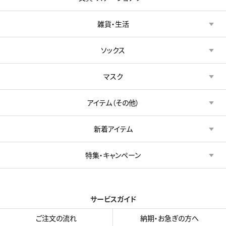
雑貨・生活
ソックス
マスク
アイテム（その他）
新着アイテム
特集・キャンペーン
サービスガイド
ご注文の流れ
納期・お急ぎの方へ