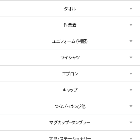
タオル
作業着
ユニフォーム（制服）
ワイシャツ
エプロン
キャップ
つなぎ・はっぴ他
マグカップ・タンブラー
文具・ステーショナリー