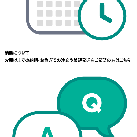
納期について
お届けまでの納期・お急ぎでの注文や最短発送をご希望の方はこちら