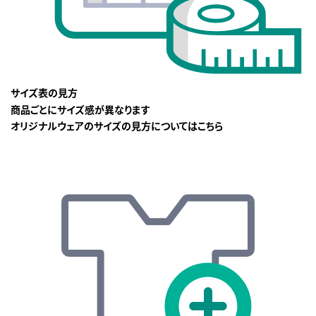
サイズ表の見方
商品ごとにサイズ感が異なります
オリジナルウェアのサイズの見方についてはこちら