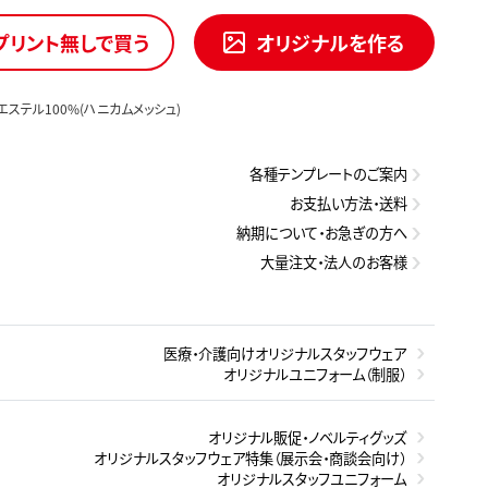
プリント無しで買う
オリジナルを作る
エステル100%(ハニカムメッシュ)
各種テンプレートのご案内
お支払い方法・送料
納期について・お急ぎの方へ
大量注文・法人のお客様
医療・介護向けオリジナルスタッフウェア
オリジナルユニフォーム（制服）
オリジナル販促・ノベルティグッズ
オリジナルスタッフウェア特集（展示会・商談会向け）
オリジナルスタッフユニフォーム