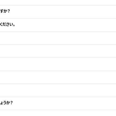
すか？
ください。
ょうか？