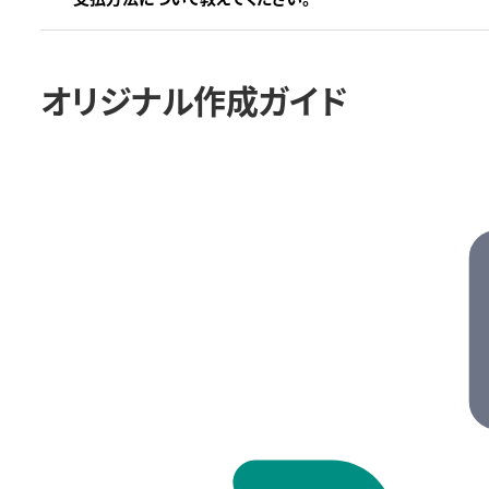
オリジナル作成ガイド