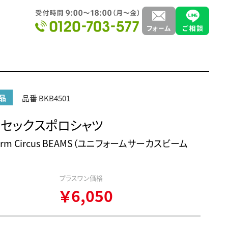
品
品番 BKB4501
セックスポロシャツ
form Circus BEAMS（ユニフォームサーカスビーム
プラスワン価格
￥6,050