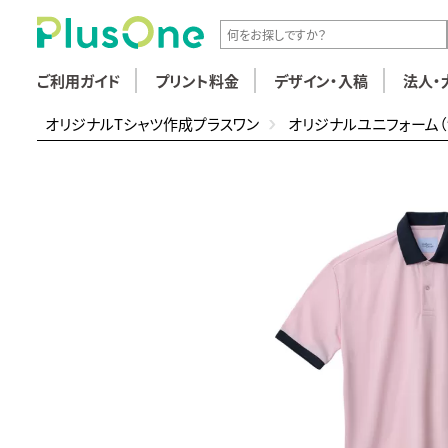
ご利用ガイド
プリント料金
デザイン・入稿
法人・
オリジナルTシャツ作成プラスワン
オリジナルユニフォーム（