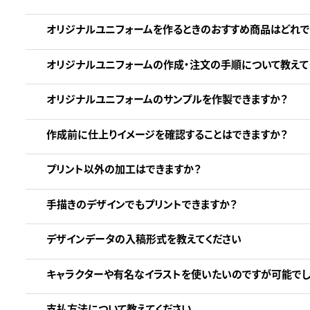
オリジナルユニフォームを作るときのおすすめ商品はどれで
オリジナルユニフォームの作成・注文の手順について教えて
オリジナルユニフォームのサンプルを作製できますか？
作成前に仕上りイメージを確認することはできますか？
プリント以外の加工はできますか？
手描きのデザインでもプリントできますか？
デザインデータの入稿形式を教えてください
キャラクターや有名なイラストを使いたいのですが可能でし
支払方法について教えてください。