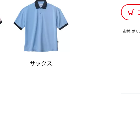
素材：ポリ