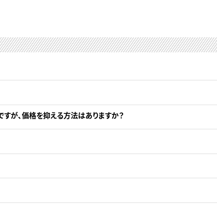
ですが、価格を抑える方法はありますか？
。