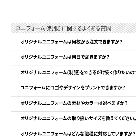
ユニフォーム（制服）に関するよくある質問
オリジナルユニフォームは何枚から注文できますか？
オリジナルユニフォームは何日で届きますか？
オリジナルユニフォーム(制服)をできるだけ安く作りたいの
ユニフォームにロゴやデザインをプリントできますか？
オリジナルユニフォームの素材やカラーは選べますか？
オリジナルユニフォームの取り扱いサイズを教えてください
オリジナルユニフォームはどんな職種に対応していますか？