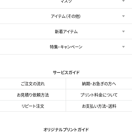
マスク
アイテム（その他）
新着アイテム
特集・キャンペーン
サービスガイド
ご注文の流れ
納期・お急ぎの方へ
お見積り依頼方法
プリント料金について
リピート注文
お支払い方法・送料
オリジナルプリントガイド