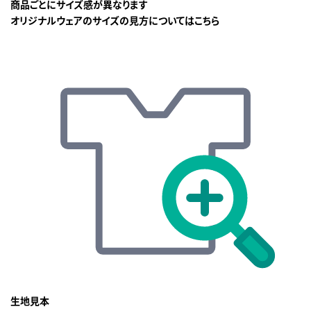
商品ごとにサイズ感が異なります
オリジナルウェアのサイズの見方についてはこちら
生地見本