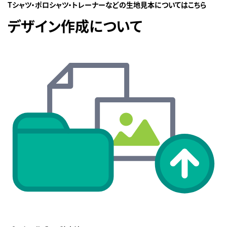
Tシャツ・ポロシャツ・トレーナーなどの生地見本についてはこちら
デザイン作成について