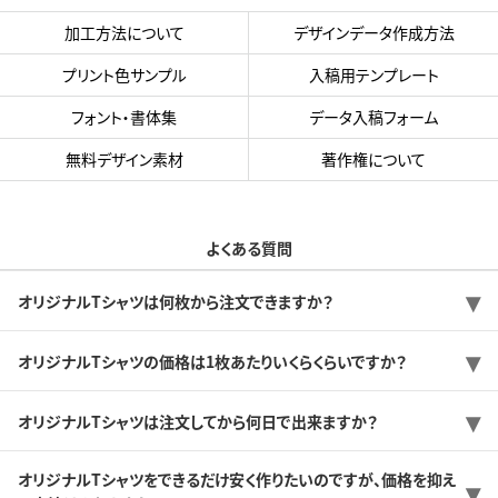
加工方法について
デザインデータ作成方法
プリント色サンプル
入稿用テンプレート
フォント・書体集
データ入稿フォーム
無料デザイン素材
著作権について
よくある質問
オリジナルTシャツは何枚から注文できますか？
オリジナルTシャツの価格は1枚あたりいくらくらいですか？
オリジナルTシャツは注文してから何日で出来ますか？
オリジナルTシャツをできるだけ安く作りたいのですが、価格を抑え