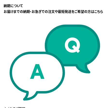
納期について
お届けまでの納期・お急ぎでの注文や最短発送をご希望の方はこちら