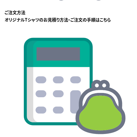
ご注文方法
オリジナルTシャツのお見積り方法・ご注文の手順はこちら