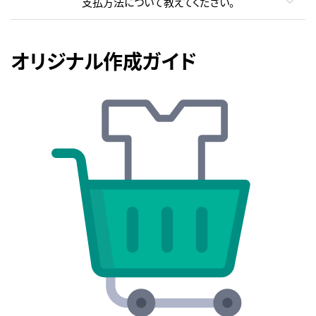
支払方法について教えてください。
オリジナル作成ガイド