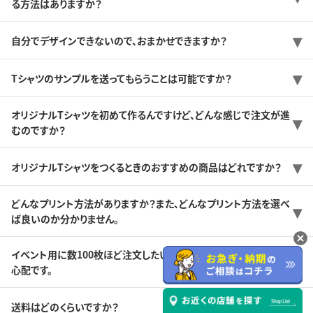
る方法はありますか？
自分でデザインできないので、おまかせできますか？
Tシャツのサンプルを送ってもらうことは可能ですか？
オリジナルTシャツを初めて作るんですけど、どんな感じで注文が進
むのですか？
オリジナルTシャツをつくるときのおすすめの商品はどれですか？
どんなプリント方法がありますか？また、どんなプリント方法を選べ
ば良いのか分かりません。
イベント用に数100枚ほど注文したいのですが、納期に間に合うか
心配です。
送料はどのくらいですか？