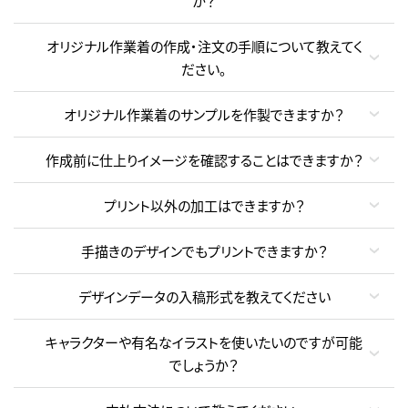
か？
オリジナル作業着の作成・注文の手順について教えてく
ださい。
オリジナル作業着のサンプルを作製できますか？
作成前に仕上りイメージを確認することはできますか？
プリント以外の加工はできますか？
手描きのデザインでもプリントできますか？
デザインデータの入稿形式を教えてください
キャラクターや有名なイラストを使いたいのですが可能
でしょうか？