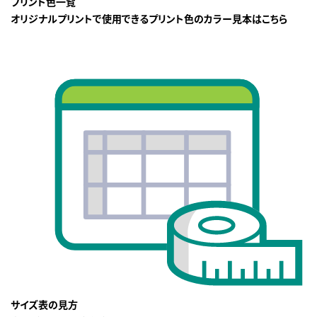
プリント色一覧
オリジナルプリントで使用できるプリント色のカラー見本はこちら
サイズ表の見方