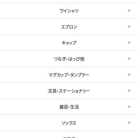
ワイシャツ
エプロン
キャップ
つなぎ・はっぴ他
マグカップ・タンブラー
文具・ステーショナリー
雑貨・生活
ソックス