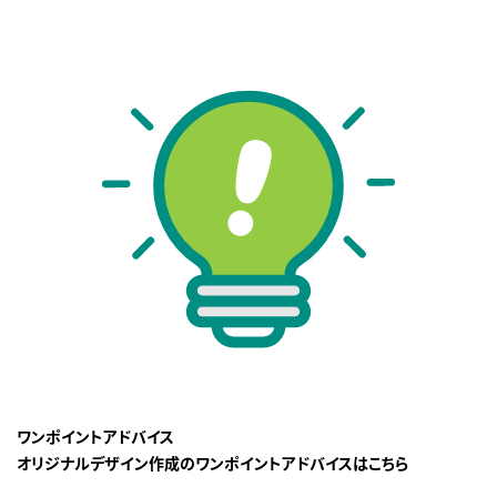
ワンポイントアドバイス
オリジナルデザイン作成のワンポイントアドバイスはこちら