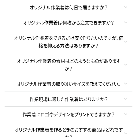
オリジナル作業着は何日で届きますか？
オリジナル作業着は何枚から注文できますか？
オリジナル作業着をできるだけ安く作りたいのですが、価
格を抑える方法はありますか？
オリジナル作業着の素材はどのようなものがあります
か？
オリジナル作業着の取り扱いサイズを教えてください。
作業現場に適した作業着はありますか？
作業着にロゴやデザインをプリントできますか？
オリジナル作業着を作るときのおすすめ商品はどれです