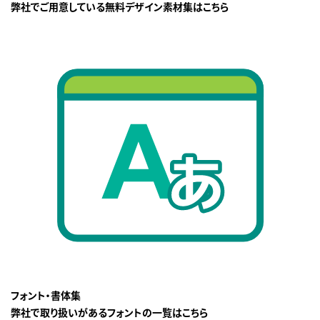
弊社でご用意している無料デザイン素材集はこちら
フォント・書体集
弊社で取り扱いがあるフォントの一覧はこちら