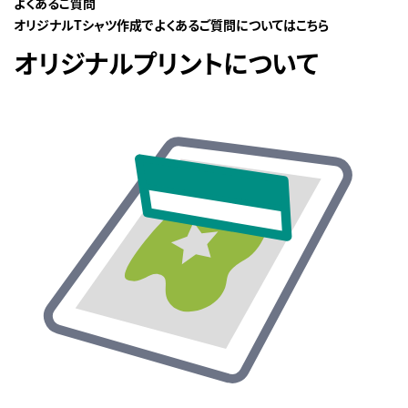
よくあるご質問
オリジナルTシャツ作成でよくあるご質問についてはこちら
オリジナルプリントについて