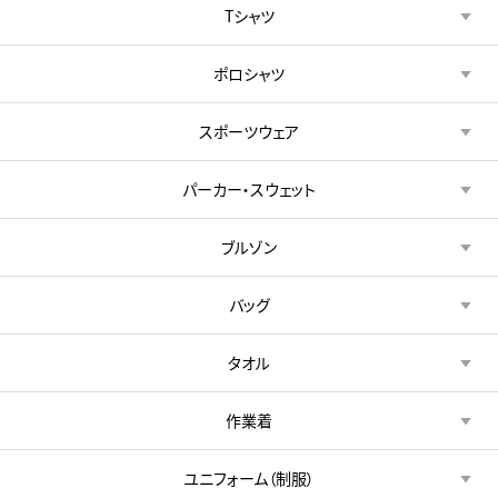
Tシャツ
ポロシャツ
スポーツウェア
パーカー・スウェット
ブルゾン
バッグ
タオル
作業着
ユニフォーム（制服）