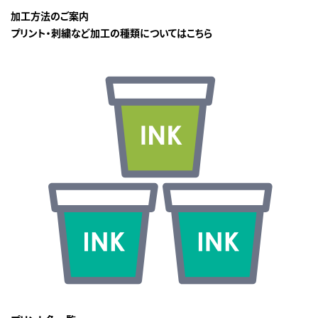
加工方法のご案内
プリント・刺繍など加工の種類についてはこちら