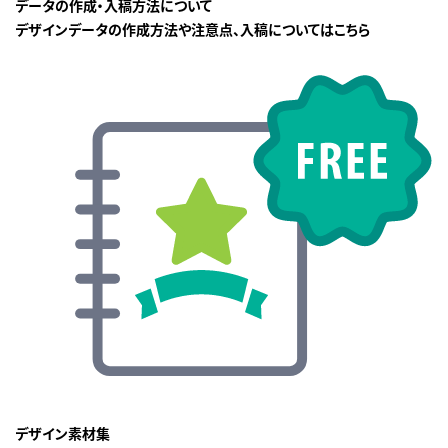
データの作成・入稿方法について
デザインデータの作成方法や注意点、入稿についてはこちら
デザイン素材集