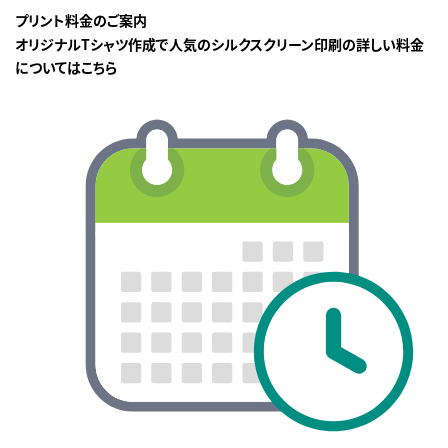
プリント料金のご案内
オリジナルTシャツ作成で人気のシルクスクリーン印刷の詳しい料金
についてはこちら