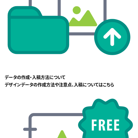
データの作成・入稿方法について
デザインデータの作成方法や注意点、入稿についてはこちら