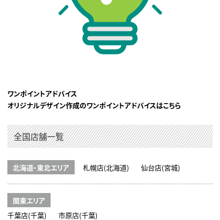
ワンポイントアドバイス
オリジナルデザイン作成のワンポイントアドバイスはこちら
全国店舗一覧
北海道・東北エリア
札幌店(北海道)
仙台店(宮城)
関東エリア
千葉店(千葉)
市原店(千葉)