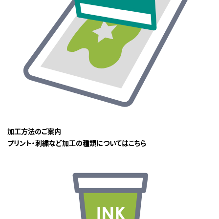
加工方法のご案内
プリント・刺繍など加工の種類についてはこちら