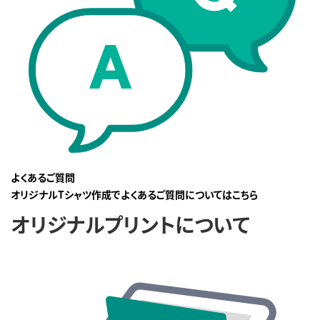
よくあるご質問
オリジナルTシャツ作成でよくあるご質問についてはこちら
オリジナルプリントについて