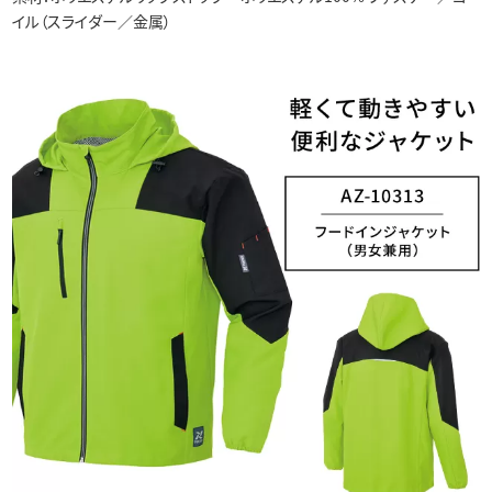
イル（スライダー／金属）