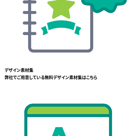
デザイン素材集
弊社でご用意している無料デザイン素材集はこちら