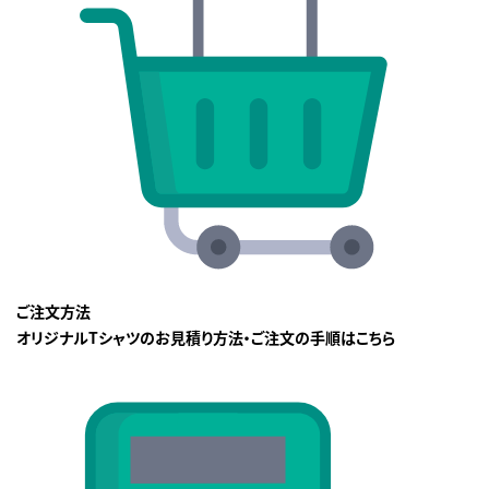
ご注文方法
オリジナルTシャツのお見積り方法・ご注文の手順はこちら