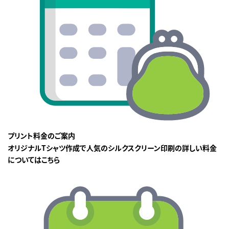
プリント料金のご案内
オリジナルTシャツ作成で人気のシルクスクリーン印刷の詳しい料金
についてはこちら