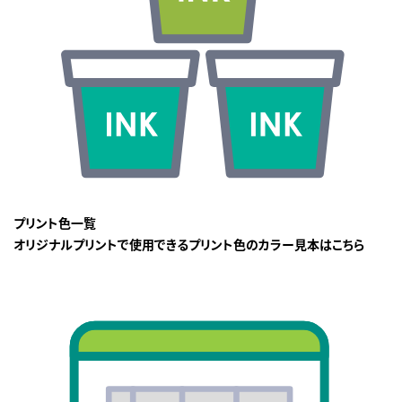
プリント色一覧
オリジナルプリントで使用できるプリント色のカラー見本はこちら