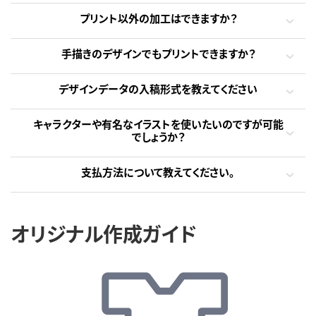
プリント以外の加工はできますか？
手描きのデザインでもプリントできますか？
デザインデータの入稿形式を教えてください
キャラクターや有名なイラストを使いたいのですが可能
でしょうか？
支払方法について教えてください。
オリジナル作成ガイド