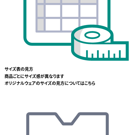
サイズ表の見方
商品ごとにサイズ感が異なります
オリジナルウェアのサイズの見方についてはこちら