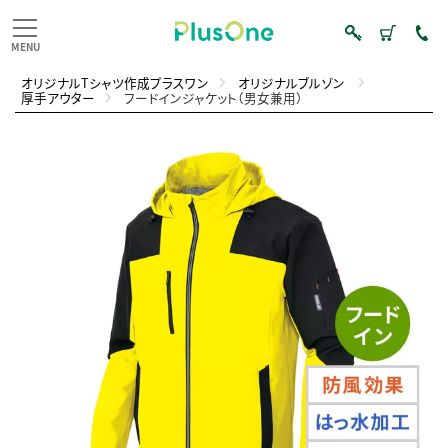
オリジナルTシャツ作成プラスワン
オリジナルブルゾン
厚手アウター
フードインジャケット（男女兼用）