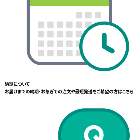
納期について
お届けまでの納期・お急ぎでの注文や最短発送をご希望の方はこちら