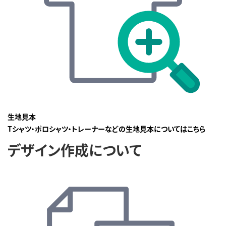
生地見本
Tシャツ・ポロシャツ・トレーナーなどの生地見本についてはこちら
デザイン作成について