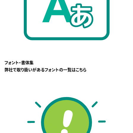
フォント・書体集
弊社で取り扱いがあるフォントの一覧はこちら