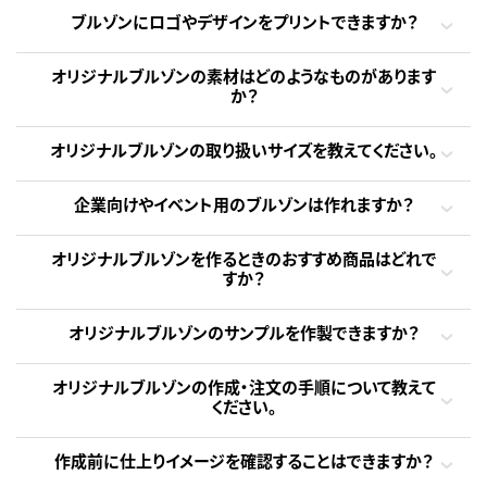
ブルゾンにロゴやデザインをプリントできますか？
オリジナルブルゾンの素材はどのようなものがあります
か？
オリジナルブルゾンの取り扱いサイズを教えてください。
企業向けやイベント用のブルゾンは作れますか？
オリジナルブルゾンを作るときのおすすめ商品はどれで
すか？
オリジナルブルゾンのサンプルを作製できますか？
オリジナルブルゾンの作成・注文の手順について教えて
ください。
作成前に仕上りイメージを確認することはできますか？