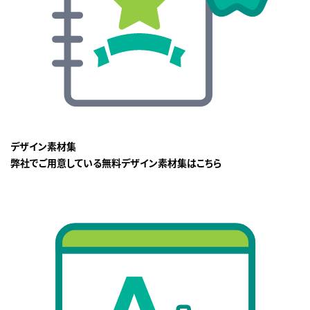
デザイン素材集
弊社でご用意している無料デザイン素材集はこちら