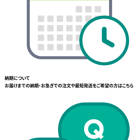
納期について
お届けまでの納期・お急ぎでの注文や最短発送をご希望の方はこちら