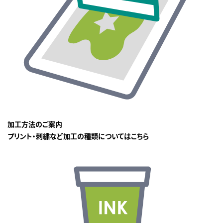
加工方法のご案内
プリント・刺繍など加工の種類についてはこちら