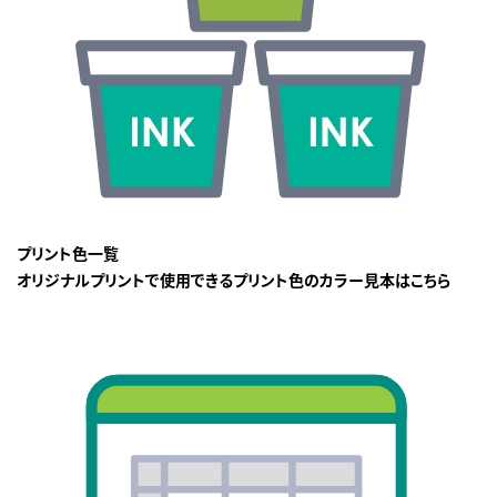
プリント色一覧
オリジナルプリントで使用できるプリント色のカラー見本はこちら