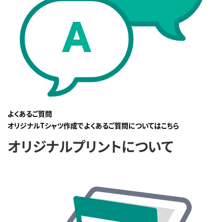
よくあるご質問
オリジナルTシャツ作成でよくあるご質問についてはこちら
オリジナルプリントについて