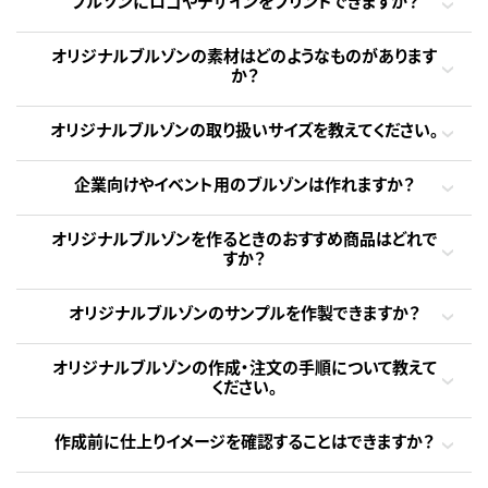
ブルゾンにロゴやデザインをプリントできますか？
オリジナルブルゾンの素材はどのようなものがあります
か？
オリジナルブルゾンの取り扱いサイズを教えてください。
企業向けやイベント用のブルゾンは作れますか？
オリジナルブルゾンを作るときのおすすめ商品はどれで
すか？
オリジナルブルゾンのサンプルを作製できますか？
オリジナルブルゾンの作成・注文の手順について教えて
ください。
作成前に仕上りイメージを確認することはできますか？