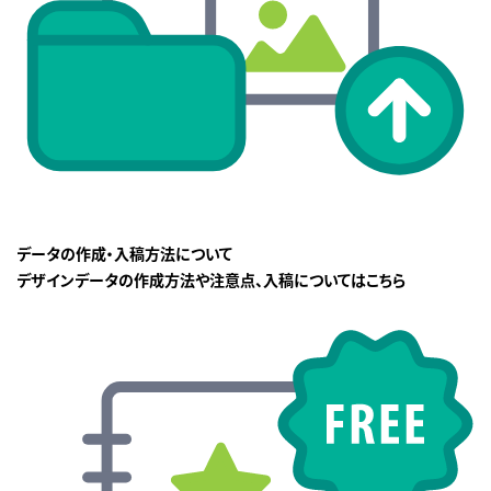
データの作成・入稿方法について
デザインデータの作成方法や注意点、入稿についてはこちら