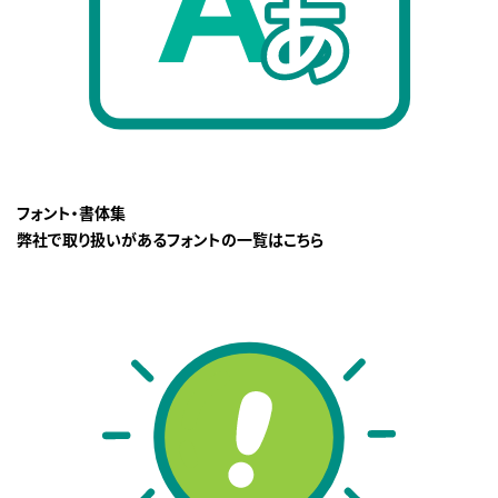
フォント・書体集
弊社で取り扱いがあるフォントの一覧はこちら