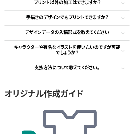
プリント以外の加工はできますか？
手描きのデザインでもプリントできますか？
デザインデータの入稿形式を教えてください
キャラクターや有名なイラストを使いたいのですが可能
でしょうか？
支払方法について教えてください。
オリジナル作成ガイド