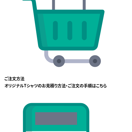
ご注文方法
オリジナルTシャツのお見積り方法・ご注文の手順はこちら