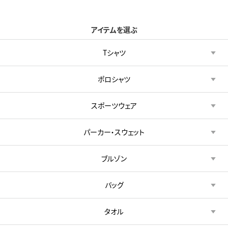
アイテムを選ぶ
Tシャツ
ポロシャツ
スポーツウェア
パーカー・スウェット
ブルゾン
バッグ
タオル