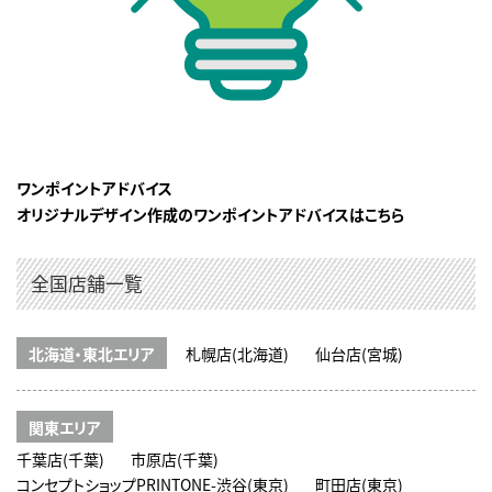
ワンポイントアドバイス
オリジナルデザイン作成のワンポイントアドバイスはこちら
全国店舗一覧
北海道・東北エリア
札幌店(北海道)
仙台店(宮城)
関東エリア
千葉店(千葉)
市原店(千葉)
コンセプトショップPRINTONE-渋谷(東京)
町田店(東京)