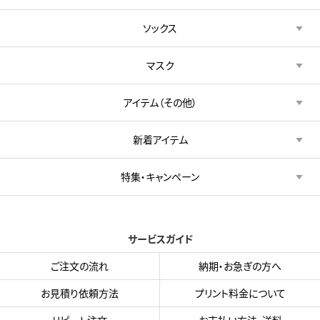
ソックス
マスク
アイテム（その他）
新着アイテム
特集・キャンペーン
サービスガイド
ご注文の流れ
納期・お急ぎの方へ
お見積り依頼方法
プリント料金について