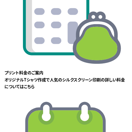
プリント料金のご案内
オリジナルTシャツ作成で人気のシルクスクリーン印刷の詳しい料金
についてはこちら