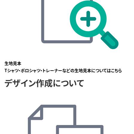
生地見本
Tシャツ・ポロシャツ・トレーナーなどの生地見本についてはこちら
デザイン作成について