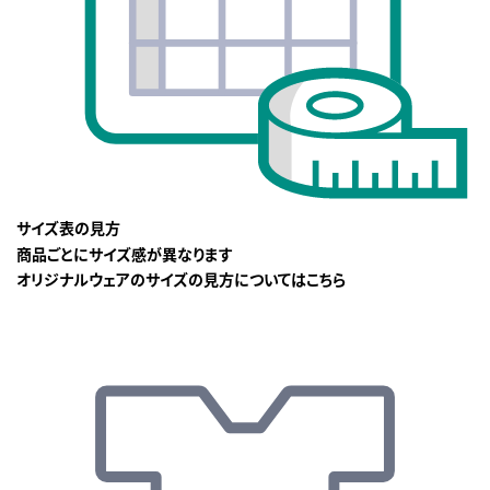
サイズ表の見方
商品ごとにサイズ感が異なります
オリジナルウェアのサイズの見方についてはこちら