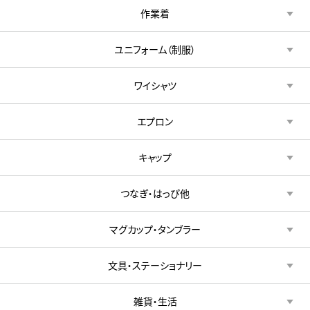
作業着
ユニフォーム（制服）
ワイシャツ
エプロン
キャップ
つなぎ・はっぴ他
マグカップ・タンブラー
文具・ステーショナリー
雑貨・生活