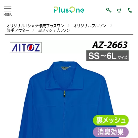
オリジナルTシャツ作成プラスワン
オリジナルブルゾン
薄手アウター
裏メッシュブルゾン