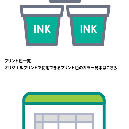
プリント色一覧
オリジナルプリントで使用できるプリント色のカラー見本はこちら