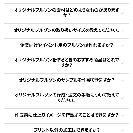
オリジナルブルゾンの素材はどのようなものがあります
か？
オリジナルブルゾンの取り扱いサイズを教えてください。
企業向けやイベント用のブルゾンは作れますか？
オリジナルブルゾンを作るときのおすすめ商品はどれで
すか？
オリジナルブルゾンのサンプルを作製できますか？
オリジナルブルゾンの作成・注文の手順について教えて
ください。
作成前に仕上りイメージを確認することはできますか？
プリント以外の加工はできますか？