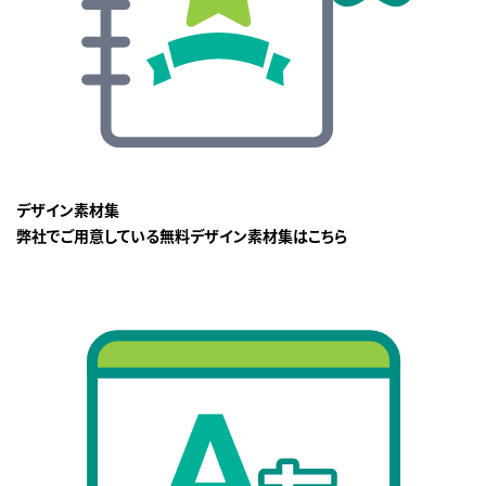
デザイン素材集
弊社でご用意している無料デザイン素材集はこちら