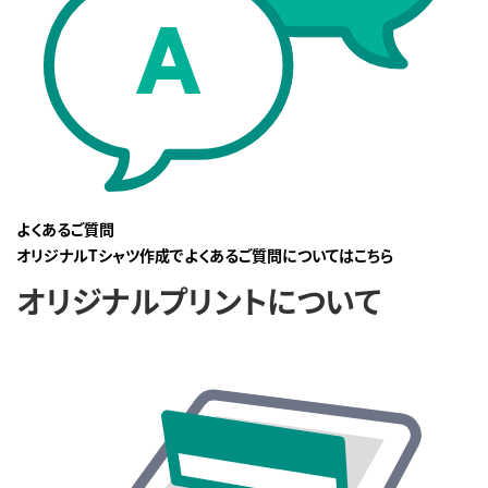
よくあるご質問
オリジナルTシャツ作成でよくあるご質問についてはこちら
オリジナルプリントについて