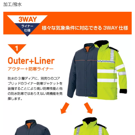
加工/撥水