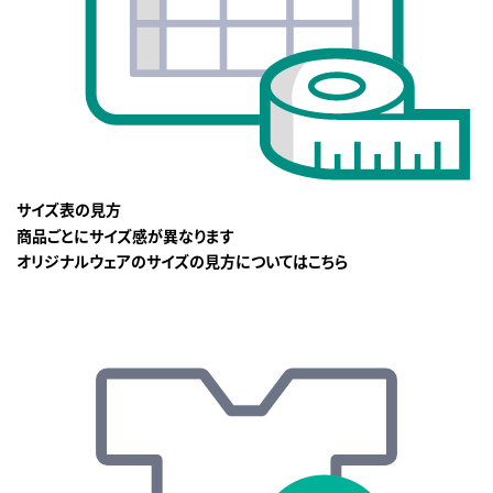
サイズ表の見方
商品ごとにサイズ感が異なります
オリジナルウェアのサイズの見方についてはこちら