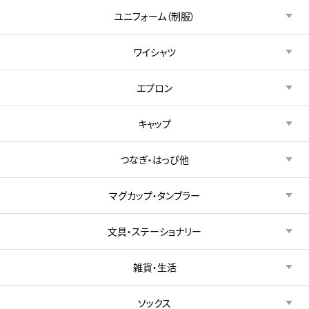
ユニフォーム（制服）
ワイシャツ
エプロン
キャップ
つなぎ・はっぴ他
マグカップ・タンブラー
文具・ステーショナリー
雑貨・生活
ソックス