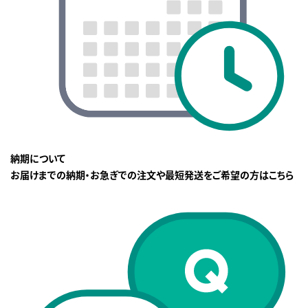
納期について
お届けまでの納期・お急ぎでの注文や最短発送をご希望の方はこちら