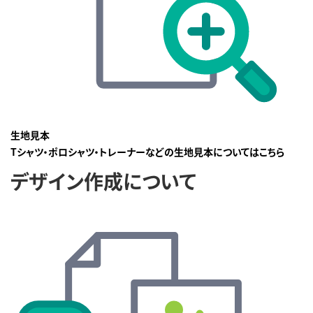
生地見本
Tシャツ・ポロシャツ・トレーナーなどの生地見本についてはこちら
デザイン作成について