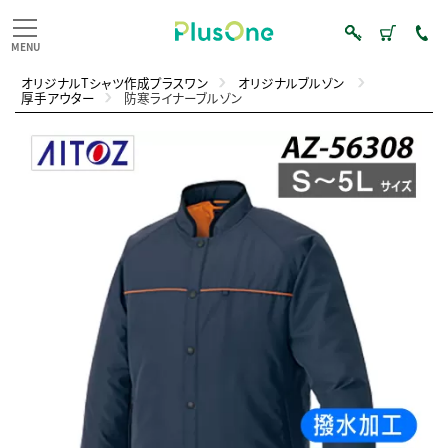
オリジナルTシャツ作成プラスワン
オリジナルブルゾン
厚手アウター
防寒ライナーブルゾン