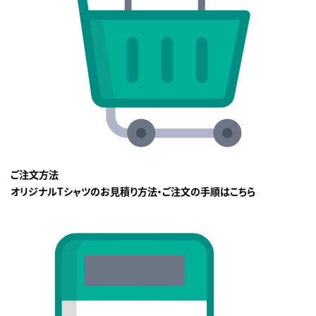
ご注文方法
オリジナルTシャツのお見積り方法・ご注文の手順はこちら