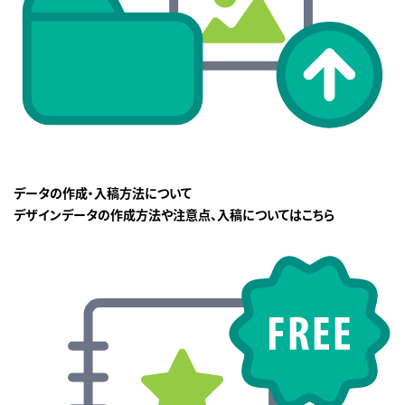
データの作成・入稿方法について
デザインデータの作成方法や注意点、入稿についてはこちら