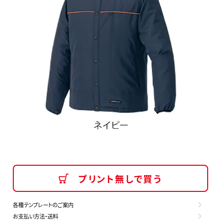
プリント無しで買う
各種テンプレートのご案内
お支払い方法・送料