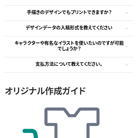
手描きのデザインでもプリントできますか？
デザインデータの入稿形式を教えてください
キャラクターや有名なイラストを使いたいのですが可能
でしょうか？
支払方法について教えてください。
オリジナル作成ガイド