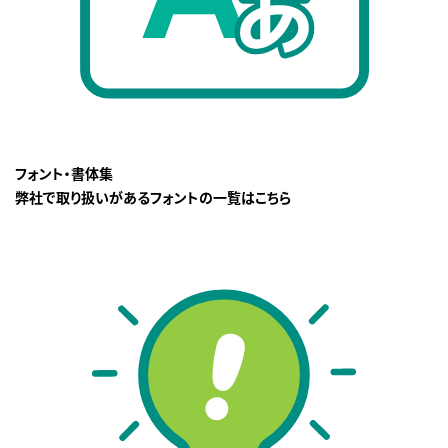
フォント・書体集
弊社で取り扱いがあるフォントの一覧はこちら