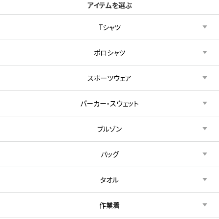
アイテムを選ぶ
Tシャツ
ポロシャツ
スポーツウェア
パーカー・スウェット
ブルゾン
バッグ
タオル
作業着