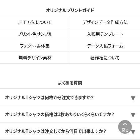
オリジナルプリントガイド
加工方法について
デザインデータ作成方法
プリント色サンプル
入稿用テンプレート
フォント・書体集
データ入稿フォーム
無料デザイン素材
著作権について
よくある質問
オリジナルTシャツは何枚から注文できますか？
オリジナルTシャツの価格は1枚あたりいくらくらいですか？
戻る
オリジナルTシャツは注文してから何日で出来ますか？