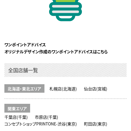
ワンポイントアドバイス
オリジナルデザイン作成のワンポイントアドバイスはこちら
全国店舗一覧
北海道・東北エリア
札幌店(北海道)
仙台店(宮城)
関東エリア
千葉店(千葉)
市原店(千葉)
コンセプトショップPRINTONE-渋谷(東京)
町田店(東京)