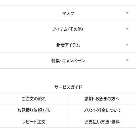
マスク
アイテム（その他）
新着アイテム
特集・キャンペーン
サービスガイド
ご注文の流れ
納期・お急ぎの方へ
お見積り依頼方法
プリント料金について
リピート注文
お支払い方法・送料