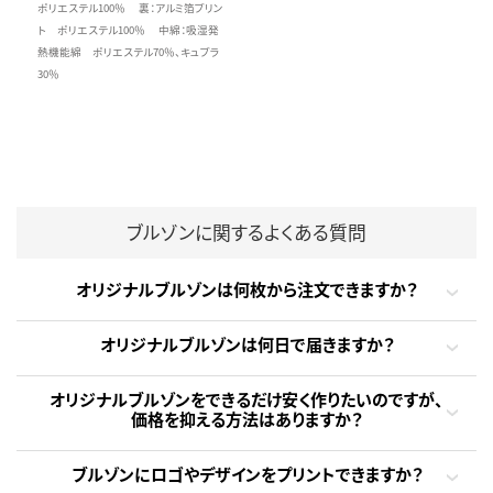
ポリエステル100％ 裏：アルミ箔プリン
ト ポリエステル100％ 中綿：吸湿発
熱機能綿 ポリエステル70％、キュプラ
30％
ブルゾンに関するよくある質問
オリジナルブルゾンは何枚から注文できますか？
オリジナルブルゾンは何日で届きますか？
オリジナルブルゾンをできるだけ安く作りたいのですが、
価格を抑える方法はありますか？
ブルゾンにロゴやデザインをプリントできますか？