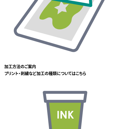
加工方法のご案内
プリント・刺繍など加工の種類についてはこちら