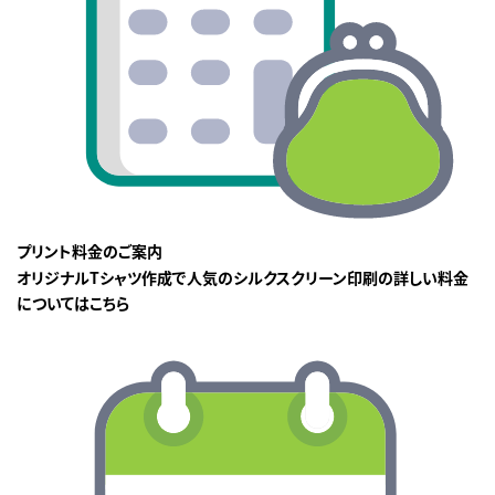
プリント料金のご案内
オリジナルTシャツ作成で人気のシルクスクリーン印刷の詳しい料金
についてはこちら