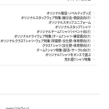
オリジナル販促・ノベルティグッズ
オリジナルスタッフウェア特集（展示会・商談会向け）
オリジナルスタッフユニフォーム
オリジナルスタッフTシャツ
オリジナルチームTシャツ（イベント向け）
オリジナルドライウェア特集（チームTシャツ・練習着向け）
オリジナルクラスTシャツ・ウェア特集（学園祭・文化祭・体育祭向け）
クラスTシャツ（文化祭・体育祭向け）
チームTシャツ特集（部活・サークル向け）
オリジナルTシャツをオンスで選ぶ
売れ筋Tシャツ特集
Jawin（ジャウィン）