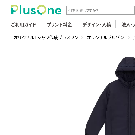
ご利用ガイド
プリント料金
デザイン・入稿
法人・
オリジナルTシャツ作成プラスワン
オリジナルブルゾン