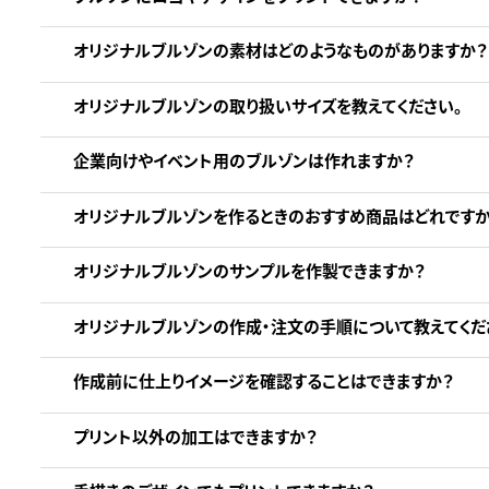
オリジナルブルゾンの素材はどのようなものがありますか？
オリジナルブルゾンの取り扱いサイズを教えてください。
企業向けやイベント用のブルゾンは作れますか？
オリジナルブルゾンを作るときのおすすめ商品はどれですか
オリジナルブルゾンのサンプルを作製できますか？
オリジナルブルゾンの作成・注文の手順について教えてくだ
作成前に仕上りイメージを確認することはできますか？
プリント以外の加工はできますか？