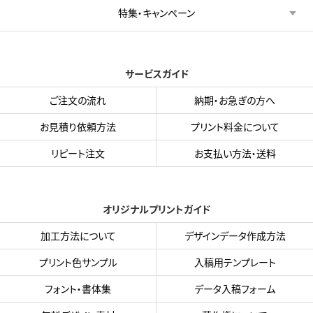
特集・キャンペーン
サービスガイド
ご注文の流れ
納期・お急ぎの方へ
お見積り依頼方法
プリント料金について
リピート注文
お支払い方法・送料
オリジナルプリントガイド
加工方法について
デザインデータ作成方法
プリント色サンプル
入稿用テンプレート
フォント・書体集
データ入稿フォーム