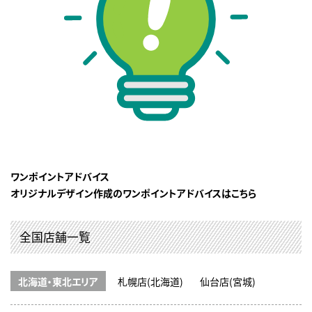
ワンポイントアドバイス
オリジナルデザイン作成のワンポイントアドバイスはこちら
全国店舗一覧
北海道・東北エリア
札幌店(北海道)
仙台店(宮城)