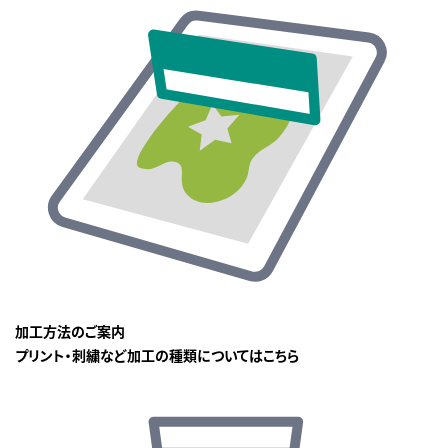
加工方法のご案内
プリント・刺繍など加工の種類についてはこちら