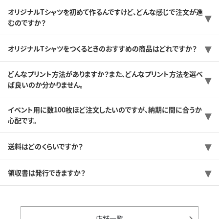
オリジナルTシャツを初めて作るんですけど、どんな感じで注文が進
むのですか？
オリジナルTシャツをつくるときのおすすめの商品はどれですか？
どんなプリント方法がありますか？また、どんなプリント方法を選べ
ば良いのか分かりません。
イベント用に数100枚ほど注文したいのですが、納期に間に合うか
心配です。
送料はどのくらいですか？
領収書は発行できますか？
店舗一覧