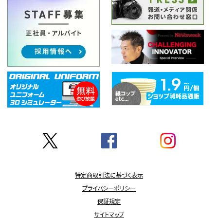
特定商取引法に基づく表示
プライバシーポリシー
保証規定
サイトマップ