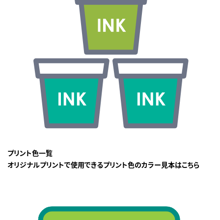
プリント色一覧
オリジナルプリントで使用できるプリント色のカラー見本はこちら