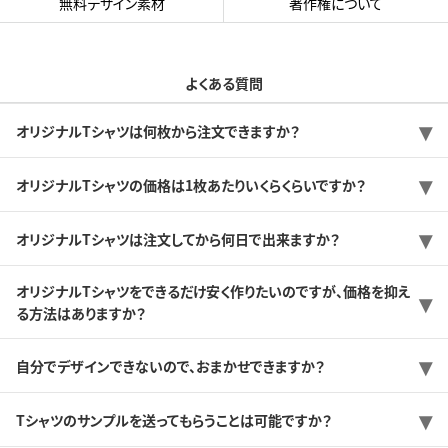
無料デザイン素材
著作権について
よくある質問
オリジナルTシャツは何枚から注文できますか？
オリジナルTシャツの価格は1枚あたりいくらくらいですか？
オリジナルTシャツは注文してから何日で出来ますか？
オリジナルTシャツをできるだけ安く作りたいのですが、価格を抑え
る方法はありますか？
自分でデザインできないので、おまかせできますか？
Tシャツのサンプルを送ってもらうことは可能ですか？