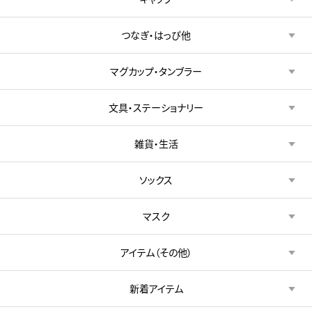
つなぎ・はっぴ他
マグカップ・タンブラー
文具・ステーショナリー
雑貨・生活
ソックス
マスク
アイテム（その他）
新着アイテム