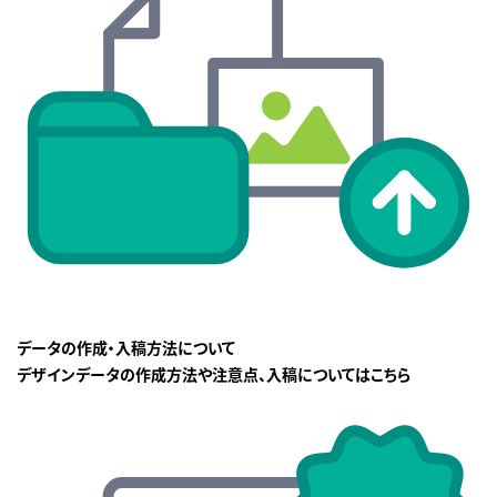
データの作成・入稿方法について
デザインデータの作成方法や注意点、入稿についてはこちら