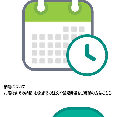
納期について
お届けまでの納期・お急ぎでの注文や最短発送をご希望の方はこちら