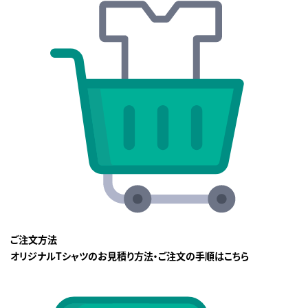
ご注文方法
オリジナルTシャツのお見積り方法・ご注文の手順はこちら