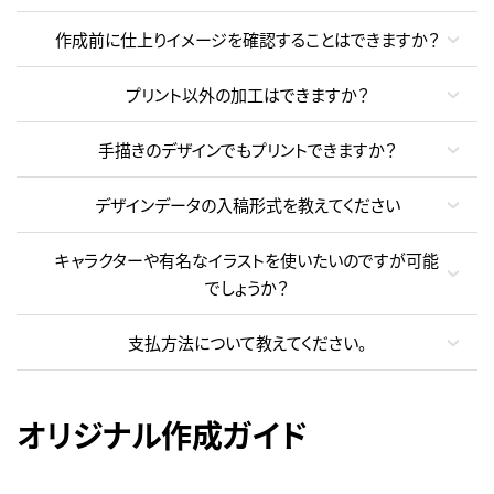
作成前に仕上りイメージを確認することはできますか？
プリント以外の加工はできますか？
手描きのデザインでもプリントできますか？
デザインデータの入稿形式を教えてください
キャラクターや有名なイラストを使いたいのですが可能
でしょうか？
支払方法について教えてください。
オリジナル作成ガイド