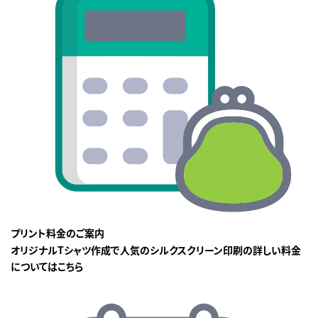
プリント料金のご案内
オリジナルTシャツ作成で人気のシルクスクリーン印刷の詳しい料金
についてはこちら