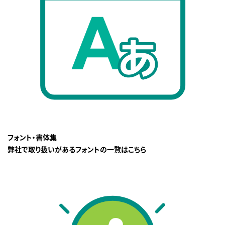
フォント・書体集
弊社で取り扱いがあるフォントの一覧はこちら