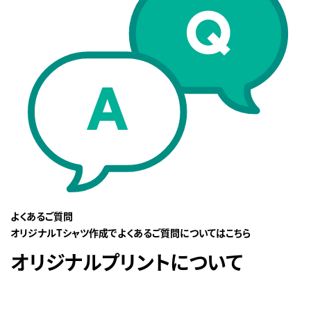
よくあるご質問
オリジナルTシャツ作成でよくあるご質問についてはこちら
オリジナルプリントについて