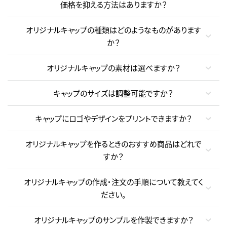
価格を抑える方法はありますか？
オリジナルキャップの種類はどのようなものがあります
か？
オリジナルキャップの素材は選べますか？
キャップのサイズは調整可能ですか？
キャップにロゴやデザインをプリントできますか？
オリジナルキャップを作るときのおすすめ商品はどれで
すか？
オリジナルキャップの作成・注文の手順について教えてく
ださい。
オリジナルキャップのサンプルを作製できますか？