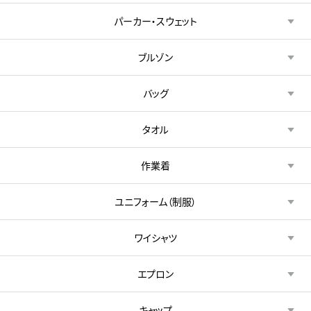
パーカー・スウェット
ブルゾン
バッグ
タオル
作業着
ユニフォーム（制服）
ワイシャツ
エプロン
キャップ