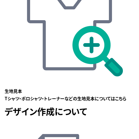
生地見本
Tシャツ・ポロシャツ・トレーナーなどの生地見本についてはこちら
デザイン作成について