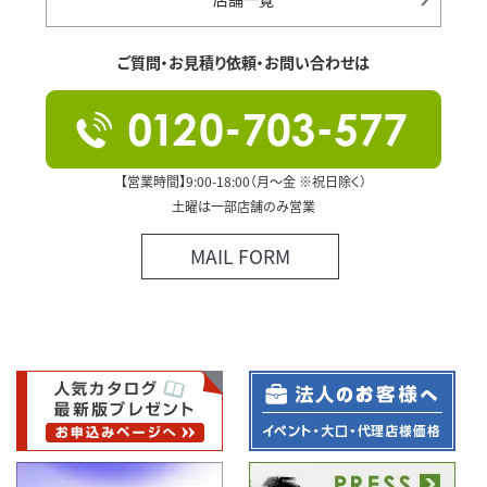
ご質問・お見積り依頼・お問い合わせは
【営業時間】9:00-18:00（月～金 ※祝日除く）
土曜は一部店舗のみ営業
MAIL FORM