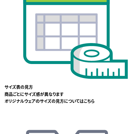
サイズ表の見方
商品ごとにサイズ感が異なります
オリジナルウェアのサイズの見方についてはこちら